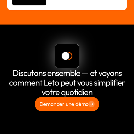
Discutons ensemble — et voyons
comment Leto peut vous simplifier
votre quotidien
Demander une démo