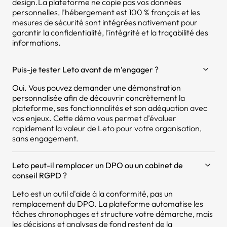
design.La plateforme ne copie pas vos données
personnelles, l’hébergement est 100 % français et les
mesures de sécurité sont intégrées nativement pour
garantir la confidentialité, l’intégrité et la traçabilité des
informations.
Puis-je tester Leto avant de m’engager ?
Oui. Vous pouvez demander une démonstration
personnalisée afin de découvrir concrètement la
plateforme, ses fonctionnalités et son adéquation avec
vos enjeux. Cette démo vous permet d’évaluer
rapidement la valeur de Leto pour votre organisation,
sans engagement.
Leto peut-il remplacer un DPO ou un cabinet de
conseil RGPD ?
Leto est un outil d'aide à la conformité, pas un
remplacement du DPO. La plateforme automatise les
tâches chronophages et structure votre démarche, mais
les décisions et analyses de fond restent de la