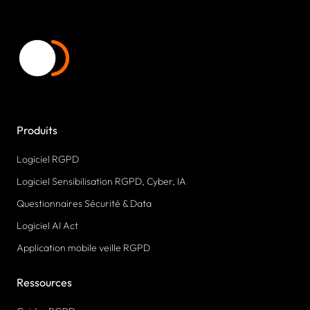
Produits
Logiciel RGPD
Logiciel Sensibilisation RGPD, Cyber, IA
Questionnaires Sécurité & Data
Logiciel AI Act
Application mobile veille RGPD
Ressources