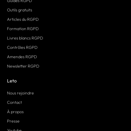
Guides RGPD
Outils gratuits
Articles du RGPD
Formation RGPD
Livres blancs RGPD
Contrôles RGPD
Amendes RGPD
Newsletter RGPD
Leto
Nous rejoindre
Contact
À propos
Presse
Youtube