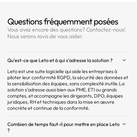
Questions fréquemment posées
Vous avez encore des questions? Contactez-nous!
Nous serons ravis de vous aider.
Qu’est-ce que Leto et à qui s’adresse la solution ?
Leto est une suite logicielle qui aide les entreprises à
piloter leur conformité RGPD, la sécurité des données et
la sensibilisation des équipes, sans complexité inutile.La
solution s’adresse aussi bien aux PME, ETI ou grands
comptes, et accompagne les dirigeants, DPO, équipes
juridiques, RH et techniques dans la mise en œuvre
concrète et continue de la conformité.
Combien de temps faut-il pour mettre en place Leto
?