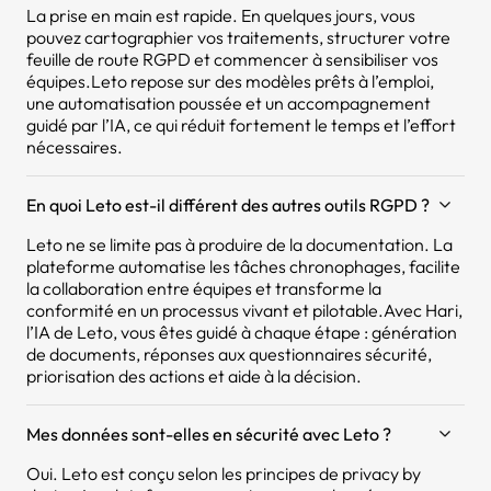
La prise en main est rapide. En quelques jours, vous
pouvez cartographier vos traitements, structurer votre
feuille de route RGPD et commencer à sensibiliser vos
équipes.Leto repose sur des modèles prêts à l’emploi,
une automatisation poussée et un accompagnement
guidé par l’IA, ce qui réduit fortement le temps et l’effort
nécessaires.
En quoi Leto est-il différent des autres outils RGPD ?
Leto ne se limite pas à produire de la documentation. La
plateforme automatise les tâches chronophages, facilite
la collaboration entre équipes et transforme la
conformité en un processus vivant et pilotable.Avec Hari,
l’IA de Leto, vous êtes guidé à chaque étape : génération
de documents, réponses aux questionnaires sécurité,
priorisation des actions et aide à la décision.
Mes données sont-elles en sécurité avec Leto ?
Oui. Leto est conçu selon les principes de privacy by