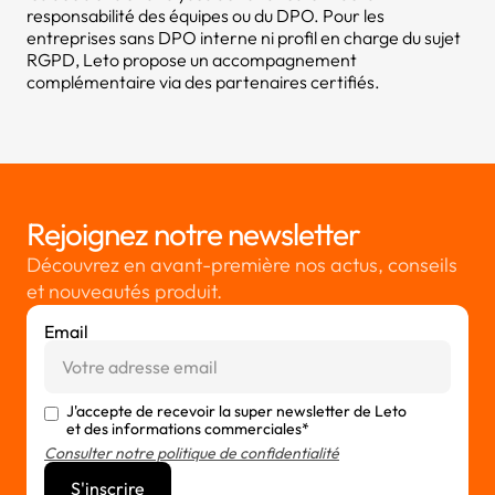
responsabilité des équipes ou du DPO. Pour les
entreprises sans DPO interne ni profil en charge du sujet
RGPD, Leto propose un accompagnement
complémentaire via des partenaires certifiés.
Rejoignez notre newsletter
Découvrez en avant-première nos actus, conseils
et nouveautés produit.
Email
J'accepte de recevoir la super newsletter de Leto
et des informations commerciales*
Consulter notre politique de confidentialité