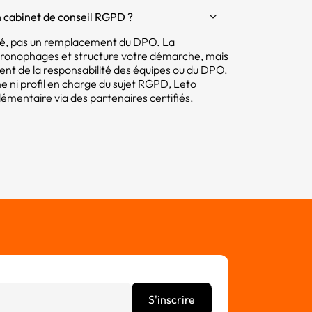
 cabinet de conseil RGPD ?
mité, pas un remplacement du DPO. La
hronophages et structure votre démarche, mais
tent de la responsabilité des équipes ou du DPO.
e ni profil en charge du sujet RGPD, Leto
ntaire via des partenaires certifiés.