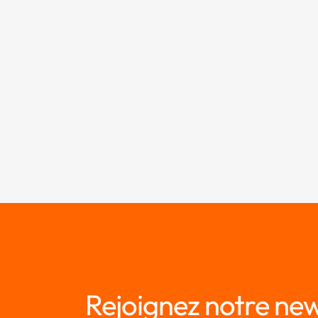
Rejoignez notre new