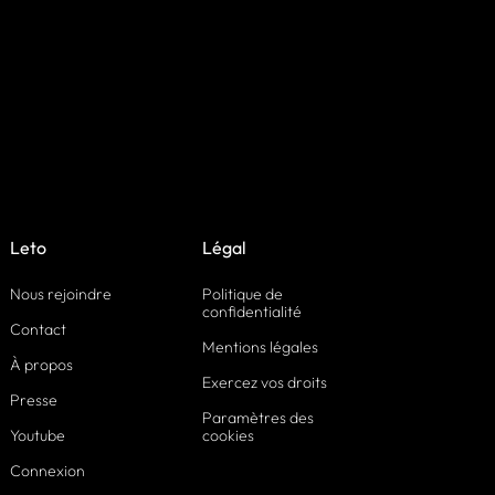
Leto
Légal
Nous rejoindre
Politique de
confidentialité
Contact
Mentions légales
À propos
Exercez vos droits
Presse
Paramètres des
Youtube
cookies
Connexion