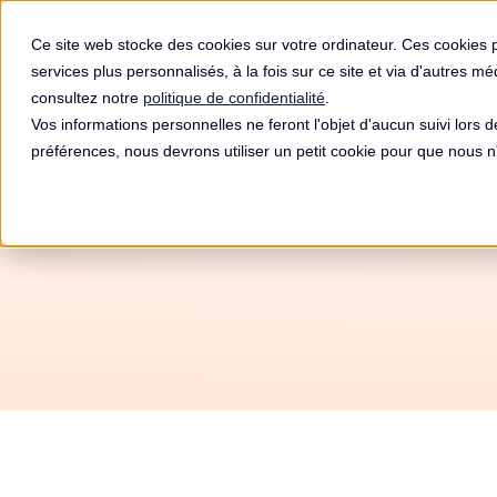
Produit
Ce site web stocke des cookies sur votre ordinateur. Ces cookies 
services plus personnalisés, à la fois sur ce site et via d'autres m
consultez notre
politique de confidentialité
.
Vos informations personnelles ne feront l'objet d'aucun suivi lors 
préférences, nous devrons utiliser un petit cookie pour que nous
Amende