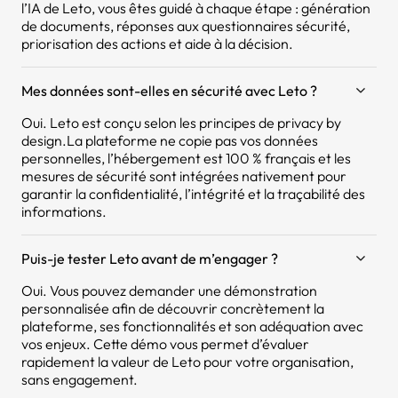
l’IA de Leto, vous êtes guidé à chaque étape : génération
de documents, réponses aux questionnaires sécurité,
priorisation des actions et aide à la décision.
Mes données sont-elles en sécurité avec Leto ?
Oui. Leto est conçu selon les principes de privacy by
design.La plateforme ne copie pas vos données
personnelles, l’hébergement est 100 % français et les
mesures de sécurité sont intégrées nativement pour
garantir la confidentialité, l’intégrité et la traçabilité des
informations.
Puis-je tester Leto avant de m’engager ?
Oui. Vous pouvez demander une démonstration
personnalisée afin de découvrir concrètement la
plateforme, ses fonctionnalités et son adéquation avec
vos enjeux. Cette démo vous permet d’évaluer
rapidement la valeur de Leto pour votre organisation,
sans engagement.