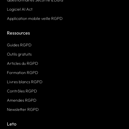
Questionnaires Sécurité & Data
Logiciel AI Act
Application mobile veille RGPD
Ressources
Guides RGPD
Outils gratuits
Articles du RGPD
Formation RGPD
Livres blancs RGPD
Contrôles RGPD
Amendes RGPD
Newsletter RGPD
Leto