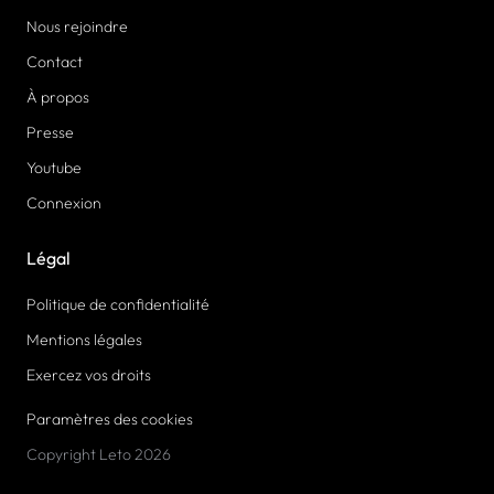
Nous rejoindre
Contact
À propos
Presse
Youtube
Connexion
Légal
Politique de confidentialité
Mentions légales
Exercez vos droits
Paramètres des cookies
Copyright Leto 2026