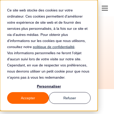
Ce site web stocke des cookies sur votre
ordinateur. Ces cookies permettent d'améliorer
votre expérience de site web et de fournir des
services plus personnalisés, à la fois sur ce site et
Amende de 2654€
via d'autres médias. Pour obtenir plus
pour Fabricant De
d'informations sur les cookies que nous utilisons,
consultez notre
politique de confidentialité
.
Bijoux
Vos informations personnelles ne feront l'objet
d'aucun suivi lors de votre visite sur notre site.
Cependant, en vue de respecter vos préférences,
nous devrons utiliser un petit cookie pour que nous
n'ayons pas à vous les redemander.
Personnaliser
Accepter
Refuser