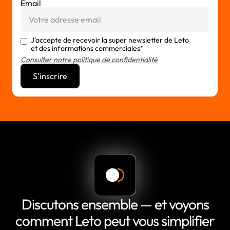
Email
J'accepte de recevoir la super newsletter de Leto
et des informations commerciales*
Consulter notre politique de confidentialité
Discutons ensemble — et voyons
comment Leto peut vous simplifier