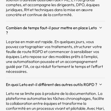
comptes, et accompagne les dirigeants, DPO, équipes
juridiques, RH et techniques dans la mise en œuvre
concrète et continue de la conformité.
Combien de temps faut-il pour mettre en place Leto
?
La prise en main est rapide. En quelques jours, vous
pouvez cartographier vos traitements, structurer votre
feuille de route RGPD et commencer à sensibiliser vos
équipes.Leto repose sur des modèles prêts à l’emploi,
une automatisation poussée et un accompagnement
guidé par l’IA, ce qui réduit fortement le temps et l’effort
nécessaires.
En quoi Leto est-il différent des autres outils RGPD ?
Leto ne se limite pas à produire de la documentation. La
plateforme automatise les tâches chronophages, facilite
la collaboration entre équipes et transforme la
conformité en un processus vivant et pilotable.Avec Hari,