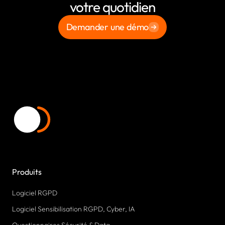
votre quotidien
Demander une démo
Produits
Logiciel RGPD
Logiciel Sensibilisation RGPD, Cyber, IA