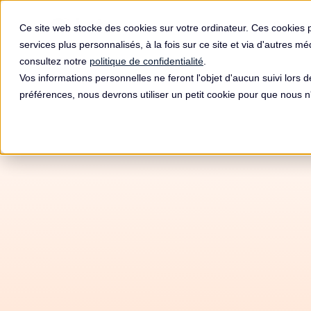
Produit
Ce site web stocke des cookies sur votre ordinateur. Ces cookies 
services plus personnalisés, à la fois sur ce site et via d'autres m
consultez notre
politique de confidentialité
.
Vos informations personnelles ne feront l'objet d'aucun suivi lors 
préférences, nous devrons utiliser un petit cookie pour que nous
Amend
D&#
P