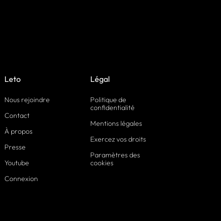
Leto
Légal
Nous rejoindre
Politique de
confidentialité
Contact
Mentions légales
À propos
Exercez vos droits
Presse
Paramètres des
Youtube
cookies
Connexion