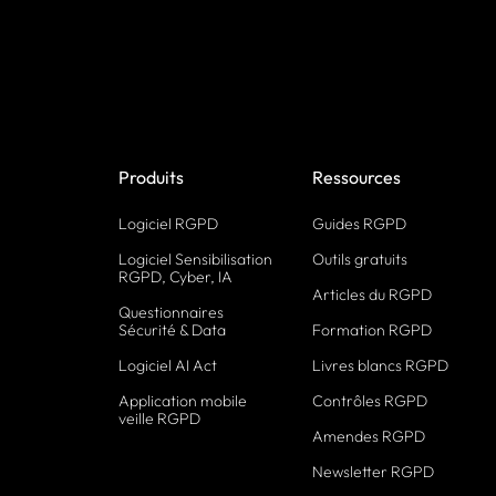
Produits
Ressources
Logiciel RGPD
Guides RGPD
Logiciel Sensibilisation
Outils gratuits
RGPD, Cyber, IA
Articles du RGPD
Questionnaires
Sécurité & Data
Formation RGPD
Logiciel AI Act
Livres blancs RGPD
Application mobile
Contrôles RGPD
veille RGPD
Amendes RGPD
Newsletter RGPD