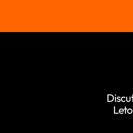
Discu
Leto