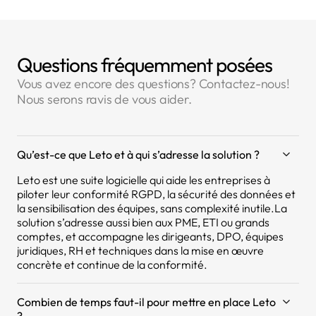
Questions fréquemment posées
Vous avez encore des questions? Contactez-nous!
Nous serons ravis de vous aider.
Qu’est-ce que Leto et à qui s’adresse la solution ?
Leto est une suite logicielle qui aide les entreprises à
piloter leur conformité RGPD, la sécurité des données et
la sensibilisation des équipes, sans complexité inutile.La
solution s’adresse aussi bien aux PME, ETI ou grands
comptes, et accompagne les dirigeants, DPO, équipes
juridiques, RH et techniques dans la mise en œuvre
concrète et continue de la conformité.
Combien de temps faut-il pour mettre en place Leto