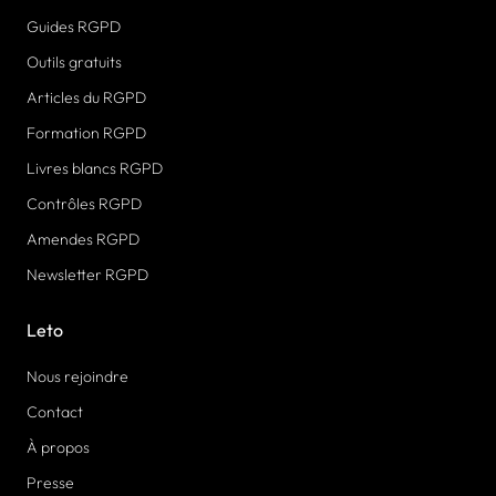
Guides RGPD
Outils gratuits
Articles du RGPD
Formation RGPD
Livres blancs RGPD
Contrôles RGPD
Amendes RGPD
Newsletter RGPD
Leto
Nous rejoindre
Contact
À propos
Presse