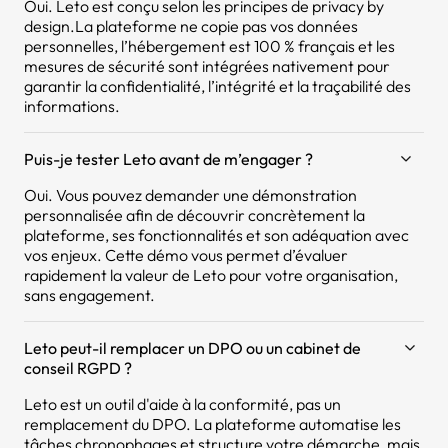
Oui. Leto est conçu selon les principes de privacy by
design.La plateforme ne copie pas vos données
personnelles, l’hébergement est 100 % français et les
mesures de sécurité sont intégrées nativement pour
garantir la confidentialité, l’intégrité et la traçabilité des
informations.
Puis-je tester Leto avant de m’engager ?
Oui. Vous pouvez demander une démonstration
personnalisée afin de découvrir concrètement la
plateforme, ses fonctionnalités et son adéquation avec
vos enjeux. Cette démo vous permet d’évaluer
rapidement la valeur de Leto pour votre organisation,
sans engagement.
Leto peut-il remplacer un DPO ou un cabinet de
conseil RGPD ?
Leto est un outil d'aide à la conformité, pas un
remplacement du DPO. La plateforme automatise les
tâches chronophages et structure votre démarche, mais