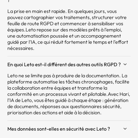
?
La prise en main est rapide. En quelques jours, vous
pouvez cartographier vos traitements, structurer votre
feuille de route RGPD et commencer à sensibiliser vos
équipes.Leto repose sur des modèles prêts à l’emploi,
une automatisation poussée et un accompagnement
guidé par l’IA, ce qui réduit fortement le temps et l’effort
nécessaires.
En quoi Leto est-il différent des autres outils RGPD ?
Leto ne se limite pas à produire de la documentation. La
plateforme automatise les tâches chronophages, facilite
la collaboration entre équipes et transforme la
conformité en un processus vivant et pilotable.Avec Hari,
l’IA de Leto, vous êtes guidé à chaque étape : génération
de documents, réponses aux questionnaires sécurité,
priorisation des actions et aide à la décision.
Mes données sont-elles en sécurité avec Leto ?