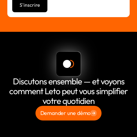
Discutons ensemble — et voyons
comment Leto peut vous simplifier
votre quotidien
Demander une démo