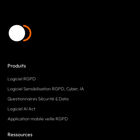
Produits
Logiciel RGPD
Logiciel Sensibilisation RGPD, Cyber, IA
Questionnaires Sécurité & Data
Logiciel AI Act
Application mobile veille RGPD
Ressources