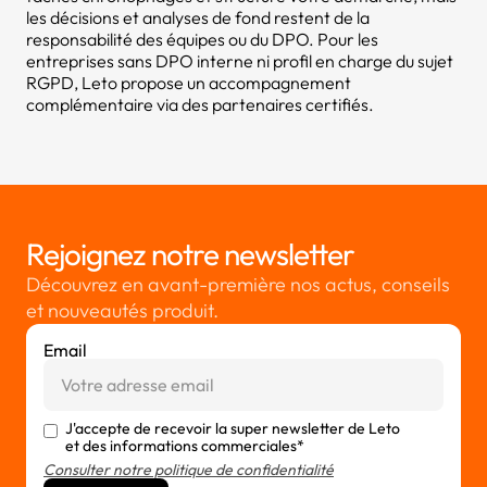
les décisions et analyses de fond restent de la
responsabilité des équipes ou du DPO. Pour les
entreprises sans DPO interne ni profil en charge du sujet
RGPD, Leto propose un accompagnement
complémentaire via des partenaires certifiés.
Rejoignez notre newsletter
Découvrez en avant-première nos actus, conseils
et nouveautés produit.
Email
J'accepte de recevoir la super newsletter de Leto
et des informations commerciales*
Consulter notre politique de confidentialité