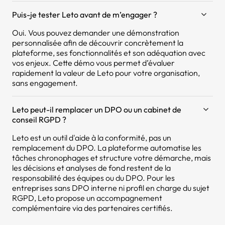
Puis-je tester Leto avant de m’engager ?
Oui. Vous pouvez demander une démonstration
personnalisée afin de découvrir concrètement la
plateforme, ses fonctionnalités et son adéquation avec
vos enjeux. Cette démo vous permet d’évaluer
rapidement la valeur de Leto pour votre organisation,
sans engagement.
Leto peut-il remplacer un DPO ou un cabinet de
conseil RGPD ?
Leto est un outil d'aide à la conformité, pas un
remplacement du DPO. La plateforme automatise les
tâches chronophages et structure votre démarche, mais
les décisions et analyses de fond restent de la
responsabilité des équipes ou du DPO. Pour les
entreprises sans DPO interne ni profil en charge du sujet
RGPD, Leto propose un accompagnement
complémentaire via des partenaires certifiés.