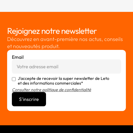
Rejoignez notre newsletter
Découvrez en avant-première nos actus, conseils
et nouveautés produit.
Email
J'accepte de recevoir la super newsletter de Leto
et des informations commerciales*
Consulter notre politique de confidentialité