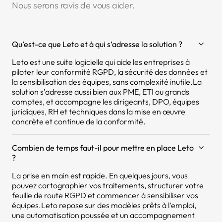
Nous serons ravis de vous aider.
Qu’est-ce que Leto et à qui s’adresse la solution ?
Leto est une suite logicielle qui aide les entreprises à
piloter leur conformité RGPD, la sécurité des données et
la sensibilisation des équipes, sans complexité inutile.La
solution s’adresse aussi bien aux PME, ETI ou grands
comptes, et accompagne les dirigeants, DPO, équipes
juridiques, RH et techniques dans la mise en œuvre
concrète et continue de la conformité.
Combien de temps faut-il pour mettre en place Leto
?
La prise en main est rapide. En quelques jours, vous
pouvez cartographier vos traitements, structurer votre
feuille de route RGPD et commencer à sensibiliser vos
équipes.Leto repose sur des modèles prêts à l’emploi,
une automatisation poussée et un accompagnement