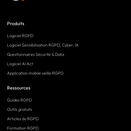
Produits
Logiciel RGPD
Logiciel Sensibilisation RGPD, Cyber, IA
Questionnaires Sécurité & Data
Logiciel AI Act
Application mobile veille RGPD
Ressources
Guides RGPD
Outils gratuits
Articles du RGPD
Formation RGPD