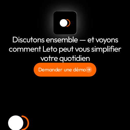
Discutons ensemble — et voyons
comment Leto peut vous simplifier
votre quotidien
Demander une démo