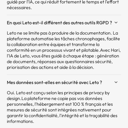
guidé par l’IA, ce qui réduit fortement le temps et l’effort
nécessaires.
En quoi Leto est-il différent des autres outils RGPD ?
Leto ne se limite pas à produire de la documentation. La
plateforme automatise les tâches chronophages, facilite
la collaboration entre équipes et transforme la
conformité en un processus vivant et pilotable.Avec Hari,
l’IA de Leto, vous êtes guidé à chaque étape : génération
de documents, réponses aux questionnaires sécurité,
priorisation des actions et aide à la décision.
Mes données sont-elles en sécurité avec Leto ?
Oui. Leto est conçu selon les principes de privacy by
design.La plateforme ne copie pas vos données
personnelles, l’hébergement est 100 % français et les
mesures de sécurité sont intégrées nativement pour
garantir la confidentialité, l’intégrité et la traçabilité des
informations.