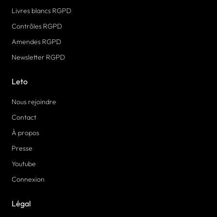
Livres blancs RGPD
Contrôles RGPD
Amendes RGPD
Newsletter RGPD
Leto
Nous rejoindre
Contact
À propos
Presse
Youtube
Connexion
Légal