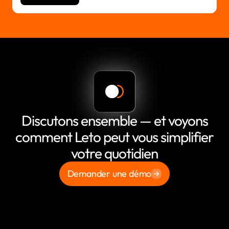
Discutons ensemble — et voyons
comment Leto peut vous simplifier
votre quotidien
Demander une démo