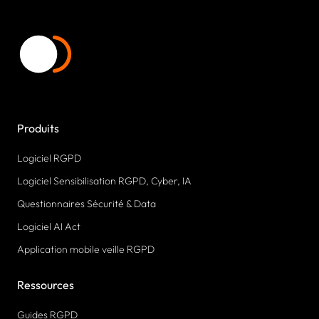
Produits
Logiciel RGPD
Logiciel Sensibilisation RGPD, Cyber, IA
Questionnaires Sécurité & Data
Logiciel AI Act
Application mobile veille RGPD
Ressources
Guides RGPD