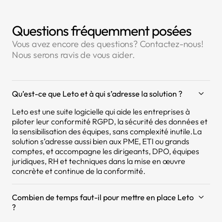
Questions fréquemment posées
Vous avez encore des questions? Contactez-nous!
Nous serons ravis de vous aider.
Qu’est-ce que Leto et à qui s’adresse la solution ?
Leto est une suite logicielle qui aide les entreprises à
piloter leur conformité RGPD, la sécurité des données et
la sensibilisation des équipes, sans complexité inutile.La
solution s’adresse aussi bien aux PME, ETI ou grands
comptes, et accompagne les dirigeants, DPO, équipes
juridiques, RH et techniques dans la mise en œuvre
concrète et continue de la conformité.
Combien de temps faut-il pour mettre en place Leto
?