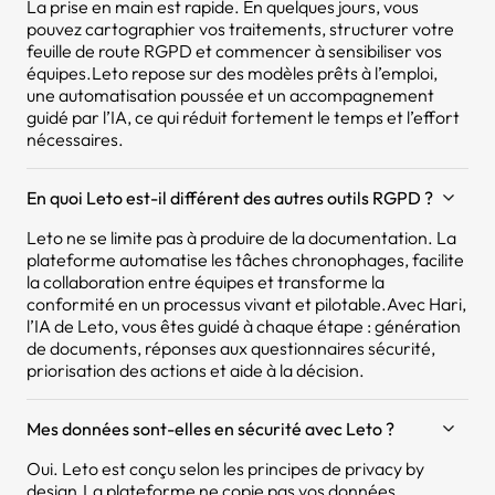
La prise en main est rapide. En quelques jours, vous
pouvez cartographier vos traitements, structurer votre
feuille de route RGPD et commencer à sensibiliser vos
équipes.Leto repose sur des modèles prêts à l’emploi,
une automatisation poussée et un accompagnement
guidé par l’IA, ce qui réduit fortement le temps et l’effort
nécessaires.
En quoi Leto est-il différent des autres outils RGPD ?
Leto ne se limite pas à produire de la documentation. La
plateforme automatise les tâches chronophages, facilite
la collaboration entre équipes et transforme la
conformité en un processus vivant et pilotable.Avec Hari,
l’IA de Leto, vous êtes guidé à chaque étape : génération
de documents, réponses aux questionnaires sécurité,
priorisation des actions et aide à la décision.
Mes données sont-elles en sécurité avec Leto ?
Oui. Leto est conçu selon les principes de privacy by
design.La plateforme ne copie pas vos données