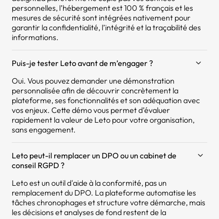
personnelles, l’hébergement est 100 % français et les
mesures de sécurité sont intégrées nativement pour
garantir la confidentialité, l’intégrité et la traçabilité des
informations.
Puis-je tester Leto avant de m’engager ?
Oui. Vous pouvez demander une démonstration
personnalisée afin de découvrir concrètement la
plateforme, ses fonctionnalités et son adéquation avec
vos enjeux. Cette démo vous permet d’évaluer
rapidement la valeur de Leto pour votre organisation,
sans engagement.
Leto peut-il remplacer un DPO ou un cabinet de
conseil RGPD ?
Leto est un outil d'aide à la conformité, pas un
remplacement du DPO. La plateforme automatise les
tâches chronophages et structure votre démarche, mais
les décisions et analyses de fond restent de la