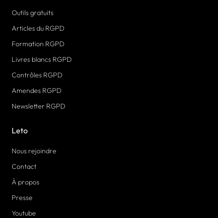
Outils gratuits
Articles du RGPD
Formation RGPD
Livres blancs RGPD
Contrôles RGPD
Amendes RGPD
Newsletter RGPD
Leto
Nous rejoindre
Contact
À propos
Presse
Youtube