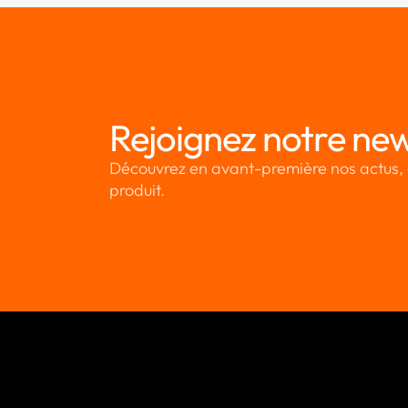
Rejoignez notre new
Découvrez en avant-première nos actus, 
produit.