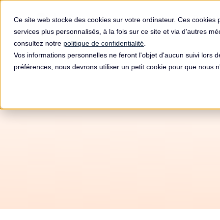
Produit
Ce site web stocke des cookies sur votre ordinateur. Ces cookies 
services plus personnalisés, à la fois sur ce site et via d'autres m
consultez notre
politique de confidentialité
.
Vos informations personnelles ne feront l'objet d'aucun suivi lors 
préférences, nous devrons utiliser un petit cookie pour que nous
Amende
Danoi