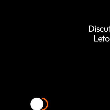
Discu
Leto