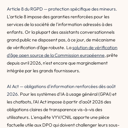
Article 8 du RGPD — protection spécifique des mineurs.
L'article 8 impose des garanties renforcées pour les
services de la société de l'information adressés à des
enfants. Or la plupart des assistants conversationnels
grand public ne disposent pas, à ce jour, de mécanisme
de vérification d'âge robuste. La
solution de vérification
d'âge open source de la Commission européenne
, prête
depuis avril 2026, n'est encore que marginalement
intégrée par les grands fournisseurs.
AI Act — obligations d'information renforcées dès août
2026.
Pour les systèmes d'IA à usage général (GPAI) et
les chatbots, l'AI Act impose à partir d'août 2026 des
obligations claires de transparence vis-à-vis des
utilisateurs. L'enquête VYV/CNIL apporte une pièce
factuelle utile aux DPO qui doivent challenger leurs sous-