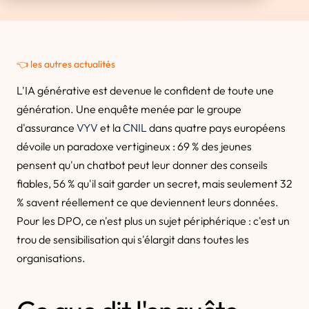
👈 les autres actualités
L'IA générative est devenue le confident de toute une
génération. Une enquête menée par le groupe
d'assurance
VYV
et la
CNIL
dans quatre pays européens
dévoile un paradoxe vertigineux : 69 % des jeunes
pensent qu'un chatbot peut leur donner des conseils
fiables, 56 % qu'il sait garder un secret, mais seulement 32
% savent réellement ce que deviennent leurs données.
Pour les DPO, ce n'est plus un sujet périphérique : c'est un
trou de sensibilisation qui s'élargit dans toutes les
organisations.