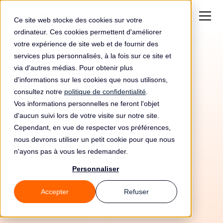
Ce site web stocke des cookies sur votre
ordinateur. Ces cookies permettent d'améliorer
votre expérience de site web et de fournir des
services plus personnalisés, à la fois sur ce site et
via d'autres médias. Pour obtenir plus
d'informations sur les cookies que nous utilisons,
consultez notre
politique de confidentialité
.
Vos informations personnelles ne feront l'objet
d'aucun suivi lors de votre visite sur notre site.
Cependant, en vue de respecter vos préférences,
nous devrons utiliser un petit cookie pour que nous
n'ayons pas à vous les redemander.
Personnaliser
10/5/26
Accepter
Refuser