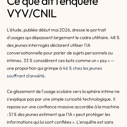
Ce que dit l'enquête
VYV/CNIL
L'étude, publiée début mai 2026, dresse le portrait
d'usages qui dépassent largement le cadre utilitaire. 48 %
des jeunes interrogés déclarent utiliser l'IA
conversationnelle pour parler de sujets personnels ou
intimes. 33 % considèrent ces bots comme un « psy » —
une proportion qui grimpe à
46 % chez les jeunes
souffrant d'anxiété
.
Ce glissement de l'usage scolaire vers la sphère intime ne
s'explique pas par une simple curiosité technologique. Il
repose sur une confiance massive accordée à la machine
: 51 % des jeunes estiment que l'IA « peut protéger les
informations qui lui sont confiées ». L'enquête est sans