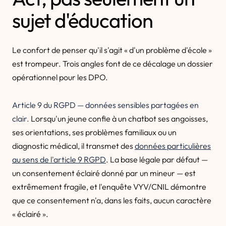
sujet d'éducation
Le confort de penser qu'il s'agit « d'un problème d'école »
est trompeur. Trois angles font de ce décalage un dossier
opérationnel pour les DPO.
Article 9 du RGPD — données sensibles partagées en
clair.
Lorsqu'un jeune confie à un chatbot ses angoisses,
ses orientations, ses problèmes familiaux ou un
diagnostic médical, il transmet des
données particulières
au sens de l'article 9 RGPD
. La base légale par défaut —
un consentement éclairé donné par un mineur — est
extrêmement fragile, et l'enquête VYV/CNIL démontre
que ce consentement n'a, dans les faits, aucun caractère
« éclairé ».