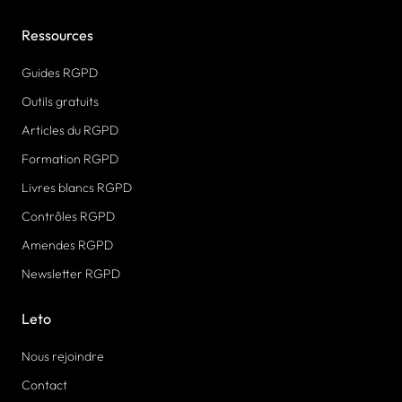
Ressources
Guides RGPD
Outils gratuits
Articles du RGPD
Formation RGPD
Livres blancs RGPD
Contrôles RGPD
Amendes RGPD
Newsletter RGPD
Leto
Nous rejoindre
Contact