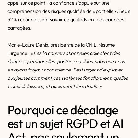
appel sur ce point : la confiance s'appuie sur une
compréhension des risques qualifiée de « partielle ». Seuls
32 % reconnaissent savoir ce qu'il advient des données
partagées.
Marie-Laure Denis, présidente de la CNIL, résume
l'urgence :
« Les IA conversationnelles collectent des
données personnelles, parfois sensibles, sans que nous
en ayons toujours conscience. Il est urgent d'expliquer
aux jeunes comment ces systèmes fonctionnent, quelles
traces ils laissent, et quels sont leurs droits. »
Pourquoi ce décalage
est un sujet RGPD et AI
Act, pas seulement un