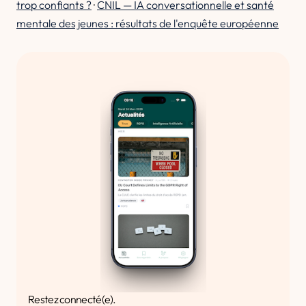
trop confiants ?
·
CNIL — IA conversationnelle et santé
mentale des jeunes : résultats de l'enquête européenne
Restez connecté(e).