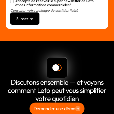
J'accepte de recevoir la super newsletter de Leto
et des informations commerciales*
Consulter notre politique de confidentialité
Discutons ensemble — et voyons
comment Leto peut vous simplifier
votre quotidien
Demander une démo