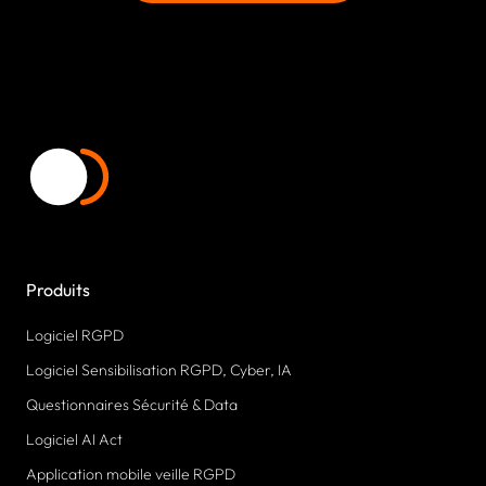
Produits
Logiciel RGPD
Logiciel Sensibilisation RGPD, Cyber, IA
Questionnaires Sécurité & Data
Logiciel AI Act
Application mobile veille RGPD