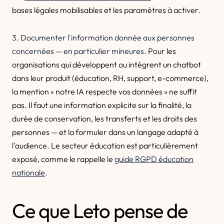
bases légales mobilisables et les paramètres à activer.
3. Documenter l'information donnée aux personnes
concernées — en particulier mineures.
Pour les
organisations qui développent ou intègrent un chatbot
dans leur produit (éducation, RH, support, e-commerce),
la mention « notre IA respecte vos données » ne suffit
pas. Il faut une information explicite sur la finalité, la
durée de conservation, les transferts et les droits des
personnes — et la formuler dans un langage adapté à
l'audience. Le secteur éducation est particulièrement
exposé, comme le rappelle le
guide RGPD éducation
nationale
.
Ce que Leto pense de