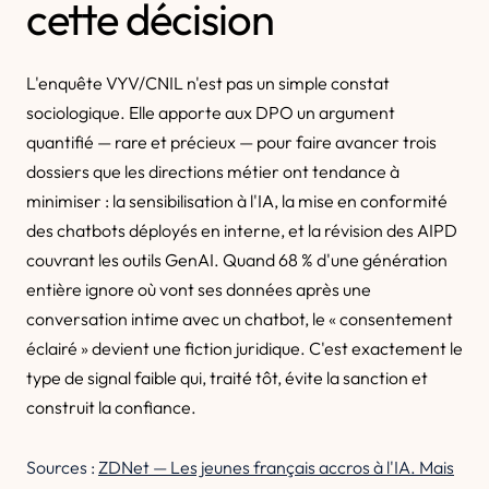
cette décision
L'enquête VYV/CNIL n'est pas un simple constat
sociologique. Elle apporte aux DPO un argument
quantifié — rare et précieux — pour faire avancer trois
dossiers que les directions métier ont tendance à
minimiser : la sensibilisation à l'IA, la mise en conformité
des chatbots déployés en interne, et la révision des AIPD
couvrant les outils GenAI. Quand 68 % d'une génération
entière ignore où vont ses données après une
conversation intime avec un chatbot, le « consentement
éclairé » devient une fiction juridique. C'est exactement le
type de signal faible qui, traité tôt, évite la sanction et
construit la confiance.
Sources :
ZDNet — Les jeunes français accros à l'IA. Mais