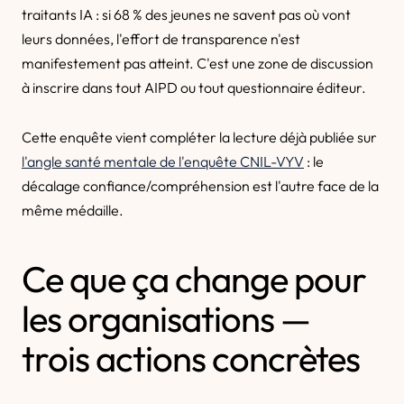
traitants IA : si 68 % des jeunes ne savent pas où vont
leurs données, l'effort de transparence n'est
manifestement pas atteint. C'est une zone de discussion
à inscrire dans tout AIPD ou tout questionnaire éditeur.
Cette enquête vient compléter la lecture déjà publiée sur
l'angle santé mentale de l'enquête CNIL-VYV
: le
décalage confiance/compréhension est l'autre face de la
même médaille.
Ce que ça change pour
les organisations —
trois actions concrètes