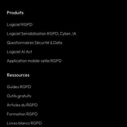
Produits
Logiciel RGPD
Logiciel Sensibilisation RGPD, Cyber, IA
Questionnaires Sécurité & Data
Logiciel AI Act
Application mobile veille RGPD
Ressources
Guides RGPD
Outils gratuits
Articles du RGPD
Formation RGPD
Livres blancs RGPD