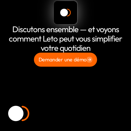
Discutons ensemble — et voyons
comment Leto peut vous simplifier
votre quotidien
Demander une démo