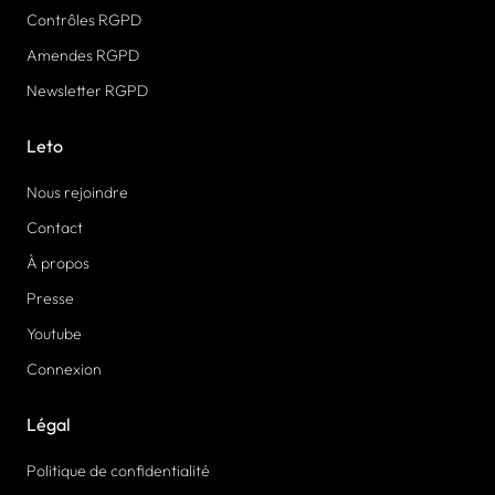
Contrôles RGPD
Amendes RGPD
Newsletter RGPD
Leto
Nous rejoindre
Contact
À propos
Presse
Youtube
Connexion
Légal
Politique de confidentialité