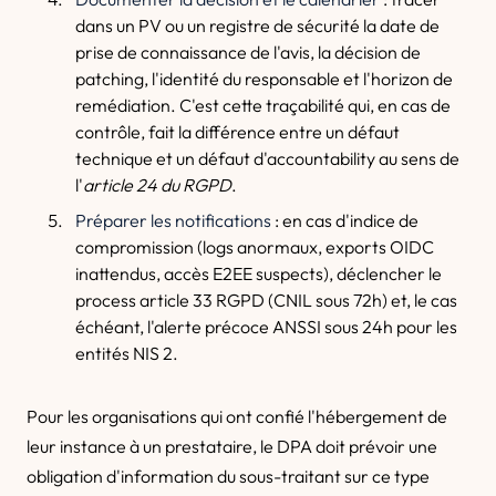
dans un PV ou un registre de sécurité la date de
prise de connaissance de l'avis, la décision de
patching, l'identité du responsable et l'horizon de
remédiation. C'est cette traçabilité qui, en cas de
contrôle, fait la différence entre un défaut
technique et un défaut d'accountability au sens de
l'
article 24 du RGPD
.
Préparer les notifications
: en cas d'indice de
compromission (logs anormaux, exports OIDC
inattendus, accès E2EE suspects), déclencher le
process article 33 RGPD (CNIL sous 72h) et, le cas
échéant, l'alerte précoce ANSSI sous 24h pour les
entités NIS 2.
Pour les organisations qui ont confié l'hébergement de
leur instance à un prestataire, le DPA doit prévoir une
obligation d'information du sous-traitant sur ce type