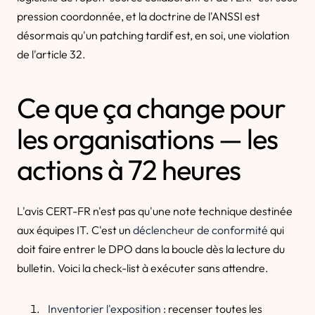
pression coordonnée, et la doctrine de l'ANSSI est
désormais qu'un patching tardif est, en soi, une violation
de l'article 32.
Ce que ça change pour
les organisations — les
actions à 72 heures
L'avis CERT-FR n'est pas qu'une note technique destinée
aux équipes IT. C'est un
déclencheur de conformité
qui
doit faire entrer le DPO dans la boucle dès la lecture du
bulletin. Voici la check-list à exécuter sans attendre.
Inventorier l'exposition
: recenser toutes les