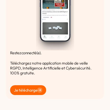
Restez connecté(e).
Téléchargez notre application mobile de veille
RGPD, Intelligence Artificielle et Cybersécurité.
100% gratuite.
Je télécharge