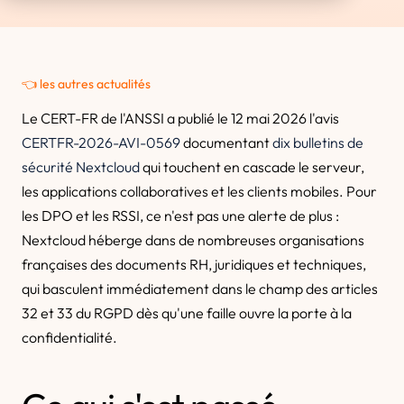
👈 les autres actualités
Le CERT-FR de l'ANSSI a publié le 12 mai 2026 l'avis
CERTFR-2026-AVI-0569
documentant
dix bulletins de
sécurité Nextcloud
qui touchent en cascade le serveur,
les applications collaboratives et les clients mobiles. Pour
les DPO et les RSSI, ce n'est pas une alerte de plus :
Nextcloud héberge dans de nombreuses organisations
françaises des documents RH, juridiques et techniques,
qui basculent immédiatement dans le champ des articles
32 et 33 du RGPD dès qu'une faille ouvre la porte à la
confidentialité.