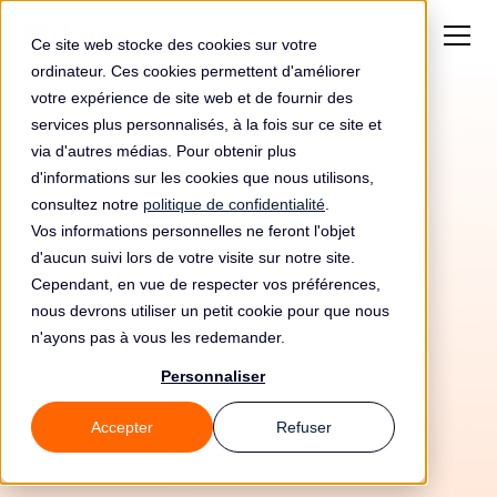
Ce site web stocke des cookies sur votre
ordinateur. Ces cookies permettent d'améliorer
votre expérience de site web et de fournir des
services plus personnalisés, à la fois sur ce site et
via d'autres médias. Pour obtenir plus
d'informations sur les cookies que nous utilisons,
consultez notre
politique de confidentialité
.
Vos informations personnelles ne feront l'objet
d'aucun suivi lors de votre visite sur notre site.
Cependant, en vue de respecter vos préférences,
nous devrons utiliser un petit cookie pour que nous
n'ayons pas à vous les redemander.
Personnaliser
14/5/26
Accepter
Refuser