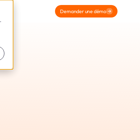
Demander une démo
,