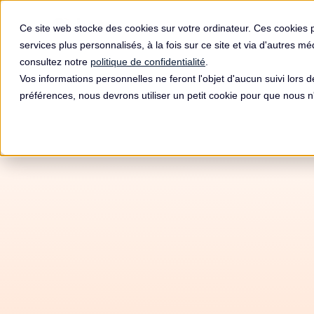
Produit
Ce site web stocke des cookies sur votre ordinateur. Ces cookies 
services plus personnalisés, à la fois sur ce site et via d'autres m
consultez notre
politique de confidentialité
.
Vos informations personnelles ne feront l'objet d'aucun suivi lors 
préférences, nous devrons utiliser un petit cookie pour que nous