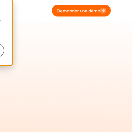
Demander une démo
,