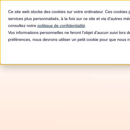
Produit
Ce site web stocke des cookies sur votre ordinateur. Ces cookies 
services plus personnalisés, à la fois sur ce site et via d'autres m
consultez notre
politique de confidentialité
.
Vos informations personnelles ne feront l'objet d'aucun suivi lors 
préférences, nous devrons utiliser un petit cookie pour que nous