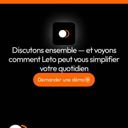
Discutons ensemble — et voyons
comment Leto peut vous simplifier
votre quotidien
Demander une démo