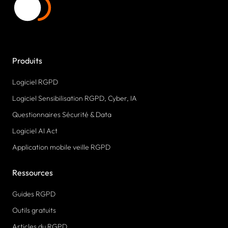
Produits
Logiciel RGPD
Logiciel Sensibilisation RGPD, Cyber, IA
Questionnaires Sécurité & Data
Logiciel AI Act
Application mobile veille RGPD
Ressources
Guides RGPD
Outils gratuits
Articles du RGPD