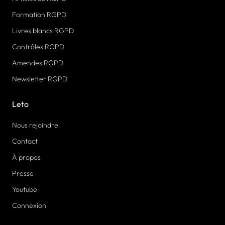
Formation RGPD
Livres blancs RGPD
Contrôles RGPD
Amendes RGPD
Newsletter RGPD
Leto
Nous rejoindre
Contact
À propos
Presse
Youtube
Connexion