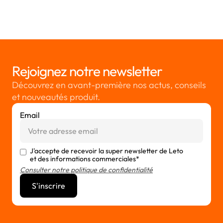
30/9/2024
Rejoignez notre newsletter
Découvrez en avant-première nos actus, conseils
et nouveautés produit.
Email
J'accepte de recevoir la super newsletter de Leto
et des informations commerciales*
Consulter notre politique de confidentialité