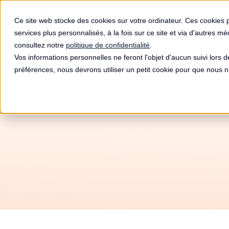
Produit
Ce site web stocke des cookies sur votre ordinateur. Ces cookies 
services plus personnalisés, à la fois sur ce site et via d'autres m
consultez notre
politique de confidentialité
.
Vos informations personnelles ne feront l'objet d'aucun suivi lors 
préférences, nous devrons utiliser un petit cookie pour que nous