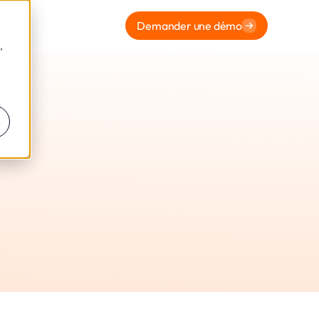
Demander une démo
,