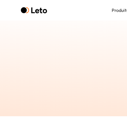
Produit