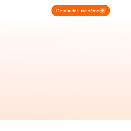
Demander une démo