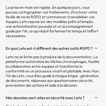
La prise en main est rapide. En quelques jours, vous
pouvez cartographier vos traitements, structurer votre
feuille de route RGPD et commencer à sensibiliser vos
équipes.Leto repose sur des modèles prêts à l’emploi,
une automatisation poussée et un accompagnement
guidé par l’IA, ce qui réduit fortement le temps et l’effort
nécessaires.
En quoi Leto est-il différent des autres outils RGPD ?
Leto ne se limite pas à produire de la documentation. La
plateforme automatise les tâches chronophages, facilite
la collaboration entre équipes et transforme la
conformité en un processus vivant et pilotable.Avec Hari,
l’IA de Leto, vous êtes guidé à chaque étape : génération
de documents, réponses aux questionnaires sécurité,
priorisation des actions et aide à la décision.
Mes données sont-elles en sécurité avec Leto ?