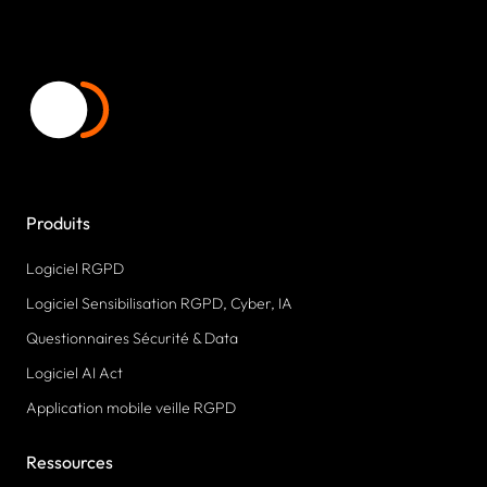
Produits
Logiciel RGPD
Logiciel Sensibilisation RGPD, Cyber, IA
Questionnaires Sécurité & Data
Logiciel AI Act
Application mobile veille RGPD
Ressources