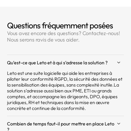
Questions fréquemment posées
Vous avez encore des questions? Contactez-nous!
Nous serons ravis de vous aider.
Qu’est-ce que Leto et à qui s’adresse la solution ?
Leto est une suite logicielle qui aide les entreprises à
piloter leur conformité RGPD, la sécurité des données et
la sensibilisation des équipes, sans complexité inutile.La
solution s’adresse aussi bien aux PME, ETI ou grands
comptes, et accompagne les dirigeants, DPO, équipes
juridiques, RH et techniques dans la mise en œuvre
concrète et continue de la conformité.
Combien de temps faut-il pour mettre en place Leto
?