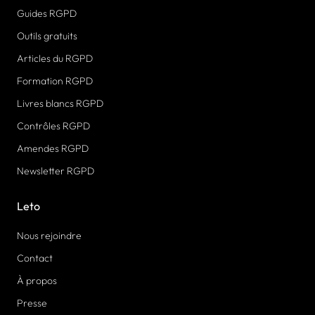
Guides RGPD
Outils gratuits
Articles du RGPD
Formation RGPD
Livres blancs RGPD
Contrôles RGPD
Amendes RGPD
Newsletter RGPD
Leto
Nous rejoindre
Contact
À propos
Presse