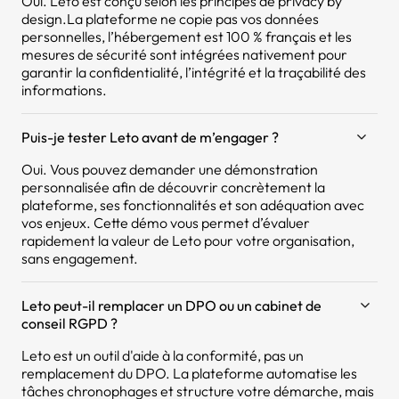
Oui. Leto est conçu selon les principes de privacy by
design.La plateforme ne copie pas vos données
personnelles, l’hébergement est 100 % français et les
mesures de sécurité sont intégrées nativement pour
garantir la confidentialité, l’intégrité et la traçabilité des
informations.
Puis-je tester Leto avant de m’engager ?
Oui. Vous pouvez demander une démonstration
personnalisée afin de découvrir concrètement la
plateforme, ses fonctionnalités et son adéquation avec
vos enjeux. Cette démo vous permet d’évaluer
rapidement la valeur de Leto pour votre organisation,
sans engagement.
Leto peut-il remplacer un DPO ou un cabinet de
conseil RGPD ?
Leto est un outil d'aide à la conformité, pas un
remplacement du DPO. La plateforme automatise les
tâches chronophages et structure votre démarche, mais