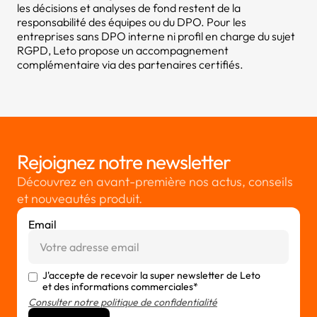
les décisions et analyses de fond restent de la
responsabilité des équipes ou du DPO. Pour les
entreprises sans DPO interne ni profil en charge du sujet
RGPD, Leto propose un accompagnement
complémentaire via des partenaires certifiés.
Rejoignez notre newsletter
Découvrez en avant-première nos actus, conseils
et nouveautés produit.
Email
J'accepte de recevoir la super newsletter de Leto
et des informations commerciales*
Consulter notre politique de confidentialité