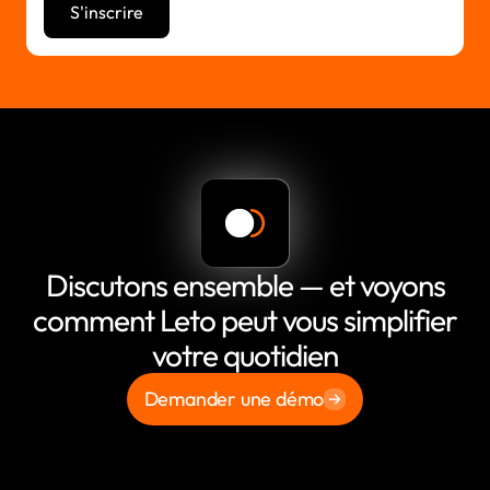
Discutons ensemble — et voyons
comment Leto peut vous simplifier
votre quotidien
Demander une démo