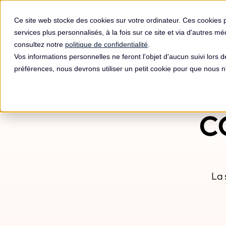
Produit
Ce site web stocke des cookies sur votre ordinateur. Ces cookies 
services plus personnalisés, à la fois sur ce site et via d'autres m
consultez notre
politique de confidentialité
.
Vos informations personnelles ne feront l'objet d'aucun suivi lors 
préférences, nous devrons utiliser un petit cookie pour que nous
c
La 