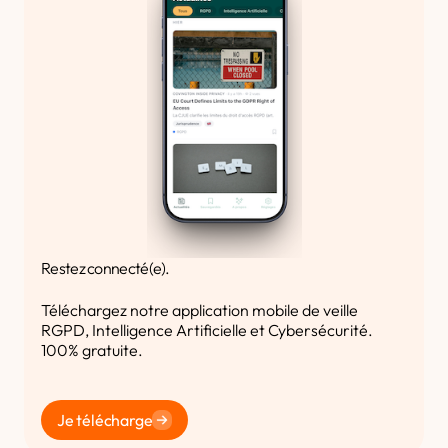
Restez connecté(e).
Téléchargez notre application mobile de veille
RGPD, Intelligence Artificielle et Cybersécurité.
100% gratuite.
Je télécharge