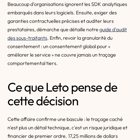
Beaucoup d'organisations ignorent les SDK analytiques
embarqués dans leurs logiciels. Ensuite, exiger des
garanties contractuelles précises et auditer leurs
prestataires, démarche que détaille notre
guide d'audit
des sous-traitants
. Enfin, revoir la granularité du
consentement : un consentement global pour «
améliorer le service » ne couvre jamais un traçage
comportemental tiers.
Ce que Leto pense de
cette décision
Cette affaire confirme une bascule : le traçage caché
n'est plus un détail technique, c'est un risque juridique et
financier de premier ordre. 17,25 millions de dollars