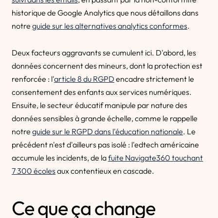
historique de Google Analytics que nous détaillons dans
notre
guide sur les alternatives analytics conformes
.
Deux facteurs aggravants se cumulent ici. D'abord, les
données concernent des mineurs, dont la protection est
renforcée : l'
article 8 du RGPD
encadre strictement le
consentement des enfants aux services numériques.
Ensuite, le secteur éducatif manipule par nature des
données sensibles à grande échelle, comme le rappelle
notre
guide sur le RGPD dans l'éducation nationale
. Le
précédent n'est d'ailleurs pas isolé : l'edtech américaine
accumule les incidents, de la
fuite Navigate360 touchant
7 300 écoles
aux contentieux en cascade.
Ce que ça change