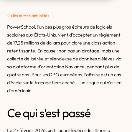
👈 les autres actualités
PowerSchool, l'un des plus gros éditeurs de logiciels
scolaires aux États-Unis, vient d'accepter un règlement
de 17,25 millions de dollars pour clore une class action
retentissante. En cause : non pas un piratage, mais une
collecte délibérée et silencieuse de données d'élèves via
sa plateforme d'orientation Naviance, pendant plus de
quatre ans. Pour les DPO européens, l'affaire est un cas
d'école sur le traçage tiers caché — un risque qui n'a rien
d'américain.
Ce qui s'est passé
Le 27 février 2026, un tribunal fédéral de l'Illinois a