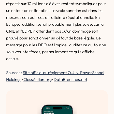
répartis sur 10 millions d'élèves restent symboliques pour
un acteur de cette taille — la vraie sanction est dans les
mesures correctrices et l'atteinte réputationnelle. En
Europe, l'addition serait probablement plus salée, car la
CNIL et l'EDPB n'attendent pas qu'un dommage soit
prouvé pour sanctionner un défaut de base légale. Le
message pour les DPO est limpide : auditez ce qui tourne
sous
vos interfaces, pas seulement ce qui s'affiche
dessus.
Sources :
Site officiel du règlement Q.J. v. PowerSchool
Holdings
·
ClassAction.org
·
DataBreaches.net