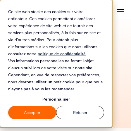
Ce site web stocke des cookies sur votre
ordinateur. Ces cookies permettent d'améliorer
votre expérience de site web et de fournir des
services plus personnalisés, à la fois sur ce site et
via d'autres médias. Pour obtenir plus
d'informations sur les cookies que nous utilisons,
consultez notre
politique de confidentialité
.
Vos informations personnelles ne feront l'objet
d'aucun suivi lors de votre visite sur notre site.
Cependant, en vue de respecter vos préférences,
nous devrons utiliser un petit cookie pour que nous
n'ayons pas à vous les redemander.
2/6/26
Personnaliser
Accepter
Refuser