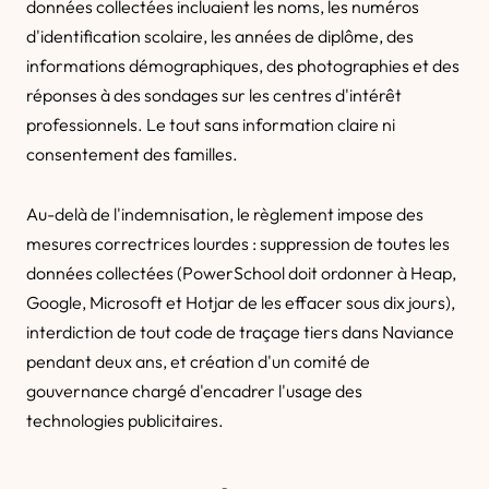
données collectées incluaient les noms, les numéros
d'identification scolaire, les années de diplôme, des
informations démographiques, des photographies et des
réponses à des sondages sur les centres d'intérêt
professionnels. Le tout sans information claire ni
consentement des familles.
Au-delà de l'indemnisation, le règlement impose des
mesures correctrices lourdes : suppression de toutes les
données collectées (PowerSchool doit ordonner à Heap,
Google, Microsoft et Hotjar de les effacer sous dix jours),
interdiction de tout code de traçage tiers dans Naviance
pendant deux ans, et création d'un comité de
gouvernance chargé d'encadrer l'usage des
technologies publicitaires.