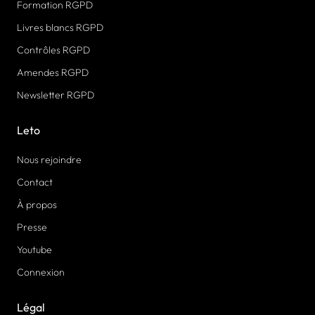
Formation RGPD
Livres blancs RGPD
Contrôles RGPD
Amendes RGPD
Newsletter RGPD
Leto
Nous rejoindre
Contact
À propos
Presse
Youtube
Connexion
Légal