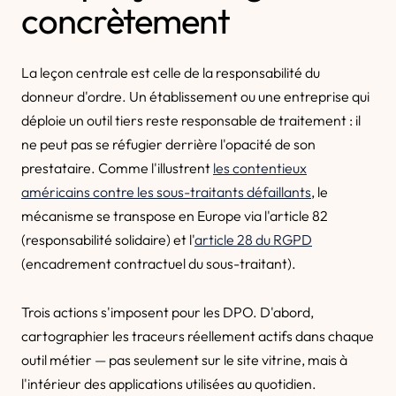
concrètement
La leçon centrale est celle de la responsabilité du
donneur d'ordre. Un établissement ou une entreprise qui
déploie un outil tiers reste responsable de traitement : il
ne peut pas se réfugier derrière l'opacité de son
prestataire. Comme l'illustrent
les contentieux
américains contre les sous-traitants défaillants
, le
mécanisme se transpose en Europe via l'article 82
(responsabilité solidaire) et l'
article 28 du RGPD
(encadrement contractuel du sous-traitant).
Trois actions s'imposent pour les DPO. D'abord,
cartographier les traceurs réellement actifs dans chaque
outil métier — pas seulement sur le site vitrine, mais à
l'intérieur des applications utilisées au quotidien.