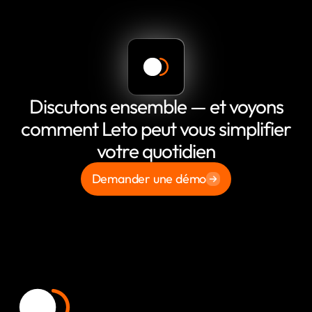
Discutons ensemble — et voyons
comment Leto peut vous simplifier
votre quotidien
Demander une démo