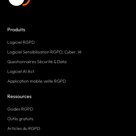
Produits
Logiciel RGPD
Logiciel Sensibilisation RGPD, Cyber, IA
Questionnaires Sécurité & Data
Logiciel AI Act
Application mobile veille RGPD
Ressources
Guides RGPD
Outils gratuits
Articles du RGPD