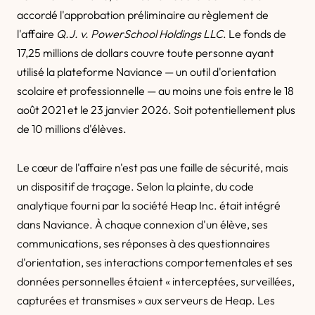
accordé l'approbation préliminaire au règlement de
l'affaire
Q.J. v. PowerSchool Holdings LLC
. Le fonds de
17,25 millions de dollars couvre toute personne ayant
utilisé la plateforme Naviance — un outil d'orientation
scolaire et professionnelle — au moins une fois entre le 18
août 2021 et le 23 janvier 2026. Soit potentiellement plus
de 10 millions d'élèves.
Le cœur de l'affaire n'est pas une faille de sécurité, mais
un dispositif de traçage. Selon la plainte, du code
analytique fourni par la société Heap Inc. était intégré
dans Naviance. À chaque connexion d'un élève, ses
communications, ses réponses à des questionnaires
d'orientation, ses interactions comportementales et ses
données personnelles étaient « interceptées, surveillées,
capturées et transmises » aux serveurs de Heap. Les