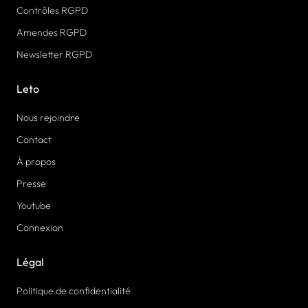
Contrôles RGPD
Amendes RGPD
Newsletter RGPD
Leto
Nous rejoindre
Contact
À propos
Presse
Youtube
Connexion
Légal
Politique de confidentialité