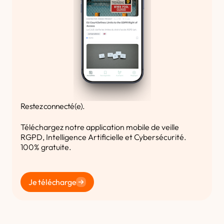
Restez connecté(e).
Téléchargez notre application mobile de veille
RGPD, Intelligence Artificielle et Cybersécurité.
100% gratuite.
Je télécharge