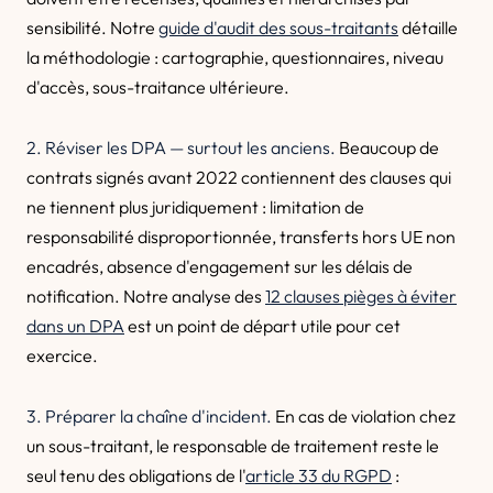
sensibilité. Notre
guide d'audit des sous-traitants
détaille
la méthodologie : cartographie, questionnaires, niveau
d'accès, sous-traitance ultérieure.
2. Réviser les DPA — surtout les anciens.
Beaucoup de
contrats signés avant 2022 contiennent des clauses qui
ne tiennent plus juridiquement : limitation de
responsabilité disproportionnée, transferts hors UE non
encadrés, absence d'engagement sur les délais de
notification. Notre analyse des
12 clauses pièges à éviter
dans un DPA
est un point de départ utile pour cet
exercice.
3. Préparer la chaîne d'incident.
En cas de violation chez
un sous-traitant, le responsable de traitement reste le
seul tenu des obligations de l'
article 33 du RGPD
: