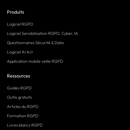
Produits
Logiciel RGPD
Logiciel Sensibilisation RGPD, Cyber, IA
Questionnaires Sécurité & Data
Logiciel AI Act
Application mobile veille RGPD
Ressources
Guides RGPD
Outils gratuits
Articles du RGPD
Formation RGPD
Livres blancs RGPD