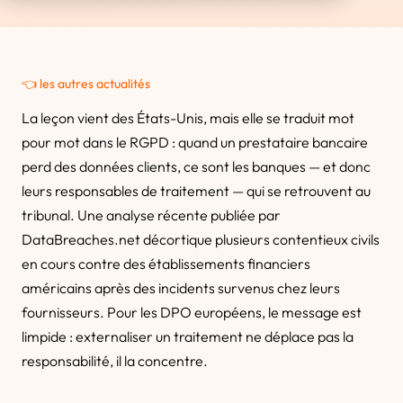
👈 les autres actualités
La leçon vient des États-Unis, mais elle se traduit mot
pour mot dans le RGPD : quand un prestataire bancaire
perd des données clients, ce sont les banques — et donc
leurs responsables de traitement — qui se retrouvent au
tribunal. Une analyse récente publiée par
DataBreaches.net décortique plusieurs contentieux civils
en cours contre des établissements financiers
américains après des incidents survenus chez leurs
fournisseurs. Pour les DPO européens, le message est
limpide : externaliser un traitement ne déplace pas la
responsabilité, il la concentre.