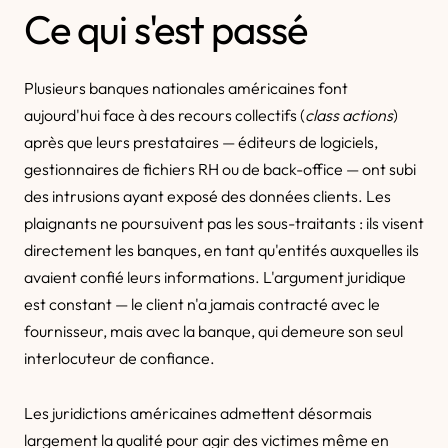
Ce qui s'est passé
Plusieurs banques nationales américaines font
aujourd'hui face à des recours collectifs (
class actions
)
après que leurs prestataires — éditeurs de logiciels,
gestionnaires de fichiers RH ou de back-office — ont subi
des intrusions ayant exposé des données clients. Les
plaignants ne poursuivent pas les sous-traitants : ils visent
directement les banques, en tant qu'entités auxquelles ils
avaient confié leurs informations. L'argument juridique
est constant — le client n'a jamais contracté avec le
fournisseur, mais avec la banque, qui demeure son seul
interlocuteur de confiance.
Les juridictions américaines admettent désormais
largement la qualité pour agir des victimes même en