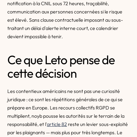
notification à la CNIL sous 72 heures, traçabilité,
communication aux personnes concernées si le risque
est élevé. Sans clause contractuelle imposant au sous-
traitant un délai d'alerte interne court, ce calendrier
devient impossible à tenir.
Ce que Leto pense de
cette décision
Les contentieux américains ne sont pas une curiosité
juridique : ce sont les répétitions générales de ce qui se
prépare en Europe. Les recours collectifs RGPD se
multiplient, noyb pousse les autorités sur le terrain de la
responsabilité, et l'
article 82
reste un levier sous-exploité
par les plaignants — mais plus pour très longtemps. Le