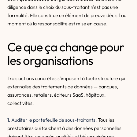
diligence dans le choix du sous-traitant n'est pas une
formalité. Elle constitue un élément de preuve décisif au
moment où la responsabilité est mise en cause.
Ce que ça change pour
les organisations
Trois actions concrètes s'imposent à toute structure qui
externalise des traitements de données — banques,
assurances, retailers, éditeurs SaaS, hôpitaux,
collectivités.
1. Auditer le portefeuille de sous-traitants.
Tous les
prestataires qui touchent à des données personnelles
doivent être recensés, qualifiés et hiérarchisés par