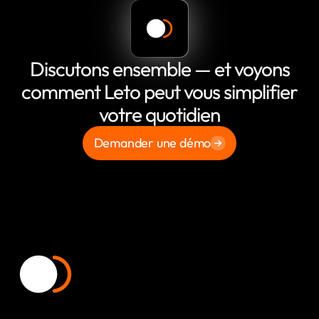
Discutons ensemble — et voyons
comment Leto peut vous simplifier
votre quotidien
Demander une démo