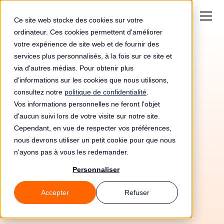
Ce site web stocke des cookies sur votre
ordinateur. Ces cookies permettent d'améliorer
votre expérience de site web et de fournir des
services plus personnalisés, à la fois sur ce site et
via d'autres médias. Pour obtenir plus
d'informations sur les cookies que nous utilisons,
consultez notre
politique de confidentialité
.
Vos informations personnelles ne feront l'objet
d'aucun suivi lors de votre visite sur notre site.
Cependant, en vue de respecter vos préférences,
nous devrons utiliser un petit cookie pour que nous
n'ayons pas à vous les redemander.
Personnaliser
9/5/26
Accepter
Refuser