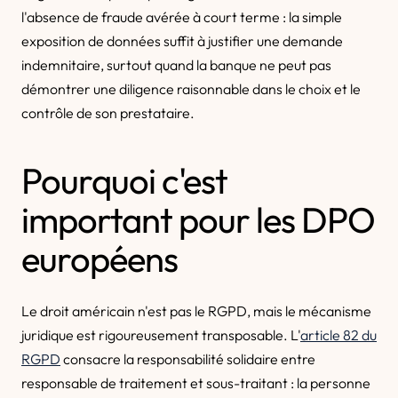
l'absence de fraude avérée à court terme : la simple
exposition de données suffit à justifier une demande
indemnitaire, surtout quand la banque ne peut pas
démontrer une diligence raisonnable dans le choix et le
contrôle de son prestataire.
Pourquoi c'est
important pour les DPO
européens
Le droit américain n'est pas le RGPD, mais le mécanisme
juridique est rigoureusement transposable. L'
article 82 du
RGPD
consacre la responsabilité solidaire entre
responsable de traitement et sous-traitant : la personne