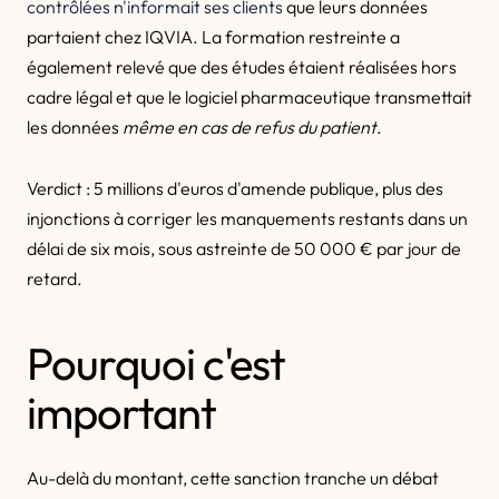
contrôlées n'informait ses clients
que leurs données
partaient chez IQVIA. La formation restreinte a
également relevé que des études étaient réalisées hors
cadre légal et que le logiciel pharmaceutique transmettait
les données
même en cas de refus du patient
.
Verdict : 5 millions d'euros d'amende publique, plus des
injonctions à corriger les manquements restants dans un
délai de six mois, sous astreinte de 50 000 € par jour de
retard.
Pourquoi c'est
important
Au-delà du montant, cette sanction tranche un débat