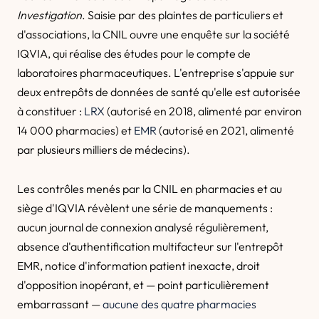
Investigation
. Saisie par des plaintes de particuliers et
d'associations, la CNIL ouvre une enquête sur la société
IQVIA, qui réalise des études pour le compte de
laboratoires pharmaceutiques. L'entreprise s'appuie sur
deux entrepôts de données de santé qu'elle est autorisée
à constituer :
LRX
(autorisé en 2018, alimenté par environ
14 000 pharmacies) et
EMR
(autorisé en 2021, alimenté
par plusieurs milliers de médecins).
Les contrôles menés par la CNIL en pharmacies et au
siège d'IQVIA révèlent une série de manquements :
aucun journal de connexion analysé régulièrement,
absence d'authentification multifacteur sur l'entrepôt
EMR, notice d'information patient inexacte, droit
d'opposition inopérant, et — point particulièrement
embarrassant —
aucune des quatre pharmacies