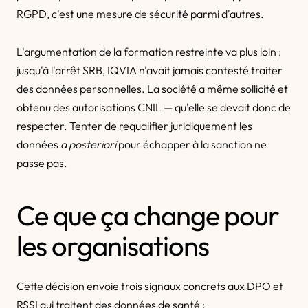
RGPD, c'est une mesure de sécurité parmi d'autres.
L'argumentation de la formation restreinte va plus loin :
jusqu'à l'arrêt SRB, IQVIA n'avait jamais contesté traiter
des données personnelles. La société a même sollicité et
obtenu des autorisations CNIL — qu'elle se devait donc de
respecter. Tenter de requalifier juridiquement les
données
a posteriori
pour échapper à la sanction ne
passe pas.
Ce que ça change pour
les organisations
Cette décision envoie trois signaux concrets aux DPO et
RSSI qui traitent des données de santé :