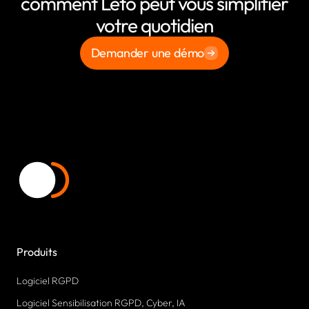
comment Leto peut vous simplifier
votre quotidien
Demander une démo
Produits
Logiciel RGPD
Logiciel Sensibilisation RGPD, Cyber, IA