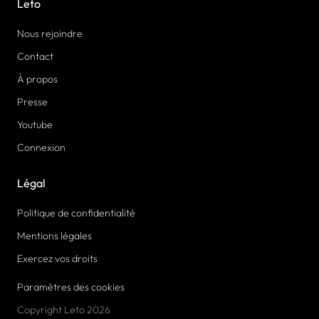
Leto
Nous rejoindre
Contact
À propos
Presse
Youtube
Connexion
Légal
Politique de confidentialité
Mentions légales
Exercez vos droits
Paramètres des cookies
Copyright Leto 2026