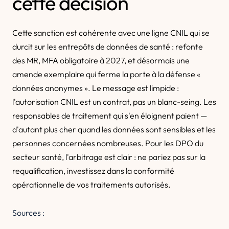
cette décision
Cette sanction est cohérente avec une ligne CNIL qui se
durcit sur les entrepôts de données de santé : refonte
des MR, MFA obligatoire à 2027, et désormais une
amende exemplaire qui ferme la porte à la défense «
données anonymes ». Le message est limpide :
l'autorisation CNIL est un contrat, pas un blanc-seing. Les
responsables de traitement qui s'en éloignent paient —
d'autant plus cher quand les données sont sensibles et les
personnes concernées nombreuses. Pour les DPO du
secteur santé, l'arbitrage est clair : ne pariez pas sur la
requalification, investissez dans la conformité
opérationnelle de vos traitements autorisés.
Sources :