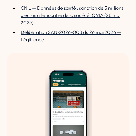
CNIL — Données de santé : sanction de 5 millions
d'euros à l'encontre de la société IQVIA (28 mai
2026)
Délibération SAN-2026-008 du 26 mai 2026 —
Légifrance