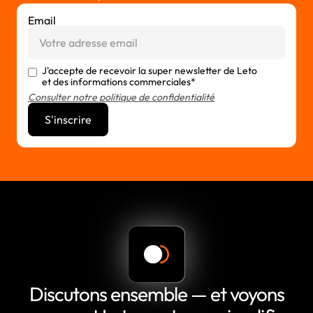
Email
J'accepte de recevoir la super newsletter de Leto
et des informations commerciales*
Consulter notre politique de confidentialité
Discutons ensemble — et voyons