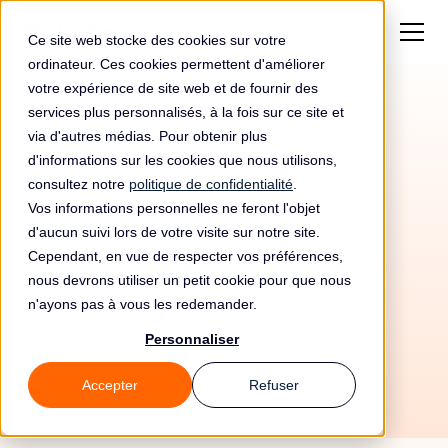
Ce site web stocke des cookies sur votre
ordinateur. Ces cookies permettent d'améliorer
votre expérience de site web et de fournir des
services plus personnalisés, à la fois sur ce site et
via d'autres médias. Pour obtenir plus
d'informations sur les cookies que nous utilisons,
consultez notre
politique de confidentialité
.
Vos informations personnelles ne feront l'objet
d'aucun suivi lors de votre visite sur notre site.
Cependant, en vue de respecter vos préférences,
nous devrons utiliser un petit cookie pour que nous
n'ayons pas à vous les redemander.
28/5/26
Personnaliser
Accepter
Refuser