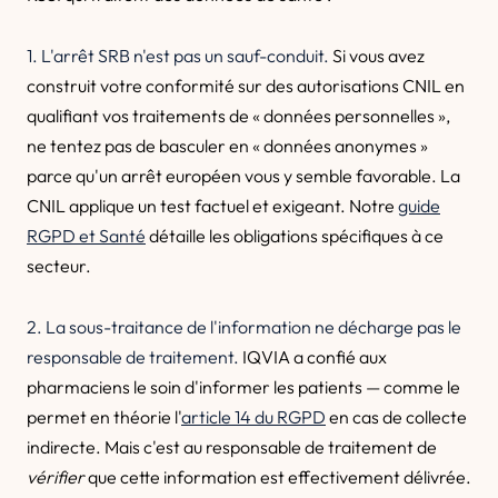
1. L'arrêt SRB n'est pas un sauf-conduit.
Si vous avez
construit votre conformité sur des autorisations CNIL en
qualifiant vos traitements de « données personnelles »,
ne tentez pas de basculer en « données anonymes »
parce qu'un arrêt européen vous y semble favorable. La
CNIL applique un test factuel et exigeant. Notre
guide
RGPD et Santé
détaille les obligations spécifiques à ce
secteur.
2. La sous-traitance de l'information ne décharge pas le
responsable de traitement.
IQVIA a confié aux
pharmaciens le soin d'informer les patients — comme le
permet en théorie l'
article 14 du RGPD
en cas de collecte
indirecte. Mais c'est au responsable de traitement de
vérifier
que cette information est effectivement délivrée.