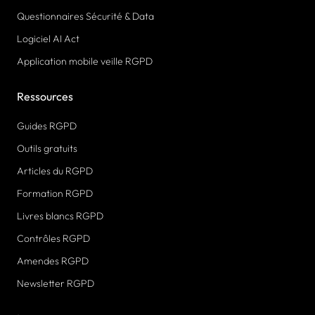
Questionnaires Sécurité & Data
Logiciel AI Act
Application mobile veille RGPD
Ressources
Guides RGPD
Outils gratuits
Articles du RGPD
Formation RGPD
Livres blancs RGPD
Contrôles RGPD
Amendes RGPD
Newsletter RGPD