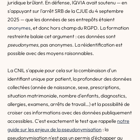
juridique brûlant. En défense, IQVIA avait soutenu — en
s'appuyant sur l'arrêt SRB de la CJUE du 4 septembre
2025 — que les données de ses entrepôts étaient
anonymes
, et donc hors champ du RGPD. La formation
restreinte balaie cet argument : ces données sont
pseudonymes
, pas anonymes. La réidentification est
possible avec des moyens raisonnables.
La CNIL s'appuie pour cela sur la combinaison d'un
identifiant unique par patient, la profondeur des données
collectées (année de naissance, sexe, prescriptions,
situation matrimoniale, nombre d'enfants, diagnostics,
allergies, examens, arrêts de travail…) et la possibilité de
croiser ces informations avec des données publiquement
accessibles. C'est exactement le test que rappelle
notre
guide sur les enjeux de la pseudonymisation
: la
pseudonymisation n'est pas un permis d'échapper au