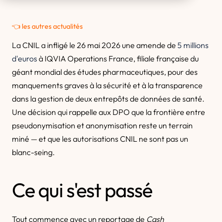
👈 les autres actualités
La CNIL a infligé le 26 mai 2026 une amende de
5 millions
d'euros
à IQVIA Operations France, filiale française du
géant mondial des études pharmaceutiques, pour des
manquements graves à la sécurité et à la transparence
dans la gestion de deux entrepôts de données de santé.
Une décision qui rappelle aux DPO que la frontière entre
pseudonymisation et anonymisation reste un terrain
miné — et que les autorisations CNIL ne sont pas un
blanc-seing.
Ce qui s'est passé
Tout commence avec un reportage de
Cash