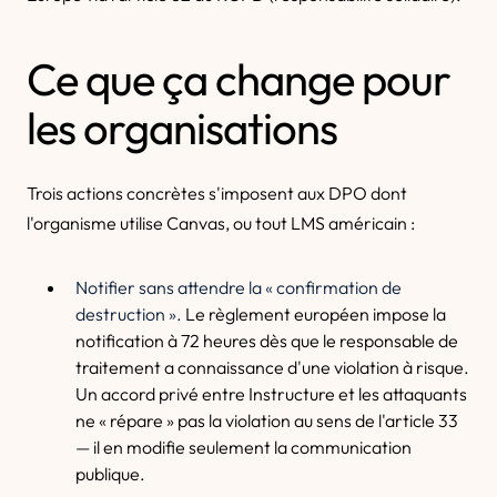
Ce que ça change pour
les organisations
Trois actions concrètes s'imposent aux DPO dont
l'organisme utilise Canvas, ou tout LMS américain :
Notifier sans attendre la « confirmation de
destruction ».
Le règlement européen impose la
notification à 72 heures dès que le responsable de
traitement a connaissance d'une violation à risque.
Un accord privé entre Instructure et les attaquants
ne « répare » pas la violation au sens de l'article 33
— il en modifie seulement la communication
publique.