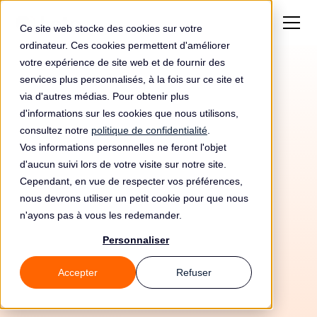
Ce site web stocke des cookies sur votre
ordinateur. Ces cookies permettent d'améliorer
votre expérience de site web et de fournir des
services plus personnalisés, à la fois sur ce site et
via d'autres médias. Pour obtenir plus
d'informations sur les cookies que nous utilisons,
consultez notre
politique de confidentialité
.
Vos informations personnelles ne feront l'objet
d'aucun suivi lors de votre visite sur notre site.
Cependant, en vue de respecter vos préférences,
nous devrons utiliser un petit cookie pour que nous
n'ayons pas à vous les redemander.
Personnaliser
13/5/26
Accepter
Refuser