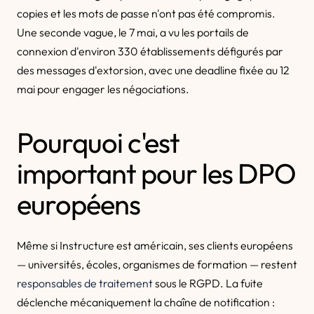
copies et les mots de passe n'ont pas été compromis.
Une seconde vague, le 7 mai, a vu les portails de
connexion d'environ 330 établissements défigurés par
des messages d'extorsion, avec une deadline fixée au 12
mai pour engager les négociations.
Pourquoi c'est
important pour les DPO
européens
Même si Instructure est américain, ses clients européens
— universités, écoles, organismes de formation — restent
responsables de traitement
sous le RGPD. La fuite
déclenche mécaniquement la chaîne de notification :