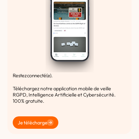
Restez connecté(e).
Téléchargez notre application mobile de veille
RGPD, Intelligence Artificielle et Cybersécurité.
100% gratuite.
Je télécharge