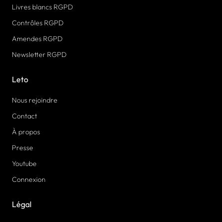
Livres blancs RGPD
Contrôles RGPD
Amendes RGPD
Newsletter RGPD
Leto
Nous rejoindre
Contact
À propos
Presse
Youtube
Connexion
Légal