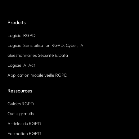
Produits
Logiciel RGPD
Logiciel Sensibilisation RGPD, Cyber, IA
Questionnaires Sécurité & Data
Logiciel AI Act
Application mobile veille RGPD
Ressources
Guides RGPD
Outils gratuits
Articles du RGPD
Formation RGPD