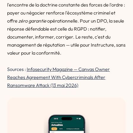
l'encontre de la doctrine constante des forces de l'ordre :
payer ou négocier renforce l'écosystème criminel et
offre
zéro garantie
opérationnelle. Pour un DPO, la seule
réponse défendable est celle du RGPD : notifier,
documenter, informer, corriger. Le reste, c'est du
management de réputation — utile pour Instructure, sans
valeur pour la conformité.
Sources :
Infosecurity Magazine — Canvas Owner
Reaches Agreement With Cybercriminals After
Ransomware Attack (13 mai 2026)