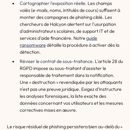
Cartographier l'exposition réelle.
Les champs
volés (e-mails, noms, intitulés de cours) suffisent à
monter des campagnes de phishing ciblé. Les
chercheurs de Halcyon alertent sur l'usurpation
d'administrateurs scolaires, de support IT et de
services d'aide financière. Notre
guide
ransomware
détaille la procédure à activer dès la
détection.
Réviser le contrat de sous-traitance.
L'article 28 du
RGPD impose au sous-traitant d'assister le
responsable de traitement dans la notification.
Une « destruction » revendiquée par les attaquants
n'est pas une preuve juridique. Exigez d'Instructure
les analyses forensiques, la liste exacte des
données concernant vos utilisateurs et les mesures
correctives mises en œuvre.
Le risque résiduel de phishing persistera bien au-delà du «