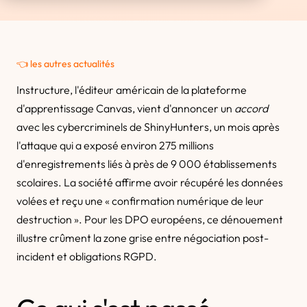
👈 les autres actualités
Instructure, l'éditeur américain de la plateforme
d'apprentissage Canvas, vient d'annoncer un
accord
avec les cybercriminels de ShinyHunters, un mois après
l'attaque qui a exposé environ 275 millions
d'enregistrements liés à près de 9 000 établissements
scolaires. La société affirme avoir récupéré les données
volées et reçu une « confirmation numérique de leur
destruction ». Pour les DPO européens, ce dénouement
illustre crûment la zone grise entre négociation post-
incident et obligations RGPD.