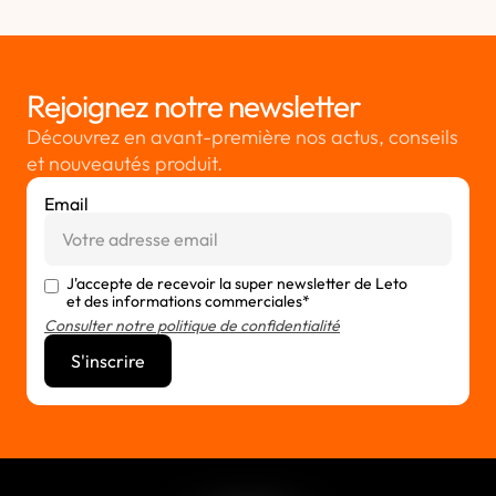
Rejoignez notre newsletter
Découvrez en avant-première nos actus, conseils
et nouveautés produit.
Email
J'accepte de recevoir la super newsletter de Leto
et des informations commerciales*
Consulter notre politique de confidentialité