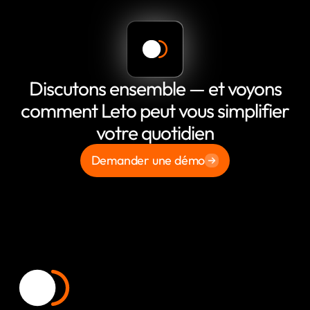
Discutons ensemble — et voyons
comment Leto peut vous simplifier
votre quotidien
Demander une démo