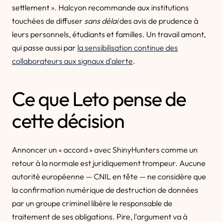
settlement ». Halcyon recommande aux institutions
touchées de diffuser
sans délai
des avis de prudence à
leurs personnels, étudiants et familles. Un travail amont,
qui passe aussi par
la sensibilisation continue des
collaborateurs aux signaux d'alerte
.
Ce que Leto pense de
cette décision
Annoncer un « accord » avec ShinyHunters comme un
retour à la normale est juridiquement trompeur. Aucune
autorité européenne — CNIL en tête — ne considère que
la confirmation numérique de destruction de données
par un groupe criminel libère le responsable de
traitement de ses obligations. Pire, l'argument va à