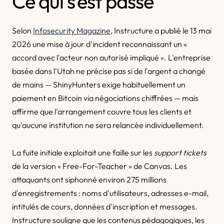
Ce qui s'est passé
Selon
Infosecurity Magazine
, Instructure a publié le 13 mai
2026 une mise à jour d'incident reconnaissant un «
accord avec l'acteur non autorisé impliqué ». L'entreprise
basée dans l'Utah ne précise pas si de l'argent a changé
de mains — ShinyHunters exige habituellement un
paiement en Bitcoin via négociations chiffrées — mais
affirme que l'arrangement couvre tous les clients et
qu'aucune institution ne sera relancée individuellement.
La fuite initiale exploitait une faille sur les
support tickets
de la version « Free-For-Teacher » de Canvas. Les
attaquants ont siphonné environ 275 millions
d'enregistrements : noms d'utilisateurs, adresses e-mail,
intitulés de cours, données d'inscription et messages.
Instructure souligne que les contenus pédagogiques, les