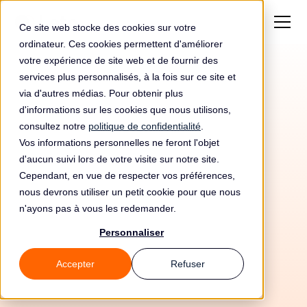
Ce site web stocke des cookies sur votre
ordinateur. Ces cookies permettent d'améliorer
votre expérience de site web et de fournir des
services plus personnalisés, à la fois sur ce site et
via d'autres médias. Pour obtenir plus
d'informations sur les cookies que nous utilisons,
consultez notre
politique de confidentialité
.
Vos informations personnelles ne feront l'objet
d'aucun suivi lors de votre visite sur notre site.
Cependant, en vue de respecter vos préférences,
nous devrons utiliser un petit cookie pour que nous
n'ayons pas à vous les redemander.
Personnaliser
11/6/26
Accepter
Refuser