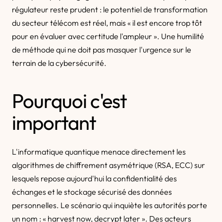
régulateur reste prudent : le potentiel de transformation
du secteur télécom est réel, mais « il est encore trop tôt
pour en évaluer avec certitude l'ampleur ». Une humilité
de méthode qui ne doit pas masquer l'urgence sur le
terrain de la cybersécurité.
Pourquoi c'est
important
L'informatique quantique menace directement les
algorithmes de chiffrement asymétrique (RSA, ECC) sur
lesquels repose aujourd'hui la confidentialité des
échanges et le stockage sécurisé des données
personnelles. Le scénario qui inquiète les autorités porte
un nom : « harvest now, decrypt later ». Des acteurs