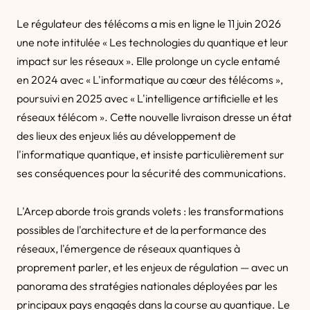
Le régulateur des télécoms a mis en ligne le 11 juin 2026
une note intitulée « Les technologies du quantique et leur
impact sur les réseaux ». Elle prolonge un cycle entamé
en 2024 avec « L'informatique au cœur des télécoms »,
poursuivi en 2025 avec « L'intelligence artificielle et les
réseaux télécom ». Cette nouvelle livraison dresse un état
des lieux des enjeux liés au développement de
l'informatique quantique, et insiste particulièrement sur
ses conséquences pour la sécurité des communications.
L'Arcep aborde trois grands volets : les transformations
possibles de l'architecture et de la performance des
réseaux, l'émergence de réseaux quantiques à
proprement parler, et les enjeux de régulation — avec un
panorama des stratégies nationales déployées par les
principaux pays engagés dans la course au quantique. Le