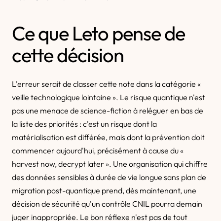
Ce que Leto pense de
cette décision
L'erreur serait de classer cette note dans la catégorie «
veille technologique lointaine ». Le risque quantique n'est
pas une menace de science-fiction à reléguer en bas de
la liste des priorités : c'est un risque dont la
matérialisation est différée, mais dont la prévention doit
commencer aujourd'hui, précisément à cause du «
harvest now, decrypt later ». Une organisation qui chiffre
des données sensibles à durée de vie longue sans plan de
migration post-quantique prend, dès maintenant, une
décision de sécurité qu'un contrôle CNIL pourra demain
juger inappropriée. Le bon réflexe n'est pas de tout