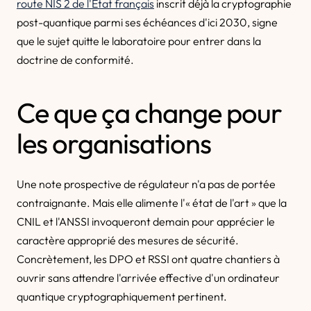
route NIS 2 de l'État français
inscrit déjà la cryptographie
post-quantique parmi ses échéances d'ici 2030, signe
que le sujet quitte le laboratoire pour entrer dans la
doctrine de conformité.
Ce que ça change pour
les organisations
Une note prospective de régulateur n'a pas de portée
contraignante. Mais elle alimente l'« état de l'art » que la
CNIL et l'ANSSI invoqueront demain pour apprécier le
caractère approprié des mesures de sécurité.
Concrètement, les DPO et RSSI ont quatre chantiers à
ouvrir sans attendre l'arrivée effective d'un ordinateur
quantique cryptographiquement pertinent.