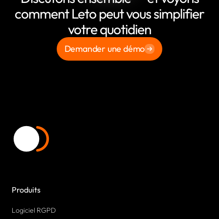
comment Leto peut vous simplifier
votre quotidien
Demander une démo
Produits
Logiciel RGPD