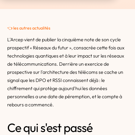
👈 les autres actualités
L'Arcep vient de publier la cinquième note de son cycle
prospectif « Réseaux du futur », consacrée cette fois aux
technologies quantiques et à leur impact sur les réseaux
de télécommunications. Derrière un exercice de
prospective sur l'architecture des télécoms se cache un
signal que les DPO et RSSI connaissent déjà : le
chiffrement qui protège aujourd'hui les données
personnelles a une date de péremption, et le compte à
rebours a commencé.
Ce qui s'est passé