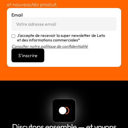
et nouveautés produit.
Email
J'accepte de recevoir la super newsletter de Leto
et des informations commerciales*
Consulter notre politique de confidentialité
Discutons ensemble — et voyons