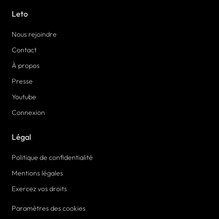
Leto
Nous rejoindre
Contact
À propos
Presse
Youtube
Connexion
Légal
Politique de confidentialité
Mentions légales
Exercez vos droits
Paramètres des cookies