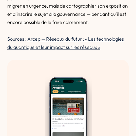
migrer en urgence, mais de cartographier son exposition
et d'inscrire le sujet à la gouvernance — pendant qu'il est
encore possible de le faire calmement.
Sources :
Arcep — Réseaux du futur : « Les technologies
du quantique et leur impact sur les réseaux »