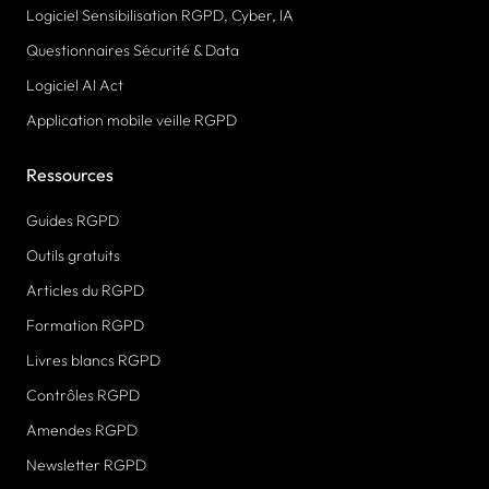
Logiciel Sensibilisation RGPD, Cyber, IA
Questionnaires Sécurité & Data
Logiciel AI Act
Application mobile veille RGPD
Ressources
Guides RGPD
Outils gratuits
Articles du RGPD
Formation RGPD
Livres blancs RGPD
Contrôles RGPD
Amendes RGPD
Newsletter RGPD