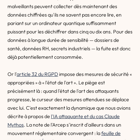
malveillants peuvent collecter dès maintenant des
données chiffrées qu'ils ne savent pas encore lire, en
pariant sur un ordinateur quantique suffisamment
puissant pour les déchiffrer dans cinq ou dix ans. Pour des
données à longue durée de sensibilité — dossiers de
santé, données RH, secrets industriels — la fuite est donc
déjà potentiellement consommée.
Or l'
article 32 du RGPD
impose des mesures de sécurité «
appropriées » à « l'état de l'art ». Le piège est
précisément là : quand l'état de l'art des attaquants
progresse, le curseur des mesures attendues se déplace
avec lui. C'est exactement la dynamique que nous avions
décrite à propos de
l'IA attaquante et du cas Claude
Mythos
. La note de l'Arcep s'inscrit d'ailleurs dans un
mouvement réglementaire convergent : la
feuille de