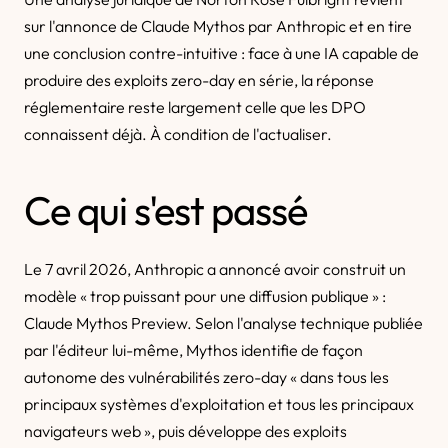
sur l'annonce de Claude Mythos par Anthropic et en tire
une conclusion contre-intuitive : face à une IA capable de
produire des exploits zero-day en série, la réponse
réglementaire reste largement celle que les DPO
connaissent déjà. À condition de l'actualiser.
Ce qui s'est passé
Le 7 avril 2026, Anthropic a annoncé avoir construit un
modèle « trop puissant pour une diffusion publique » :
Claude Mythos Preview. Selon l'analyse technique publiée
par l'éditeur lui-même, Mythos identifie de façon
autonome des vulnérabilités zero-day « dans tous les
principaux systèmes d'exploitation et tous les principaux
navigateurs web », puis développe des exploits