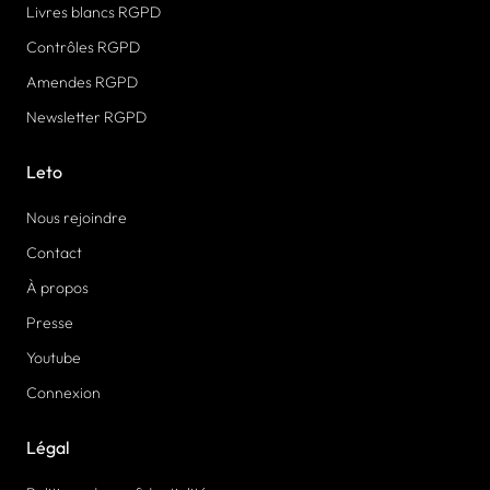
Livres blancs RGPD
Contrôles RGPD
Amendes RGPD
Newsletter RGPD
Leto
Nous rejoindre
Contact
À propos
Presse
Youtube
Connexion
Légal