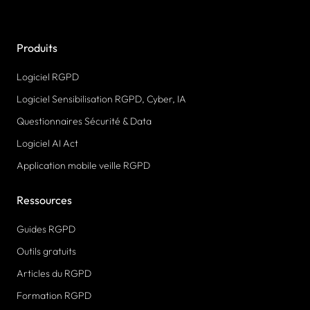
Produits
Logiciel RGPD
Logiciel Sensibilisation RGPD, Cyber, IA
Questionnaires Sécurité & Data
Logiciel AI Act
Application mobile veille RGPD
Ressources
Guides RGPD
Outils gratuits
Articles du RGPD
Formation RGPD