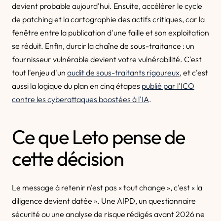
devient probable aujourd'hui. Ensuite, accélérer le cycle
de patching et la cartographie des actifs critiques, car la
fenêtre entre la publication d'une faille et son exploitation
se réduit. Enfin, durcir la chaîne de sous-traitance : un
fournisseur vulnérable devient votre vulnérabilité. C'est
tout l'enjeu d'un
audit de sous-traitants rigoureux
, et c'est
aussi la logique du plan en cinq étapes
publié par l'ICO
contre les cyberattaques boostées à l'IA
.
Ce que Leto pense de
cette décision
Le message à retenir n'est pas « tout change », c'est « la
diligence devient datée ». Une AIPD, un questionnaire
sécurité ou une analyse de risque rédigés avant 2026 ne