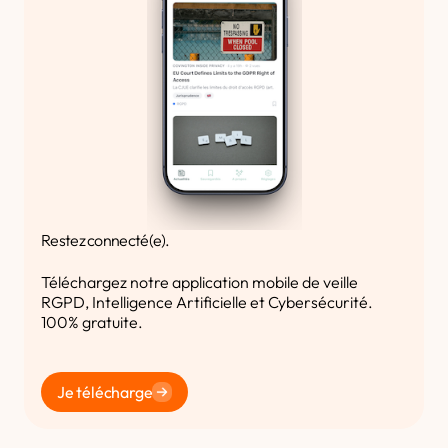
Restez connecté(e).
Téléchargez notre application mobile de veille
RGPD, Intelligence Artificielle et Cybersécurité.
100% gratuite.
Je télécharge