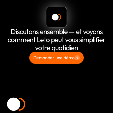
Discutons ensemble — et voyons
comment Leto peut vous simplifier
votre quotidien
Demander une démo