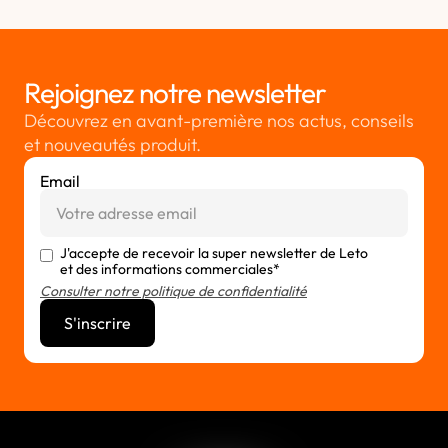
Rejoignez notre newsletter
Découvrez en avant-première nos actus, conseils
et nouveautés produit.
Email
J'accepte de recevoir la super newsletter de Leto
et des informations commerciales*
Consulter notre politique de confidentialité