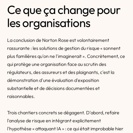
Ce que ça change pour
les organisations
La conclusion de Norton Rose est volontairement
rassurante : les solutions de gestion du risque « sonnent
plus familières qu'on ne l'imaginerait ». Concrètement, ce
qui protège une organisation face au scrutin des
régulateurs, des assureurs et des plaignants, c'est la
démonstration d'une évaluation d'exposition
substantielle et de décisions documentées et
raisonnables.
Trois chantiers concrets se dégagent. D'abord, refaire
l'analyse de risque en intégrant explicitement
l'hypothèse « attaquant IA » : ce qui était improbable hier