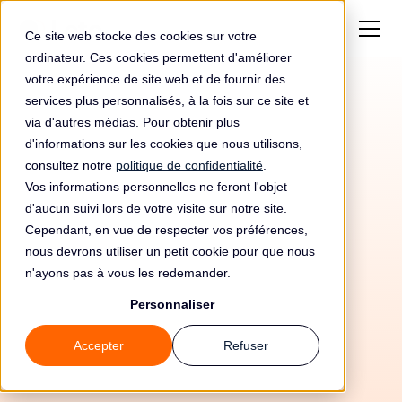
Ce site web stocke des cookies sur votre
ordinateur. Ces cookies permettent d'améliorer
votre expérience de site web et de fournir des
services plus personnalisés, à la fois sur ce site et
via d'autres médias. Pour obtenir plus
d'informations sur les cookies que nous utilisons,
consultez notre
politique de confidentialité
.
Vos informations personnelles ne feront l'objet
d'aucun suivi lors de votre visite sur notre site.
Cependant, en vue de respecter vos préférences,
nous devrons utiliser un petit cookie pour que nous
n'ayons pas à vous les redemander.
Personnaliser
22/5/26
Accepter
Refuser