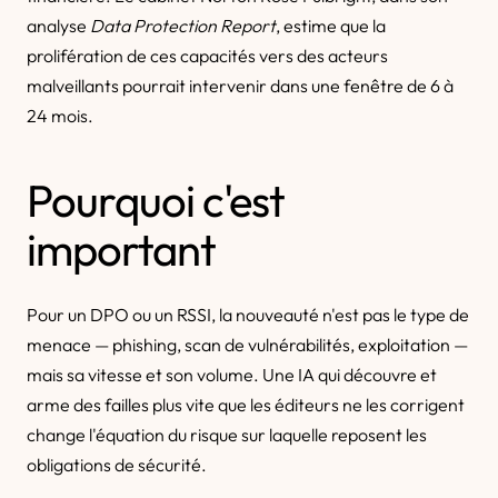
analyse
Data Protection Report
, estime que la
prolifération de ces capacités vers des acteurs
malveillants pourrait intervenir dans une fenêtre de 6 à
24 mois.
Pourquoi c'est
important
Pour un DPO ou un RSSI, la nouveauté n'est pas le type de
menace — phishing, scan de vulnérabilités, exploitation —
mais sa vitesse et son volume. Une IA qui découvre et
arme des failles plus vite que les éditeurs ne les corrigent
change l'équation du risque sur laquelle reposent les
obligations de sécurité.