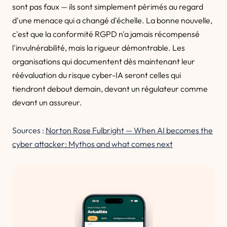
sont pas faux — ils sont simplement périmés au regard
d'une menace qui a changé d'échelle. La bonne nouvelle,
c'est que la conformité RGPD n'a jamais récompensé
l'invulnérabilité, mais la rigueur démontrable. Les
organisations qui documentent dès maintenant leur
réévaluation du risque cyber-IA seront celles qui
tiendront debout demain, devant un régulateur comme
devant un assureur.
Sources :
Norton Rose Fulbright — When AI becomes the
cyber attacker: Mythos and what comes next