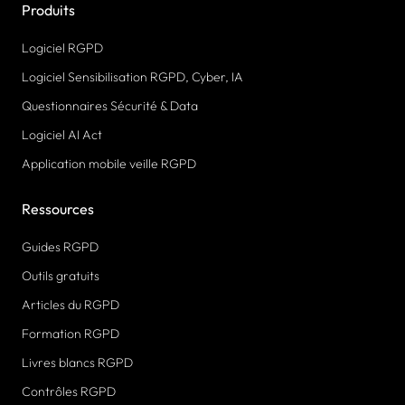
Produits
Logiciel RGPD
Logiciel Sensibilisation RGPD, Cyber, IA
Questionnaires Sécurité & Data
Logiciel AI Act
Application mobile veille RGPD
Ressources
Guides RGPD
Outils gratuits
Articles du RGPD
Formation RGPD
Livres blancs RGPD
Contrôles RGPD