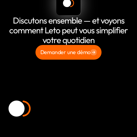
Discutons ensemble — et voyons
comment Leto peut vous simplifier
votre quotidien
Demander une démo