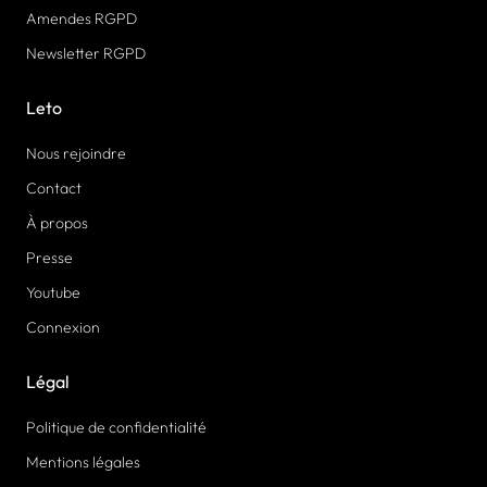
Amendes RGPD
Newsletter RGPD
Leto
Nous rejoindre
Contact
À propos
Presse
Youtube
Connexion
Légal
Politique de confidentialité
Mentions légales