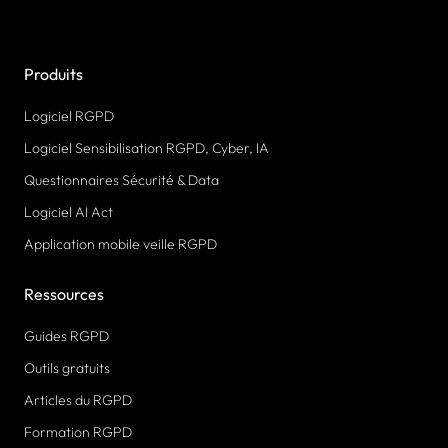
Produits
Logiciel RGPD
Logiciel Sensibilisation RGPD, Cyber, IA
Questionnaires Sécurité & Data
Logiciel AI Act
Application mobile veille RGPD
Ressources
Guides RGPD
Outils gratuits
Articles du RGPD
Formation RGPD