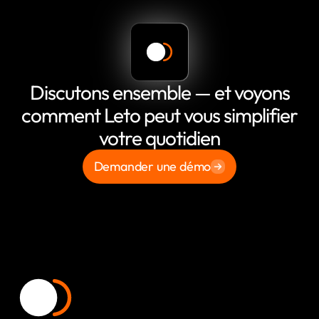
Discutons ensemble — et voyons
comment Leto peut vous simplifier
votre quotidien
Demander une démo