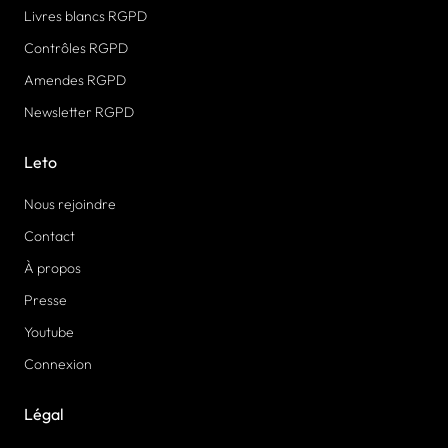
Livres blancs RGPD
Contrôles RGPD
Amendes RGPD
Newsletter RGPD
Leto
Nous rejoindre
Contact
À propos
Presse
Youtube
Connexion
Légal