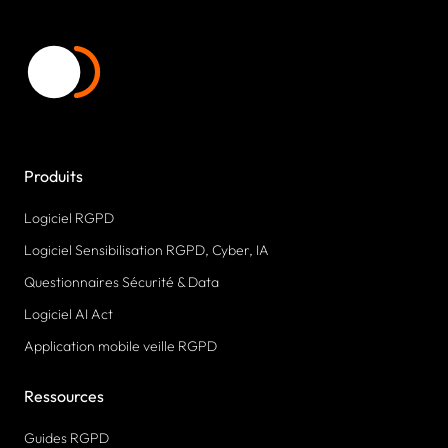
Produits
Logiciel RGPD
Logiciel Sensibilisation RGPD, Cyber, IA
Questionnaires Sécurité & Data
Logiciel AI Act
Application mobile veille RGPD
Ressources
Guides RGPD