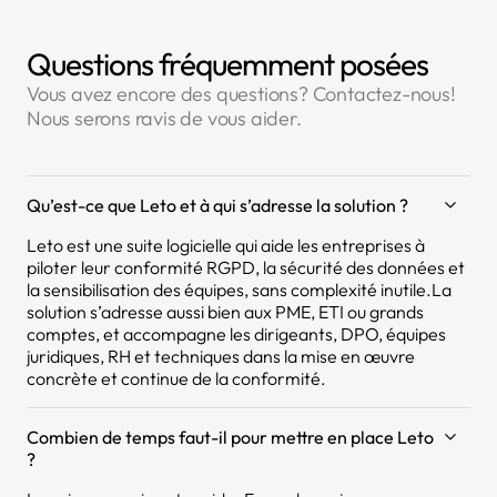
Questions fréquemment posées
Vous avez encore des questions? Contactez-nous!
Nous serons ravis de vous aider.
Qu’est-ce que Leto et à qui s’adresse la solution ?
Leto est une suite logicielle qui aide les entreprises à
piloter leur conformité RGPD, la sécurité des données et
la sensibilisation des équipes, sans complexité inutile.La
solution s’adresse aussi bien aux PME, ETI ou grands
comptes, et accompagne les dirigeants, DPO, équipes
juridiques, RH et techniques dans la mise en œuvre
concrète et continue de la conformité.
Combien de temps faut-il pour mettre en place Leto
?