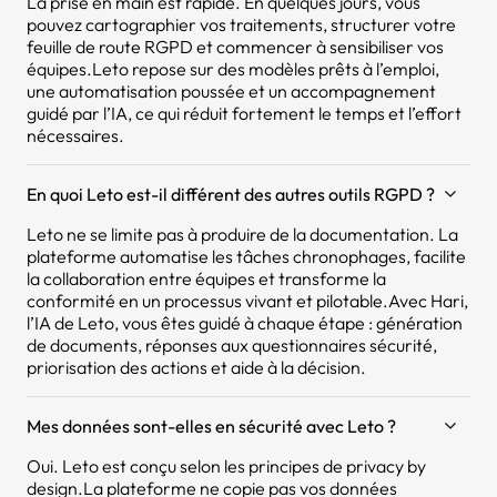
La prise en main est rapide. En quelques jours, vous
pouvez cartographier vos traitements, structurer votre
feuille de route RGPD et commencer à sensibiliser vos
équipes.Leto repose sur des modèles prêts à l’emploi,
une automatisation poussée et un accompagnement
guidé par l’IA, ce qui réduit fortement le temps et l’effort
nécessaires.
En quoi Leto est-il différent des autres outils RGPD ?
Leto ne se limite pas à produire de la documentation. La
plateforme automatise les tâches chronophages, facilite
la collaboration entre équipes et transforme la
conformité en un processus vivant et pilotable.Avec Hari,
l’IA de Leto, vous êtes guidé à chaque étape : génération
de documents, réponses aux questionnaires sécurité,
priorisation des actions et aide à la décision.
Mes données sont-elles en sécurité avec Leto ?
Oui. Leto est conçu selon les principes de privacy by
design.La plateforme ne copie pas vos données