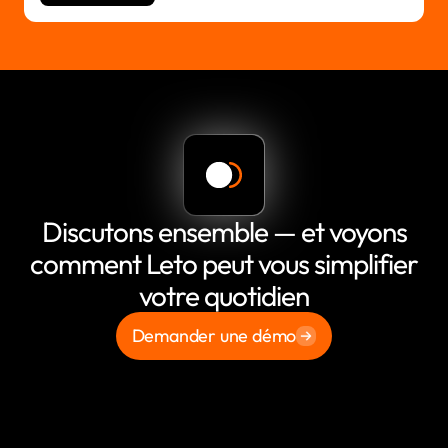
Discutons ensemble — et voyons
comment Leto peut vous simplifier
votre quotidien
Demander une démo