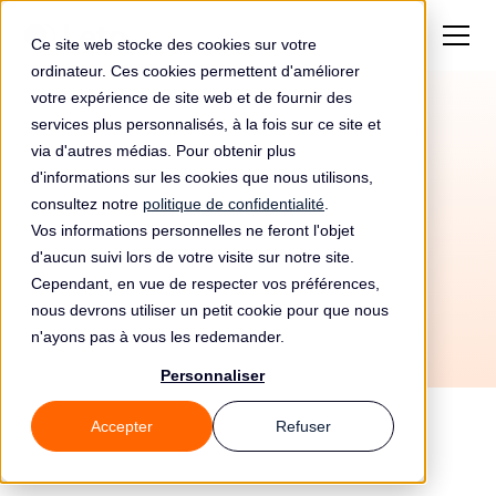
Ce site web stocke des cookies sur votre
ordinateur. Ces cookies permettent d'améliorer
votre expérience de site web et de fournir des
services plus personnalisés, à la fois sur ce site et
Amende de
via d'autres médias. Pour obtenir plus
14500000€ pour
d'informations sur les cookies que nous utilisons,
consultez notre
politique de confidentialité
.
Tiktok
Vos informations personnelles ne feront l'objet
d'aucun suivi lors de votre visite sur notre site.
Cependant, en vue de respecter vos préférences,
nous devrons utiliser un petit cookie pour que nous
n'ayons pas à vous les redemander.
Personnaliser
Accepter
Refuser