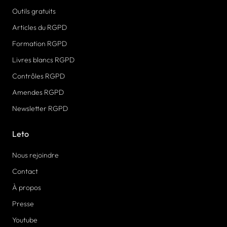
Outils gratuits
Articles du RGPD
Formation RGPD
Livres blancs RGPD
Contrôles RGPD
Amendes RGPD
Newsletter RGPD
Leto
Nous rejoindre
Contact
À propos
Presse
Youtube