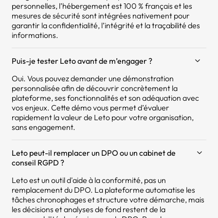
personnelles, l’hébergement est 100 % français et les
mesures de sécurité sont intégrées nativement pour
garantir la confidentialité, l’intégrité et la traçabilité des
informations.
Puis-je tester Leto avant de m’engager ?
Oui. Vous pouvez demander une démonstration
personnalisée afin de découvrir concrètement la
plateforme, ses fonctionnalités et son adéquation avec
vos enjeux. Cette démo vous permet d’évaluer
rapidement la valeur de Leto pour votre organisation,
sans engagement.
Leto peut-il remplacer un DPO ou un cabinet de
conseil RGPD ?
Leto est un outil d'aide à la conformité, pas un
remplacement du DPO. La plateforme automatise les
tâches chronophages et structure votre démarche, mais
les décisions et analyses de fond restent de la