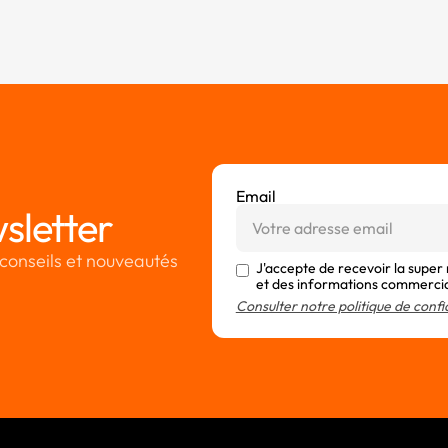
Email
sletter
conseils et nouveautés
J'accepte de recevoir la super
et des informations commerci
Consulter notre politique de confi