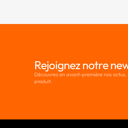
Rejoignez notre new
Découvrez en avant-première nos actus, 
produit.