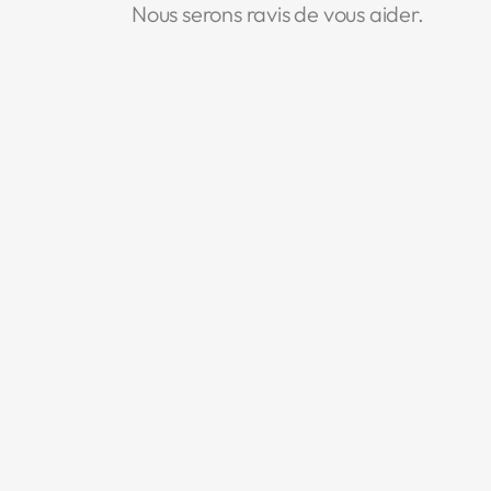
Nous serons ravis de vous aider.