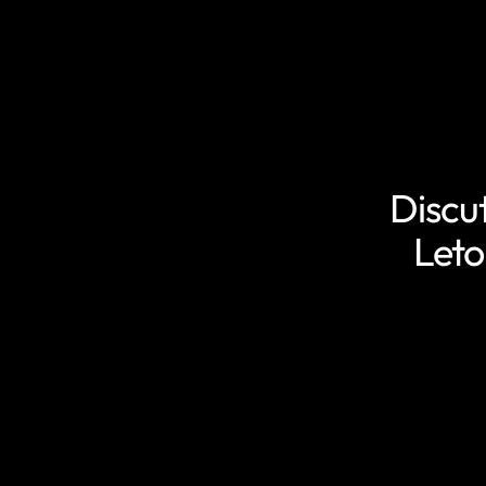
Discu
Leto