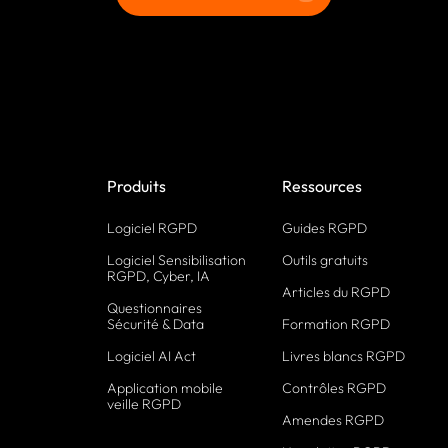
Produits
Ressources
Logiciel RGPD
Guides RGPD
Logiciel Sensibilisation
Outils gratuits
RGPD, Cyber, IA
Articles du RGPD
Questionnaires
Sécurité & Data
Formation RGPD
Logiciel AI Act
Livres blancs RGPD
Application mobile
Contrôles RGPD
veille RGPD
Amendes RGPD