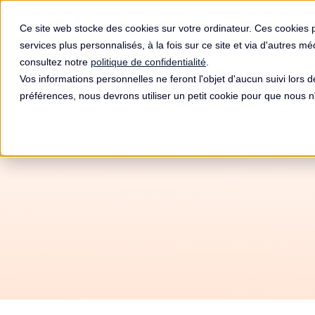
Produit
Ce site web stocke des cookies sur votre ordinateur. Ces cookies 
services plus personnalisés, à la fois sur ce site et via d'autres m
consultez notre
politique de confidentialité
.
Vos informations personnelles ne feront l'objet d'aucun suivi lors 
préférences, nous devrons utiliser un petit cookie pour que nous
Amend
N