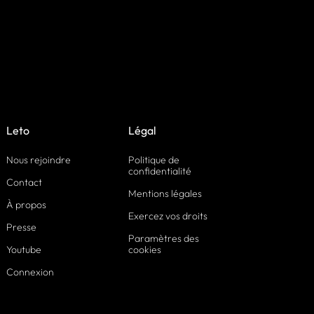
Leto
Légal
Nous rejoindre
Politique de
confidentialité
Contact
Mentions légales
À propos
Exercez vos droits
Presse
Paramètres des
Youtube
cookies
Connexion