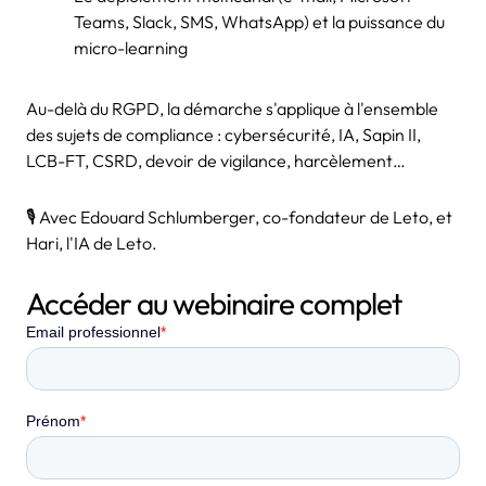
Teams, Slack, SMS, WhatsApp) et la puissance du
micro-learning
Au-delà du RGPD, la démarche s'applique à l'ensemble
des sujets de compliance : cybersécurité, IA, Sapin II,
LCB-FT, CSRD, devoir de vigilance, harcèlement…
🎙 Avec Edouard Schlumberger, co-fondateur de Leto, et
Hari, l'IA de Leto.
Accéder au webinaire complet