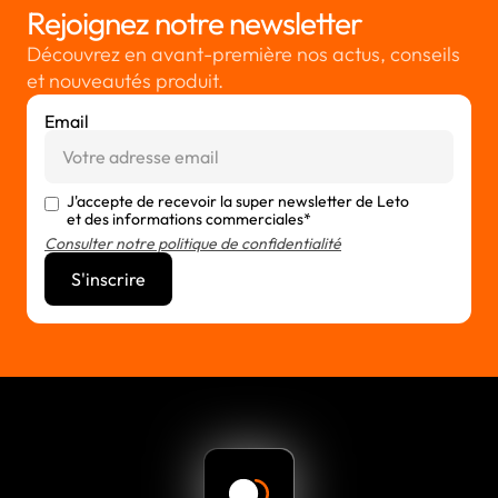
Rejoignez notre newsletter
Découvrez en avant-première nos actus, conseils
et nouveautés produit.
Email
J'accepte de recevoir la super newsletter de Leto
et des informations commerciales*
Consulter notre politique de confidentialité