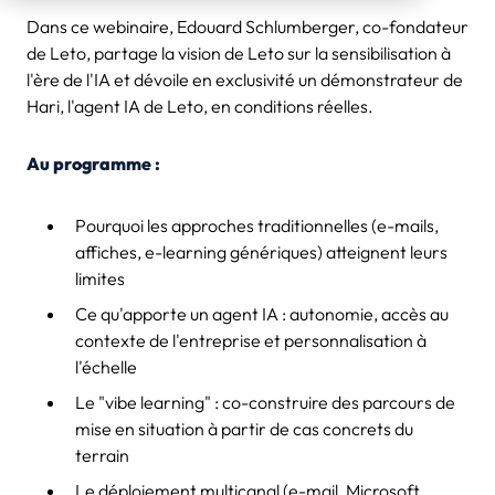
Dans ce webinaire, Edouard Schlumberger, co-fondateur
de Leto, partage la vision de Leto sur la sensibilisation à
l'ère de l'IA et dévoile en exclusivité un démonstrateur de
Hari, l'agent IA de Leto, en conditions réelles.
Au programme :
Pourquoi les approches traditionnelles (e-mails,
affiches, e-learning génériques) atteignent leurs
limites
Ce qu'apporte un agent IA : autonomie, accès au
contexte de l'entreprise et personnalisation à
l'échelle
Le "vibe learning" : co-construire des parcours de
mise en situation à partir de cas concrets du
terrain
Le déploiement multicanal (e-mail, Microsoft