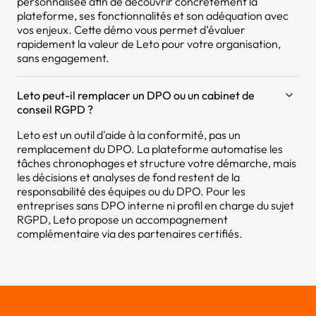
personnalisée afin de découvrir concrètement la
plateforme, ses fonctionnalités et son adéquation avec
vos enjeux. Cette démo vous permet d’évaluer
rapidement la valeur de Leto pour votre organisation,
sans engagement.
Leto peut-il remplacer un DPO ou un cabinet de
conseil RGPD ?
Leto est un outil d'aide à la conformité, pas un
remplacement du DPO. La plateforme automatise les
tâches chronophages et structure votre démarche, mais
les décisions et analyses de fond restent de la
responsabilité des équipes ou du DPO. Pour les
entreprises sans DPO interne ni profil en charge du sujet
RGPD, Leto propose un accompagnement
complémentaire via des partenaires certifiés.