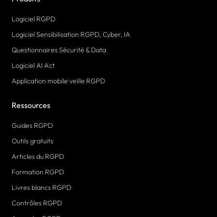
Logiciel RGPD
Logiciel Sensibilisation RGPD, Cyber, IA
Questionnaires Sécurité & Data
Logiciel AI Act
Application mobile veille RGPD
Ressources
Guides RGPD
Outils gratuits
Articles du RGPD
Formation RGPD
Livres blancs RGPD
Contrôles RGPD