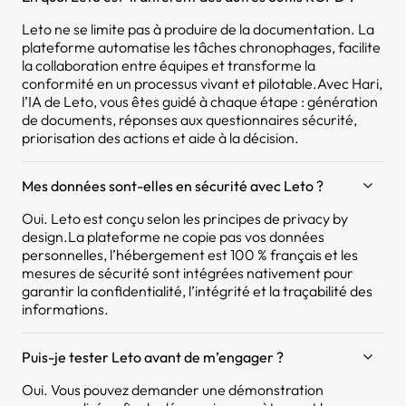
Leto ne se limite pas à produire de la documentation. La
plateforme automatise les tâches chronophages, facilite
la collaboration entre équipes et transforme la
conformité en un processus vivant et pilotable.Avec Hari,
l’IA de Leto, vous êtes guidé à chaque étape : génération
de documents, réponses aux questionnaires sécurité,
priorisation des actions et aide à la décision.
Mes données sont-elles en sécurité avec Leto ?
Oui. Leto est conçu selon les principes de privacy by
design.La plateforme ne copie pas vos données
personnelles, l’hébergement est 100 % français et les
mesures de sécurité sont intégrées nativement pour
garantir la confidentialité, l’intégrité et la traçabilité des
informations.
Puis-je tester Leto avant de m’engager ?
Oui. Vous pouvez demander une démonstration