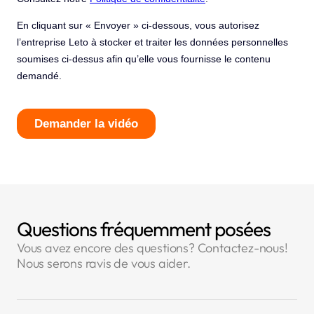
Questions fréquemment posées
Vous avez encore des questions? Contactez-nous!
Nous serons ravis de vous aider.