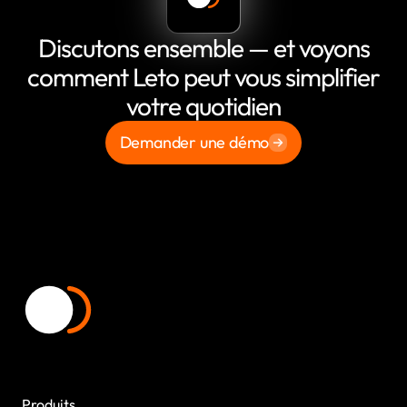
Discutons ensemble — et voyons
comment Leto peut vous simplifier
votre quotidien
Demander une démo
Produits