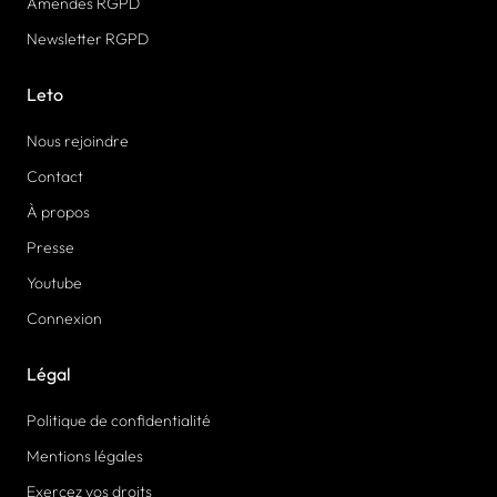
Amendes RGPD
Newsletter RGPD
Leto
Nous rejoindre
Contact
À propos
Presse
Youtube
Connexion
Légal
Politique de confidentialité
Mentions légales
Exercez vos droits