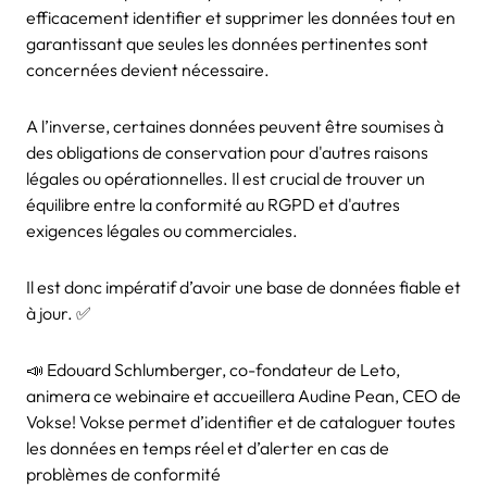
efficacement identifier et supprimer les données tout en
garantissant que seules les données pertinentes sont
concernées devient nécessaire.
A l’inverse, certaines données peuvent être soumises à
des obligations de conservation pour d'autres raisons
légales ou opérationnelles. Il est crucial de trouver un
équilibre entre la conformité au RGPD et d'autres
exigences légales ou commerciales.
Il est donc impératif d’avoir une base de données fiable et
à jour. ✅
📣 Edouard Schlumberger, co-fondateur de Leto,
animera ce webinaire et accueillera Audine Pean, CEO de
Vokse! Vokse permet d’identifier et de cataloguer toutes
les données en temps réel et d’alerter en cas de
problèmes de conformité