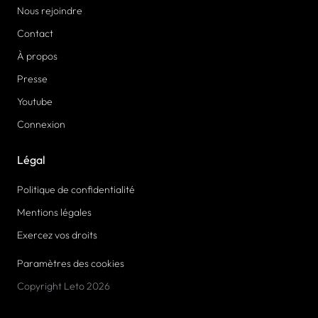
Nous rejoindre
Contact
À propos
Presse
Youtube
Connexion
Légal
Politique de confidentialité
Mentions légales
Exercez vos droits
Paramètres des cookies
Copyright Leto 2026