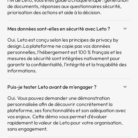
l’IA de Leto, vous êtes guidé à chaque étape : génération
de documents, réponses aux questionnaires sécurité,
priorisation des actions et aide à la décision.
Mes données sont-elles en sécurité avec Leto ?
Oui. Leto est conçu selon les principes de privacy by
design.La plateforme ne copie pas vos données
personnelles, l’hébergement est 100 % français et les
mesures de sécurité sont intégrées nativement pour
garantir la confidentialité, l’intégrité et la traçabilité des
informations.
Puis-je tester Leto avant de m’engager ?
Oui. Vous pouvez demander une démonstration
personnalisée afin de découvrir concrètement la
plateforme, ses fonctionnalités et son adéquation avec
vos enjeux. Cette démo vous permet d’évaluer
rapidement la valeur de Leto pour votre organisation,
sans engagement.