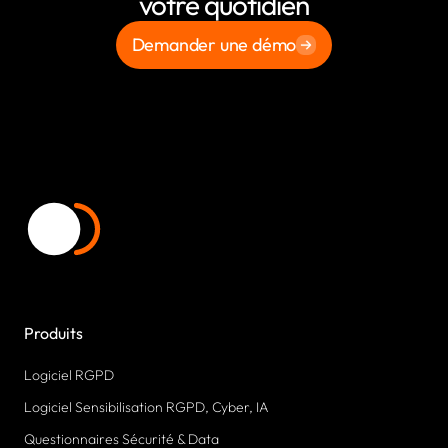
votre quotidien
Demander une démo
Produits
Logiciel RGPD
Logiciel Sensibilisation RGPD, Cyber, IA
Questionnaires Sécurité & Data