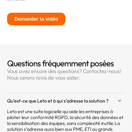
Questions fréquemment posées
Vous avez encore des questions? Contactez-nous!
Nous serons ravis de vous aider.
Qu’est-ce que Leto et à qui s’adresse la solution ?
Leto est une suite logicielle qui aide les entreprises à
piloter leur conformité RGPD, la sécurité des données et
la sensibilisation des équipes, sans complexité inutile.La
solution s’adresse aussi bien aux PME, ETI ou grands