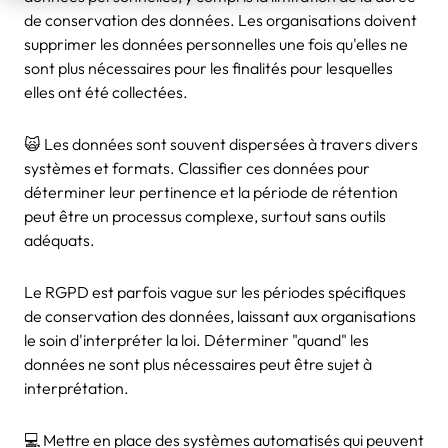
de conservation des données. Les organisations doivent
supprimer les données personnelles une fois qu'elles ne
sont plus nécessaires pour les finalités pour lesquelles
elles ont été collectées.
🙀 Les données sont souvent dispersées à travers divers
systèmes et formats. Classifier ces données pour
déterminer leur pertinence et la période de rétention
peut être un processus complexe, surtout sans outils
adéquats.
Le RGPD est parfois vague sur les périodes spécifiques
de conservation des données, laissant aux organisations
le soin d'interpréter la loi. Déterminer "quand" les
données ne sont plus nécessaires peut être sujet à
interprétation.
💻 Mettre en place des systèmes automatisés qui peuvent