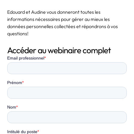
Edouard et Audine vous donneront toutes les
informations nécessaires pour gérer au mieux les
données personnelles collectées et répondrons à vos
questions!
Accéder au webinaire complet