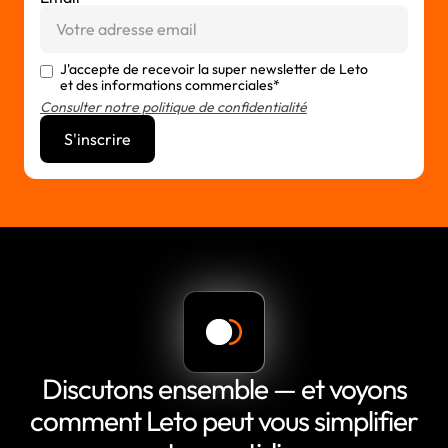
J'accepte de recevoir la super newsletter de Leto
et des informations commerciales*
Consulter notre politique de confidentialité
Discutons ensemble — et voyons
comment Leto peut vous simplifier