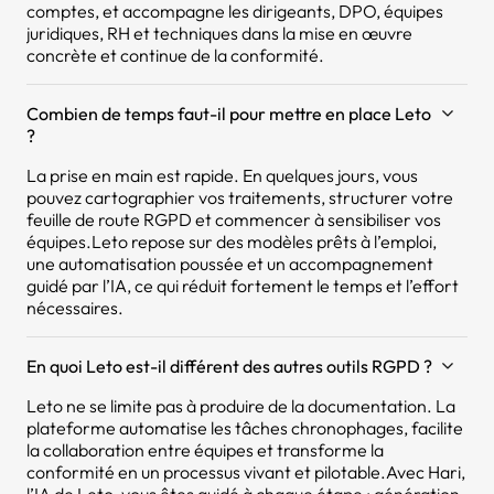
comptes, et accompagne les dirigeants, DPO, équipes
juridiques, RH et techniques dans la mise en œuvre
concrète et continue de la conformité.
Combien de temps faut-il pour mettre en place Leto
?
La prise en main est rapide. En quelques jours, vous
pouvez cartographier vos traitements, structurer votre
feuille de route RGPD et commencer à sensibiliser vos
équipes.Leto repose sur des modèles prêts à l’emploi,
une automatisation poussée et un accompagnement
guidé par l’IA, ce qui réduit fortement le temps et l’effort
nécessaires.
En quoi Leto est-il différent des autres outils RGPD ?
Leto ne se limite pas à produire de la documentation. La
plateforme automatise les tâches chronophages, facilite
la collaboration entre équipes et transforme la
conformité en un processus vivant et pilotable.Avec Hari,