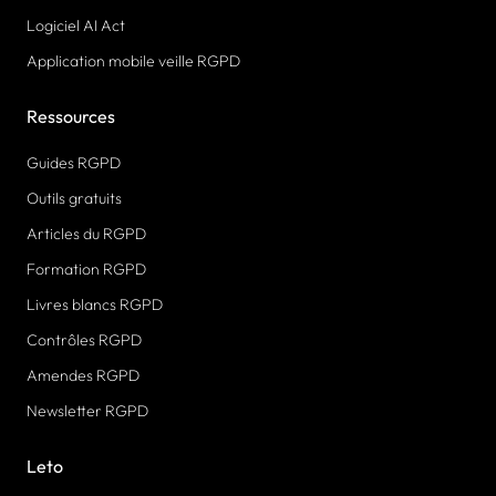
Logiciel AI Act
Application mobile veille RGPD
Ressources
Guides RGPD
Outils gratuits
Articles du RGPD
Formation RGPD
Livres blancs RGPD
Contrôles RGPD
Amendes RGPD
Newsletter RGPD
Leto