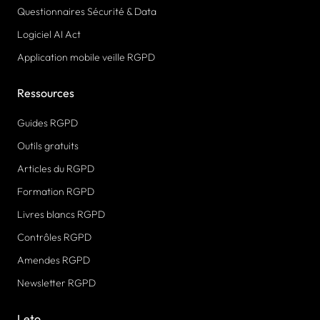
Questionnaires Sécurité & Data
Logiciel AI Act
Application mobile veille RGPD
Ressources
Guides RGPD
Outils gratuits
Articles du RGPD
Formation RGPD
Livres blancs RGPD
Contrôles RGPD
Amendes RGPD
Newsletter RGPD
Leto