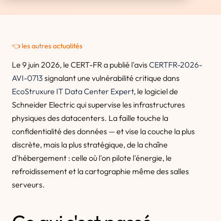
👈 les autres actualités
Le 9 juin 2026, le CERT-FR a publié l'avis
CERTFR-2026-
AVI-0713
signalant une vulnérabilité critique dans
EcoStruxure IT Data Center Expert
, le logiciel de
Schneider Electric qui supervise les infrastructures
physiques des datacenters. La faille touche la
confidentialité des données — et vise la couche la plus
discrète, mais la plus stratégique, de la chaîne
d'hébergement : celle où l'on pilote l'énergie, le
refroidissement et la cartographie même des salles
serveurs.