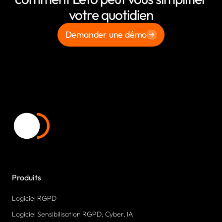
votre quotidien
Demander une démo
Produits
Logiciel RGPD
Logiciel Sensibilisation RGPD, Cyber, IA