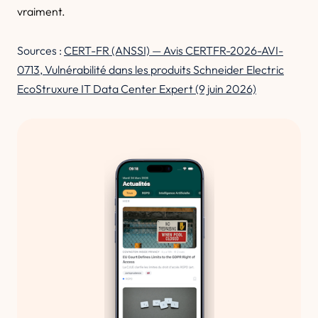
vraiment.
Sources :
CERT-FR (ANSSI) — Avis CERTFR-2026-AVI-
0713, Vulnérabilité dans les produits Schneider Electric
EcoStruxure IT Data Center Expert (9 juin 2026)