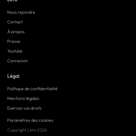
Nous rejoindre
Contact
À propos
Presse
Youtube
Connexion
Légal
Politique de confidentialité
Mentions légales
Exercez vos droits
Paramètres des cookies
Copyright Leto 2026