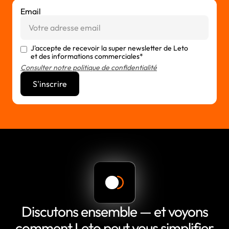
Email
J'accepte de recevoir la super newsletter de Leto
et des informations commerciales*
Consulter notre politique de confidentialité
Discutons ensemble — et voyons
comment Leto peut vous simplifier