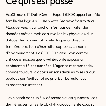
Ce qui s'est passé
EcoStruxure IT Data Center Expert (DCE) appartient à la
famille des logiciels DCIM (
Data Center Infrastructure
Management
). Sa fonction n'est pas de traiter des
données métier, mais de surveiller le « physique » d'un
datacenter : alimentation électrique, onduleurs,
température, taux d'humidité, capteurs, caméras
d'environnement. Le CERT-FR classe l'avis comme
critique et indique que la vulnérabilité expose la
confidentialité des données. L'agence recommande,
comme toujours, d'appliquer sans délai les mises à jour
publiées par l'éditeur et de prioriser les instances
exposées sur Internet.
L'avis paraît dans un flux désormais quasi quotidien : ces
dernières semaines, le CERT-FR a documenté coup sur