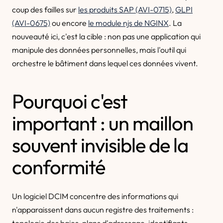
coup des failles sur
les produits SAP (AVI-0715)
,
GLPI
(AVI-0675)
ou encore
le module njs de NGINX
. La
nouveauté ici, c'est la cible : non pas une application qui
manipule des données personnelles, mais l'outil qui
orchestre le bâtiment dans lequel ces données vivent.
Pourquoi c'est
important : un maillon
souvent invisible de la
conformité
Un logiciel DCIM concentre des informations qui
n'apparaissent dans aucun registre des traitements :