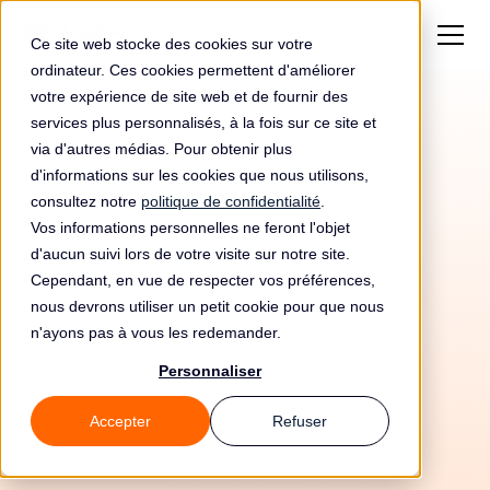
Ce site web stocke des cookies sur votre
ordinateur. Ces cookies permettent d'améliorer
votre expérience de site web et de fournir des
services plus personnalisés, à la fois sur ce site et
via d'autres médias. Pour obtenir plus
d'informations sur les cookies que nous utilisons,
consultez notre
politique de confidentialité
.
Vos informations personnelles ne feront l'objet
d'aucun suivi lors de votre visite sur notre site.
Cependant, en vue de respecter vos préférences,
nous devrons utiliser un petit cookie pour que nous
n'ayons pas à vous les redemander.
Personnaliser
10/6/26
Accepter
Refuser