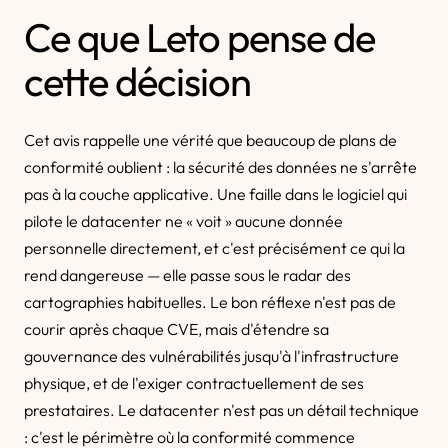
Ce que Leto pense de
cette décision
Cet avis rappelle une vérité que beaucoup de plans de
conformité oublient : la sécurité des données ne s'arrête
pas à la couche applicative. Une faille dans le logiciel qui
pilote le datacenter ne « voit » aucune donnée
personnelle directement, et c'est précisément ce qui la
rend dangereuse — elle passe sous le radar des
cartographies habituelles. Le bon réflexe n'est pas de
courir après chaque CVE, mais d'étendre sa
gouvernance des vulnérabilités jusqu'à l'infrastructure
physique, et de l'exiger contractuellement de ses
prestataires. Le datacenter n'est pas un détail technique
: c'est le périmètre où la conformité commence