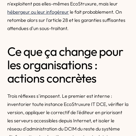
n'exploitent pas elles-mêmes EcoStruxure, mais leur
hébergeur ou leur infogéreur
le fait probablement. On
retombe alors sur l'article 28 et les garanties suffisantes
attendues d'un sous-traitant.
Ce que ça change pour
les organisations :
actions concrètes
Trois réflexes s'imposent. Le premier est interne :
inventorier toute instance EcoStruxure IT DCE, vérifier la
version, appliquer le correctif de l'éditeur en priorisant
les serveurs accessibles depuis Internet, et isoler le
réseau d'administration du DCIM du reste du système