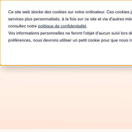
Produit
Ce site web stocke des cookies sur votre ordinateur. Ces cookies 
services plus personnalisés, à la fois sur ce site et via d'autres m
consultez notre
politique de confidentialité
.
Vos informations personnelles ne feront l'objet d'aucun suivi lors 
préférences, nous devrons utiliser un petit cookie pour que nous