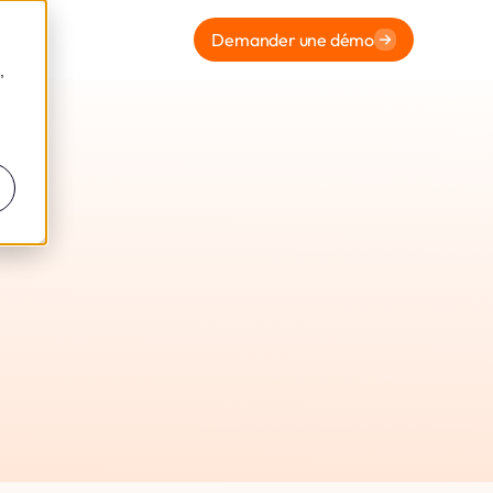
Demander une démo
,