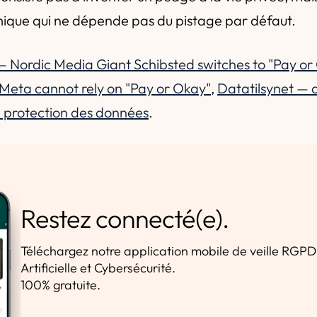
que qui ne dépende pas du pistage par défaut.
 Nordic Media Giant Schibsted switches to "Pay or
Meta cannot rely on "Pay or Okay"
,
Datatilsynet — 
 protection des données
.
Restez connecté(e).
Téléchargez notre application mobile de veille RGPD,
Artificielle et Cybersécurité.
100% gratuite.