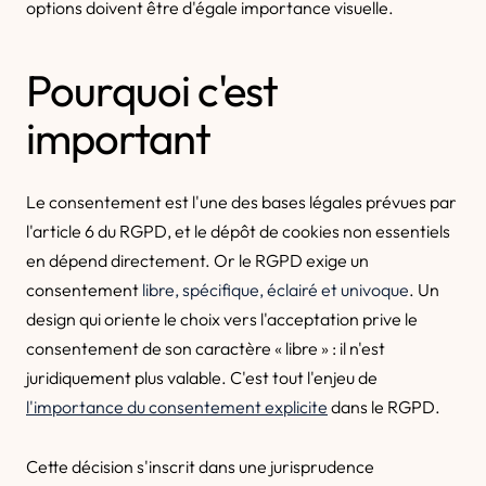
options doivent être d'égale importance visuelle.
Pourquoi c'est
important
Le consentement est l'une des bases légales prévues par
l'article 6 du RGPD, et le dépôt de cookies non essentiels
en dépend directement. Or le RGPD exige un
consentement
libre, spécifique, éclairé et univoque
. Un
design qui oriente le choix vers l'acceptation prive le
consentement de son caractère « libre » : il n'est
juridiquement plus valable. C'est tout l'enjeu de
l'importance du consentement explicite
dans le RGPD.
Cette décision s'inscrit dans une jurisprudence