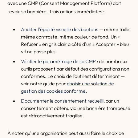
avec une CMP (Consent Management Platform) doit
revoir sa bannière. Trois actions immédiates :
Auditer l'égalité visuelle des boutons
— même taille,
même contraste, même couleur de fond. Un «
Refuser » en gris clair à côté d'un « Accepter » bleu
vif ne passe plus.
Vérifier le paramétrage de sa CMP
: de nombreux
outils proposent par défaut des configurations non
conformes. Le choix de l'outil est déterminant —
voir notre guide pour
choisir une solution de
gestion des cookies conforme
.
Documenter le consentement recueilli
, car un
consentement obtenu via une bannière trompeuse
est rétroactivement fragilisé.
À noter qu'une organisation peut aussi faire le choix de