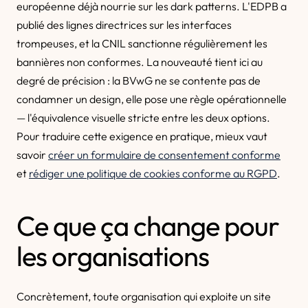
européenne déjà nourrie sur les dark patterns. L'EDPB a
publié des lignes directrices sur les interfaces
trompeuses, et la CNIL sanctionne régulièrement les
bannières non conformes. La nouveauté tient ici au
degré de précision : la BVwG ne se contente pas de
condamner un design, elle pose une règle opérationnelle
— l'équivalence visuelle stricte entre les deux options.
Pour traduire cette exigence en pratique, mieux vaut
savoir
créer un formulaire de consentement conforme
et
rédiger une politique de cookies conforme au RGPD
.
Ce que ça change pour
les organisations
Concrètement, toute organisation qui exploite un site