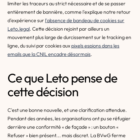
limiter les traceurs au strict nécessaire et de se passer
entièrement de bannière, comme l'explique notre retour
d'expérience sur
l'absence de bandeau de cookies sur
Leto.legal
. Cette décision rejoint par ailleurs un
mouvement plus large de durcissement sur le tracking en
ligne, du suivi par cookies aux
pixels espions dans les
emails que la CNIL encadre désormais
.
Ce que Leto pense de
cette décision
C'est une bonne nouvelle, et une clarification attendue.
Pendant des années, les organisations ont pu se réfugier
derrière une conformité « de façade » : un bouton «
Refuser » bien présent... mais discret. La BVwG ferme