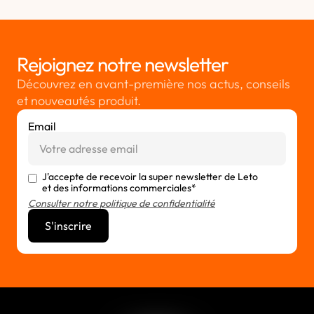
Rejoignez notre newsletter
Découvrez en avant-première nos actus, conseils
et nouveautés produit.
Email
J'accepte de recevoir la super newsletter de Leto
et des informations commerciales*
Consulter notre politique de confidentialité