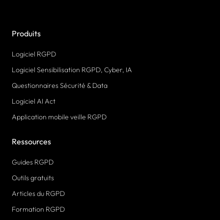
Produits
Logiciel RGPD
Logiciel Sensibilisation RGPD, Cyber, IA
Questionnaires Sécurité & Data
Logiciel AI Act
Application mobile veille RGPD
Ressources
Guides RGPD
Outils gratuits
Articles du RGPD
Formation RGPD