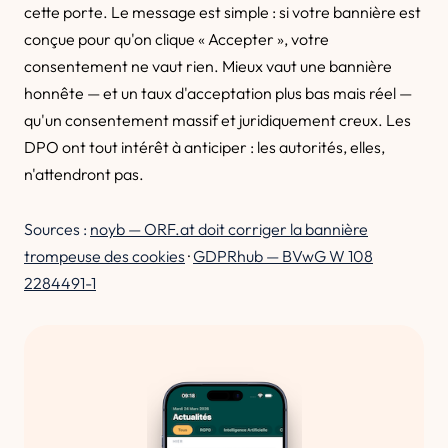
cette porte. Le message est simple : si votre bannière est
conçue pour qu'on clique « Accepter », votre
consentement ne vaut rien. Mieux vaut une bannière
honnête — et un taux d'acceptation plus bas mais réel —
qu'un consentement massif et juridiquement creux. Les
DPO ont tout intérêt à anticiper : les autorités, elles,
n'attendront pas.
Sources :
noyb — ORF.at doit corriger la bannière
trompeuse des cookies
·
GDPRhub — BVwG W 108
2284491-1