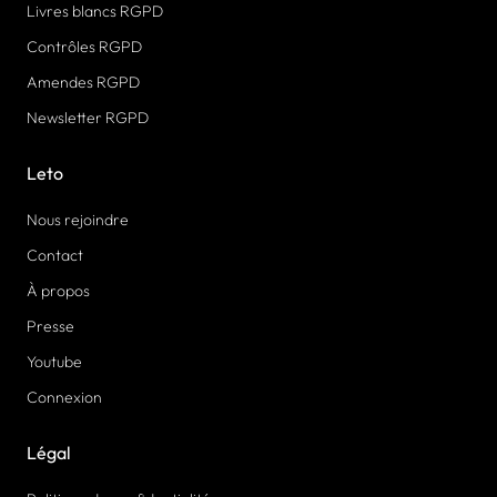
Livres blancs RGPD
Contrôles RGPD
Amendes RGPD
Newsletter RGPD
Leto
Nous rejoindre
Contact
À propos
Presse
Youtube
Connexion
Légal