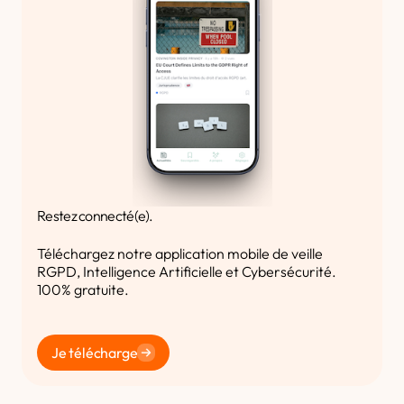
Restez connecté(e).
Téléchargez notre application mobile de veille
RGPD, Intelligence Artificielle et Cybersécurité.
100% gratuite.
Je télécharge