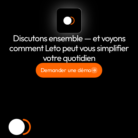
Discutons ensemble — et voyons
comment Leto peut vous simplifier
votre quotidien
Demander une démo