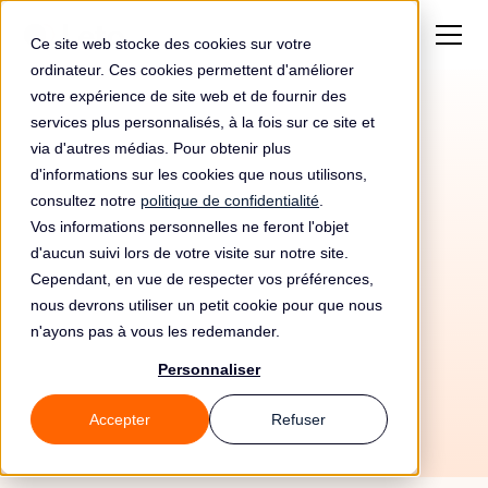
Ce site web stocke des cookies sur votre
ordinateur. Ces cookies permettent d'améliorer
votre expérience de site web et de fournir des
services plus personnalisés, à la fois sur ce site et
via d'autres médias. Pour obtenir plus
d'informations sur les cookies que nous utilisons,
consultez notre
politique de confidentialité
.
Vos informations personnelles ne feront l'objet
d'aucun suivi lors de votre visite sur notre site.
Cependant, en vue de respecter vos préférences,
nous devrons utiliser un petit cookie pour que nous
n'ayons pas à vous les redemander.
21/5/26
Personnaliser
Accepter
Refuser