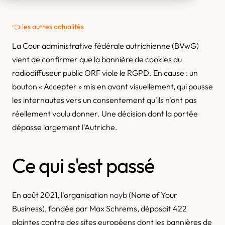
👈 les autres actualités
La Cour administrative fédérale autrichienne (BVwG)
vient de confirmer que la bannière de cookies du
radiodiffuseur public ORF viole le RGPD. En cause : un
bouton « Accepter » mis en avant visuellement, qui pousse
les internautes vers un consentement qu'ils n'ont pas
réellement voulu donner. Une décision dont la portée
dépasse largement l'Autriche.
Ce qui s'est passé
En août 2021, l'organisation
noyb
(None of Your
Business), fondée par Max Schrems, déposait 422
plaintes contre des sites européens dont les bannières de