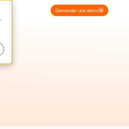
Demander une démo
,