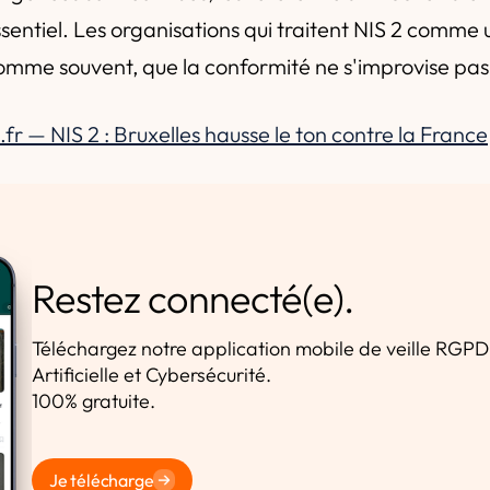
ssentiel. Les organisations qui traitent NIS 2 comme 
omme souvent, que la conformité ne s'improvise pas 
n.fr — NIS 2 : Bruxelles hausse le ton contre la France
Restez connecté(e).
Téléchargez notre application mobile de veille RGPD,
Artificielle et Cybersécurité.
100% gratuite.
Je télécharge