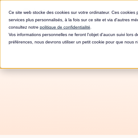
Produit
Ce site web stocke des cookies sur votre ordinateur. Ces cookies 
services plus personnalisés, à la fois sur ce site et via d'autres m
consultez notre
politique de confidentialité
.
Vos informations personnelles ne feront l'objet d'aucun suivi lors 
préférences, nous devrons utiliser un petit cookie pour que nous