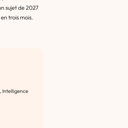
un sujet de 2027
en trois mois.
 Intelligence