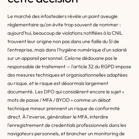
Le marché des infostealers révèle un point aveugle
réglementaire qu'on évite trop souvent de nommer :
aujourd'hui, beaucoup de violations notifiées à la CNIL
trouvent leur origine non pas dans une faille du SI de
l'entreprise, mais dans l'hygiène numérique d'un salarié
sur un appareil personnel. Cela ne dédouane pas le
responsable de traitement — l'article 32 du RGPD impose
des mesures techniques et organisationnelles adaptées
au risque, et le risque est désormais largement
documenté. Les DPO qui considèrent encore le sujet «
mots de passe / MFA / BYOD » comme un débat
technique mineur prennent un risque de conformité
direct. À l'inverse, généraliser le MFA, interdire
l'enregistrement de credentials professionnels dans les
navigateurs personnels, et brancher un monitoring de