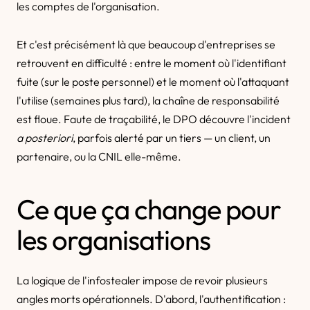
les comptes de l'organisation.
Et c'est précisément là que beaucoup d'entreprises se
retrouvent en difficulté : entre le moment où l'identifiant
fuite (sur le poste personnel) et le moment où l'attaquant
l'utilise (semaines plus tard), la chaîne de responsabilité
est floue. Faute de traçabilité, le DPO découvre l'incident
a posteriori
, parfois alerté par un tiers — un client, un
partenaire, ou la CNIL elle-même.
Ce que ça change pour
les organisations
La logique de l'infostealer impose de revoir plusieurs
angles morts opérationnels. D'abord, l'authentification :