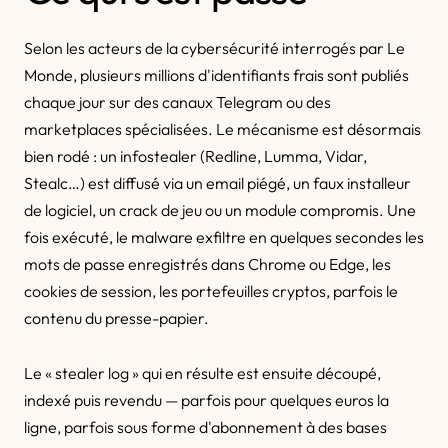
Selon les acteurs de la cybersécurité interrogés par Le
Monde, plusieurs millions d'identifiants frais sont publiés
chaque jour sur des canaux Telegram ou des
marketplaces spécialisées. Le mécanisme est désormais
bien rodé : un infostealer (Redline, Lumma, Vidar,
Stealc…) est diffusé via un email piégé, un faux installeur
de logiciel, un crack de jeu ou un module compromis. Une
fois exécuté, le malware exfiltre en quelques secondes les
mots de passe enregistrés dans Chrome ou Edge, les
cookies de session, les portefeuilles cryptos, parfois le
contenu du presse-papier.
Le « stealer log » qui en résulte est ensuite découpé,
indexé puis revendu — parfois pour quelques euros la
ligne, parfois sous forme d'abonnement à des bases