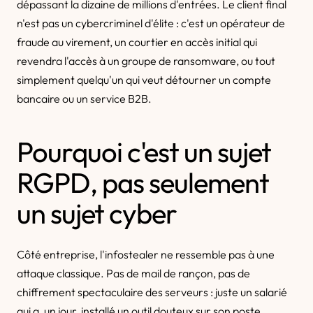
dépassant la dizaine de millions d'entrées. Le client final
n'est pas un cybercriminel d'élite : c'est un opérateur de
fraude au virement, un courtier en accès initial qui
revendra l'accès à un groupe de ransomware, ou tout
simplement quelqu'un qui veut détourner un compte
bancaire ou un service B2B.
Pourquoi c'est un sujet
RGPD, pas seulement
un sujet cyber
Côté entreprise, l'infostealer ne ressemble pas à une
attaque classique. Pas de mail de rançon, pas de
chiffrement spectaculaire des serveurs : juste un salarié
qui a, un jour, installé un outil douteux sur son poste