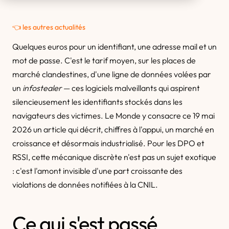
👈 les autres actualités
Quelques euros pour un identifiant, une adresse mail et un
mot de passe. C'est le tarif moyen, sur les places de
marché clandestines, d'une ligne de données volées par
un
infostealer
— ces logiciels malveillants qui aspirent
silencieusement les identifiants stockés dans les
navigateurs des victimes. Le Monde y consacre ce 19 mai
2026 un article qui décrit, chiffres à l'appui, un marché en
croissance et désormais industrialisé. Pour les DPO et
RSSI, cette mécanique discrète n'est pas un sujet exotique
: c'est l'amont invisible d'une part croissante des
violations de données notifiées à la CNIL.
Ce qui s'est passé