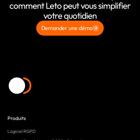
comment Leto peut vous simplifier
votre quotidien
Demander une démo
Produits
Logiciel RGPD