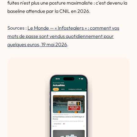
fuites n'est plus une posture maximaliste : c'est devenu la
baseline attendue par la CNIL en 2026.
Sources :
Le Monde — « Infostealers » : comment vos
mots de passe sont vendus quotidiennement pour
quelques euros, 19 mai 2026
.