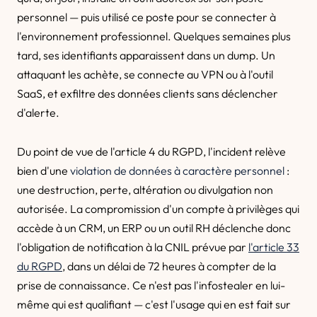
personnel — puis utilisé ce poste pour se connecter à
l'environnement professionnel. Quelques semaines plus
tard, ses identifiants apparaissent dans un dump. Un
attaquant les achète, se connecte au VPN ou à l'outil
SaaS, et exfiltre des données clients sans déclencher
d'alerte.
Du point de vue de l'article 4 du RGPD, l'incident relève
bien d'une
violation de données à caractère personnel
:
une destruction, perte, altération ou divulgation non
autorisée. La compromission d'un compte à privilèges qui
accède à un CRM, un ERP ou un outil RH déclenche donc
l'obligation de notification à la CNIL prévue par
l'article 33
du RGPD
, dans un délai de 72 heures à compter de la
prise de connaissance. Ce n'est pas l'infostealer en lui-
même qui est qualifiant — c'est l'usage qui en est fait sur