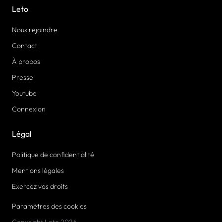
Leto
Nous rejoindre
Contact
À propos
Presse
Youtube
Connexion
Légal
Politique de confidentialité
Mentions légales
Exercez vos droits
Paramètres des cookies
Copyright Leto 2026