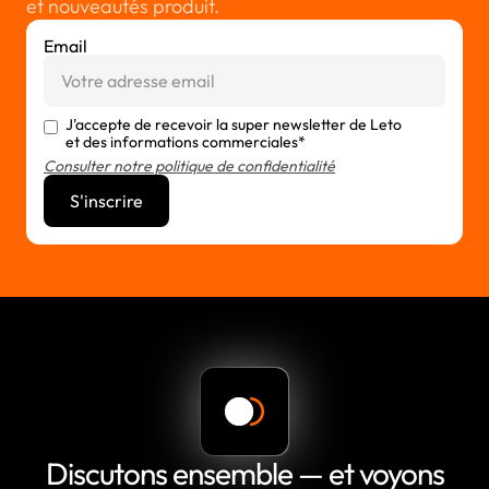
et nouveautés produit.
Email
J'accepte de recevoir la super newsletter de Leto
et des informations commerciales*
Consulter notre politique de confidentialité
Discutons ensemble — et voyons