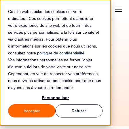
Ce site web stocke des cookies sur votre
ordinateur. Ces cookies permettent d'améliorer
votre expérience de site web et de fournir des
services plus personnalisés, à la fois sur ce site et
via d'autres médias. Pour obtenir plus
d'informations sur les cookies que nous utilisons,
consultez notre
politique de confidentialité
.
Vos informations personnelles ne feront l'objet
d'aucun suivi lors de votre visite sur notre site.
Cependant, en vue de respecter vos préférences,
nous devrons utiliser un petit cookie pour que nous
n'ayons pas à vous les redemander.
19/5/26
Personnaliser
Accepter
Refuser