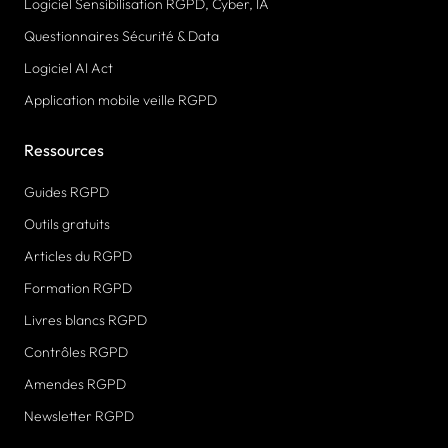
Logiciel Sensibilisation RGPD, Cyber, IA
Questionnaires Sécurité & Data
Logiciel AI Act
Application mobile veille RGPD
Ressources
Guides RGPD
Outils gratuits
Articles du RGPD
Formation RGPD
Livres blancs RGPD
Contrôles RGPD
Amendes RGPD
Newsletter RGPD