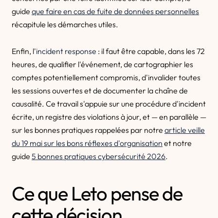
guide
que faire en cas de fuite de données personnelles
récapitule les démarches utiles.
Enfin, l'
incident response
: il faut être capable, dans les 72
heures, de qualifier l'événement, de cartographier les
comptes potentiellement compromis, d'invalider toutes
les sessions ouvertes et de documenter la chaîne de
causalité. Ce travail s'appuie sur une procédure d'incident
écrite, un registre des violations à jour, et — en parallèle —
sur les bonnes pratiques rappelées par notre
article veille
du 19 mai sur les bons réflexes d'organisation
et notre
guide
5 bonnes pratiques cybersécurité 2026
.
Ce que Leto pense de
cette décision