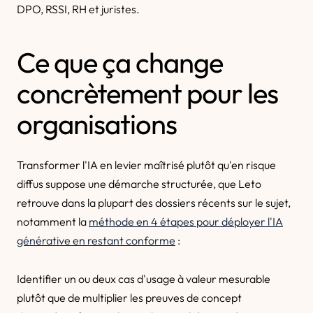
DPO, RSSI, RH et juristes.
Ce que ça change
concrètement pour les
organisations
Transformer l'IA en levier maîtrisé plutôt qu'en risque
diffus suppose une démarche structurée, que Leto
retrouve dans la plupart des dossiers récents sur le sujet,
notamment la
méthode en 4 étapes pour déployer l'IA
générative en restant conforme
:
Identifier un ou deux cas d'usage à valeur mesurable
plutôt que de multiplier les preuves de concept