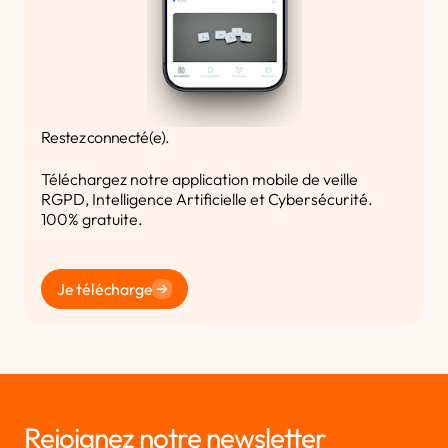
Restez connecté(e).
Téléchargez notre application mobile de veille
RGPD, Intelligence Artificielle et Cybersécurité.
100% gratuite.
Je télécharge
Rejoignez notre newsletter