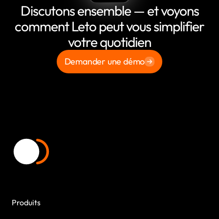
Discutons ensemble — et voyons
comment Leto peut vous simplifier
votre quotidien
Demander une démo
Produits