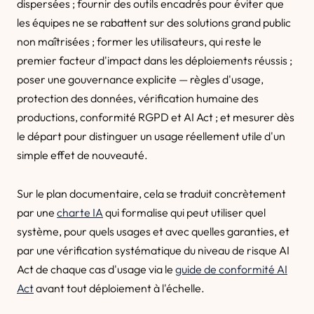
dispersées ; fournir des outils encadrés pour éviter que
les équipes ne se rabattent sur des solutions grand public
non maîtrisées ; former les utilisateurs, qui reste le
premier facteur d'impact dans les déploiements réussis ;
poser une gouvernance explicite — règles d'usage,
protection des données, vérification humaine des
productions, conformité RGPD et AI Act ; et mesurer dès
le départ pour distinguer un usage réellement utile d'un
simple effet de nouveauté.
Sur le plan documentaire, cela se traduit concrètement
par une
charte IA
qui formalise qui peut utiliser quel
système, pour quels usages et avec quelles garanties, et
par une vérification systématique du niveau de risque AI
Act de chaque cas d'usage via le
guide de conformité AI
Act
avant tout déploiement à l'échelle.