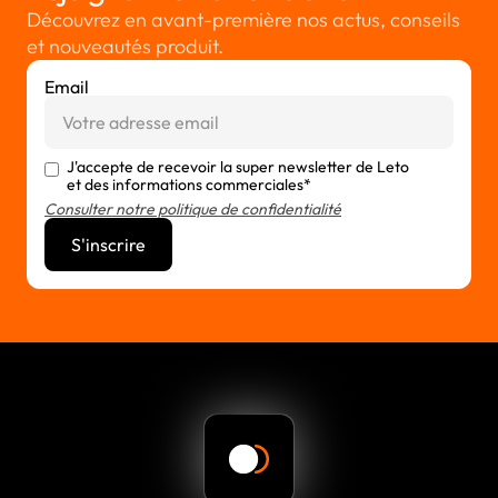
Découvrez en avant-première nos actus, conseils
et nouveautés produit.
Email
J'accepte de recevoir la super newsletter de Leto
et des informations commerciales*
Consulter notre politique de confidentialité