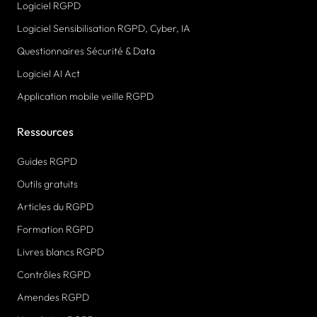
Logiciel RGPD
Logiciel Sensibilisation RGPD, Cyber, IA
Questionnaires Sécurité & Data
Logiciel AI Act
Application mobile veille RGPD
Ressources
Guides RGPD
Outils gratuits
Articles du RGPD
Formation RGPD
Livres blancs RGPD
Contrôles RGPD
Amendes RGPD