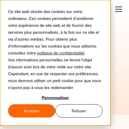
Ce site web stocke des cookies sur votre
ordinateur. Ces cookies permettent d'améliorer
votre expérience de site web et de fournir des
services plus personnalisés, à la fois sur ce site et
via d'autres médias. Pour obtenir plus
d'informations sur les cookies que nous utilisons,
consultez notre
politique de confidentialité
.
Vos informations personnelles ne feront l'objet
d'aucun suivi lors de votre visite sur notre site.
Cependant, en vue de respecter vos préférences,
nous devrons utiliser un petit cookie pour que nous
6/7/26
n'ayons pas à vous les redemander.
Personnaliser
Accepter
Refuser