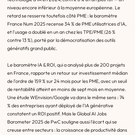
niveau encore inférieur à la moyenne européenne. Le
retard se resserre toutefois côté PME : le baromètre
France Num 2025 recense 34 % de PME utilisatrices d'IA,
et l'usage a doublé en un an chez les TPE/PME (26 %
contre 13 %), porté par la démocratisation des outils
génératifs grand public.
Le baromètre IA & ROI, qui a analysé plus de 200 projets
en France, rapporte un retour sur investissement médian
de l'ordre de 159 % sur 24 mois pour les PME, avec un seuil
de rentabilité atteint en moins de sept mois en moyenne.
Une étude WEnvision/Google va dans le même sens : 74
% des entreprises ayant déployé de l'IA générative
constatent un ROI positif. Mais le Global AI Jobs
Barometer 2025 de PwC souligne aussi l'écart qui se
creuse entre secteurs : la croissance de productivité dans