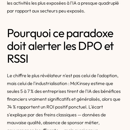
les activités les plus exposées à l'IA a presque quadruplé
par rapport aux secteurs peu exposés.
Pourquoi ce paradoxe
doit alerter les DPO et
RSSI
Le chiffre le plus révélateur n'est pas celui de l'adoption,
mais celui de l'industrialisation : McKinsey estime que
seules 5 à 7 % des entreprises tirent de l'IA des bénéfices
financiers vraiment significatifs et généralisés, alors que
74 % rapportent un ROI positif ponctuel. L'écart
s'explique par des freins classiques — données de
mauvaise qualité, absence de sponsor métier,