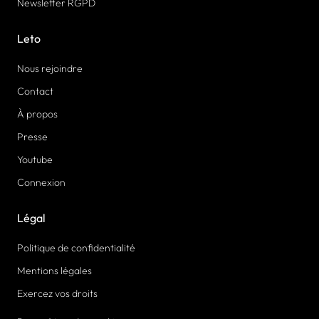
Newsletter RGPD
Leto
Nous rejoindre
Contact
À propos
Presse
Youtube
Connexion
Légal
Politique de confidentialité
Mentions légales
Exercez vos droits