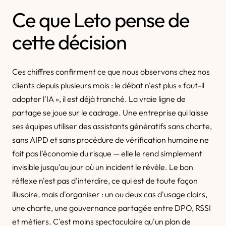
Ce que Leto pense de
cette décision
Ces chiffres confirment ce que nous observons chez nos
clients depuis plusieurs mois : le débat n'est plus « faut-il
adopter l'IA », il est déjà tranché. La vraie ligne de
partage se joue sur le cadrage. Une entreprise qui laisse
ses équipes utiliser des assistants génératifs sans charte,
sans AIPD et sans procédure de vérification humaine ne
fait pas l'économie du risque — elle le rend simplement
invisible jusqu'au jour où un incident le révèle. Le bon
réflexe n'est pas d'interdire, ce qui est de toute façon
illusoire, mais d'organiser : un ou deux cas d'usage clairs,
une charte, une gouvernance partagée entre DPO, RSSI
et métiers. C'est moins spectaculaire qu'un plan de