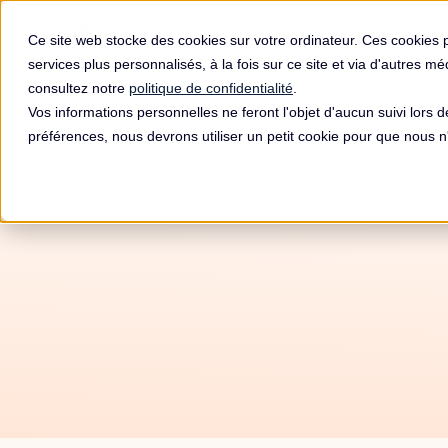
Produit
Ce site web stocke des cookies sur votre ordinateur. Ces cookies 
services plus personnalisés, à la fois sur ce site et via d'autres m
consultez notre
politique de confidentialité
.
Vos informations personnelles ne feront l'objet d'aucun suivi lors 
préférences, nous devrons utiliser un petit cookie pour que nous