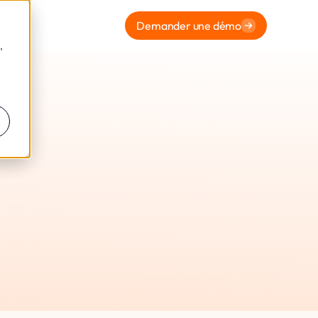
Demander une démo
,