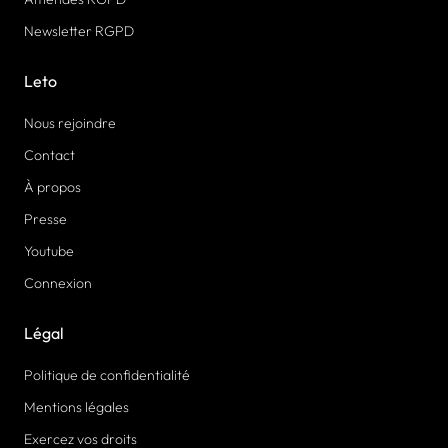
Newsletter RGPD
Leto
Nous rejoindre
Contact
À propos
Presse
Youtube
Connexion
Légal
Politique de confidentialité
Mentions légales
Exercez vos droits