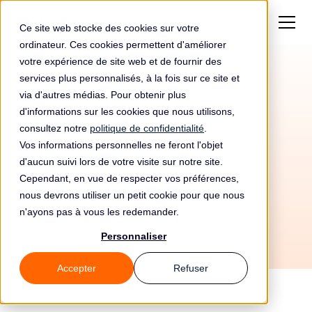
Ce site web stocke des cookies sur votre
ordinateur. Ces cookies permettent d'améliorer
votre expérience de site web et de fournir des
services plus personnalisés, à la fois sur ce site et
via d'autres médias. Pour obtenir plus
d'informations sur les cookies que nous utilisons,
consultez notre
politique de confidentialité
.
Vos informations personnelles ne feront l'objet
d'aucun suivi lors de votre visite sur notre site.
4/6/2026
Cependant, en vue de respecter vos préférences,
Tous les guides
🏭 Secteurs
nous devrons utiliser un petit cookie pour que nous
n'ayons pas à vous les redemander.
Personnaliser
Accepter
Refuser