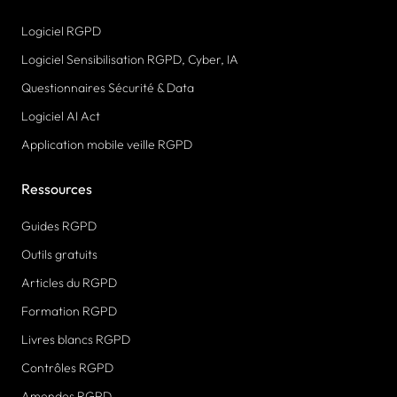
Logiciel RGPD
Logiciel Sensibilisation RGPD, Cyber, IA
Questionnaires Sécurité & Data
Logiciel AI Act
Application mobile veille RGPD
Ressources
Guides RGPD
Outils gratuits
Articles du RGPD
Formation RGPD
Livres blancs RGPD
Contrôles RGPD
Amendes RGPD