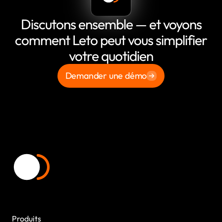
Discutons ensemble — et voyons
comment Leto peut vous simplifier
votre quotidien
Demander une démo
Produits