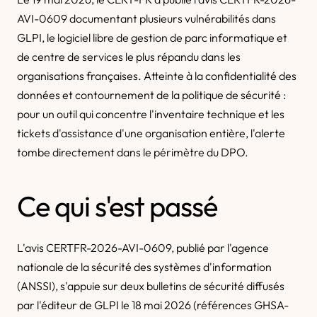
AVI-0609 documentant plusieurs vulnérabilités dans
GLPI, le logiciel libre de gestion de parc informatique et
de centre de services le plus répandu dans les
organisations françaises. Atteinte à la confidentialité des
données et contournement de la politique de sécurité :
pour un outil qui concentre l'inventaire technique et les
tickets d'assistance d'une organisation entière, l'alerte
tombe directement dans le périmètre du DPO.
Ce qui s'est passé
L'avis CERTFR-2026-AVI-0609, publié par l'agence
nationale de la sécurité des systèmes d'information
(ANSSI), s'appuie sur deux bulletins de sécurité diffusés
par l'éditeur de GLPI le 18 mai 2026 (références GHSA-