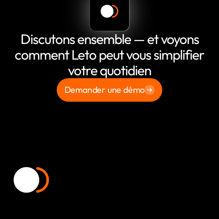
Discutons ensemble — et voyons
comment Leto peut vous simplifier
votre quotidien
Demander une démo