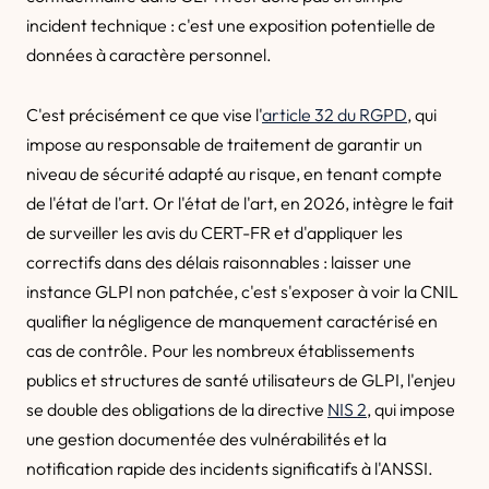
incident technique : c'est une exposition potentielle de
données à caractère personnel.
C'est précisément ce que vise l'
article 32 du RGPD
, qui
impose au responsable de traitement de garantir un
niveau de sécurité adapté au risque, en tenant compte
de l'état de l'art. Or l'état de l'art, en 2026, intègre le fait
de surveiller les avis du CERT-FR et d'appliquer les
correctifs dans des délais raisonnables : laisser une
instance GLPI non patchée, c'est s'exposer à voir la CNIL
qualifier la négligence de manquement caractérisé en
cas de contrôle. Pour les nombreux établissements
publics et structures de santé utilisateurs de GLPI, l'enjeu
se double des obligations de la directive
NIS 2
, qui impose
une gestion documentée des vulnérabilités et la
notification rapide des incidents significatifs à l'ANSSI.