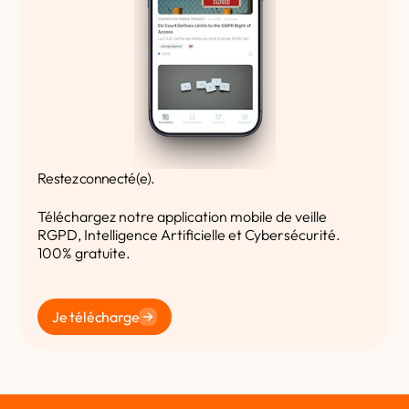
Restez connecté(e).
Téléchargez notre application mobile de veille
RGPD, Intelligence Artificielle et Cybersécurité.
100% gratuite.
Je télécharge