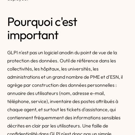
Pourquoi c'est
important
GLPI n'est pas un logiciel anodin du point de vue de la
protection des données. Outil de référence dans les
collectivités, les hôpitaux, les universités, les
administrations et un grand nombre de PME et d'ESN, il
agrège par construction des données personnelles :
annuaire des utilisateurs (nom, adresse e-mail,
téléphone, service), inventaire des postes attribués à
chaque agent, et surtout les tickets d'assistance, qui
contiennent fréquemment des informations sensibles
décrites en clair par les utilisateurs. Une faille de
confidentialité dans GLPI n'est donc pas un simple