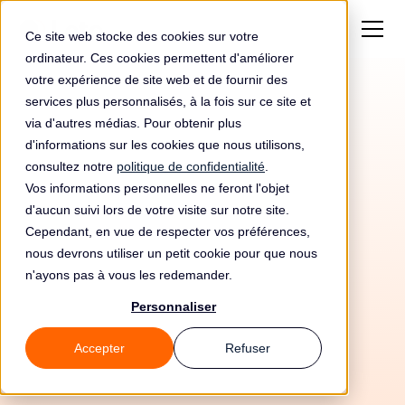
Ce site web stocke des cookies sur votre
ordinateur. Ces cookies permettent d'améliorer
votre expérience de site web et de fournir des
services plus personnalisés, à la fois sur ce site et
via d'autres médias. Pour obtenir plus
d'informations sur les cookies que nous utilisons,
consultez notre
politique de confidentialité
.
Vos informations personnelles ne feront l'objet
d'aucun suivi lors de votre visite sur notre site.
Cependant, en vue de respecter vos préférences,
nous devrons utiliser un petit cookie pour que nous
n'ayons pas à vous les redemander.
Personnaliser
25/5/26
Accepter
Refuser