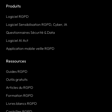
Produits
Logiciel RGPD
Logiciel Sensibilisation RGPD, Cyber, IA
Questionnaires Sécurité & Data
Logiciel AI Act
Application mobile veille RGPD
Ressources
Guides RGPD
Outils gratuits
Articles du RGPD
Formation RGPD
Livres blancs RGPD
Contrôles RGPD