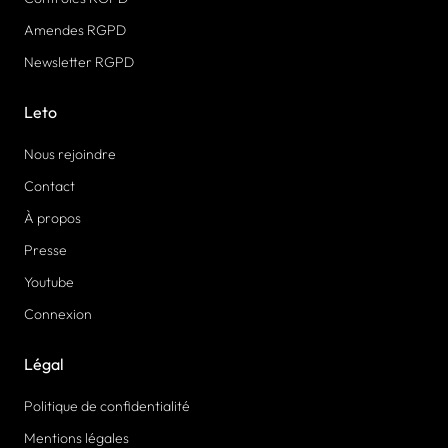
Amendes RGPD
Newsletter RGPD
Leto
Nous rejoindre
Contact
À propos
Presse
Youtube
Connexion
Légal
Politique de confidentialité
Mentions légales