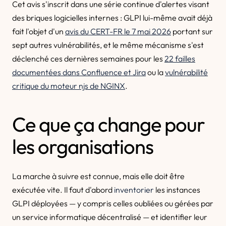
Cet avis s'inscrit dans une série continue d'alertes visant
des briques logicielles internes : GLPI lui-même avait déjà
fait l'objet d'un
avis du CERT-FR le 7 mai 2026
portant sur
sept autres vulnérabilités, et le même mécanisme s'est
déclenché ces dernières semaines pour les
22 failles
documentées dans Confluence et Jira
ou la
vulnérabilité
critique du moteur njs de NGINX
.
Ce que ça change pour
les organisations
La marche à suivre est connue, mais elle doit être
exécutée vite. Il faut d'abord
inventorier
les instances
GLPI déployées — y compris celles oubliées ou gérées par
un service informatique décentralisé — et identifier leur