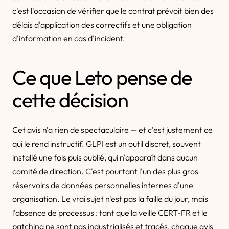
c'est l'occasion de vérifier que le contrat prévoit bien des
délais d'application des correctifs et une obligation
d'information en cas d'incident.
Ce que Leto pense de
cette décision
Cet avis n'a rien de spectaculaire — et c'est justement ce
qui le rend instructif. GLPI est un outil discret, souvent
installé une fois puis oublié, qui n'apparaît dans aucun
comité de direction. C'est pourtant l'un des plus gros
réservoirs de données personnelles internes d'une
organisation. Le vrai sujet n'est pas la faille du jour, mais
l'absence de processus : tant que la veille CERT-FR et le
patching ne sont pas industrialisés et tracés, chaque avis