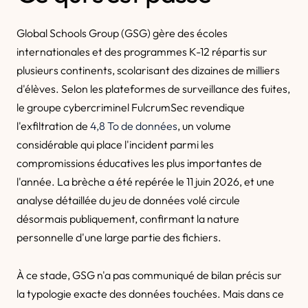
Global Schools Group (GSG) gère des écoles
internationales et des programmes K-12 répartis sur
plusieurs continents, scolarisant des dizaines de milliers
d'élèves. Selon les plateformes de surveillance des fuites,
le groupe cybercriminel FulcrumSec revendique
l'exfiltration de
4,8 To de données
, un volume
considérable qui place l'incident parmi les
compromissions éducatives les plus importantes de
l'année. La brèche a été repérée le 11 juin 2026, et une
analyse détaillée du jeu de données volé circule
désormais publiquement, confirmant la nature
personnelle d'une large partie des fichiers.
À ce stade, GSG n'a pas communiqué de bilan précis sur
la typologie exacte des données touchées. Mais dans ce