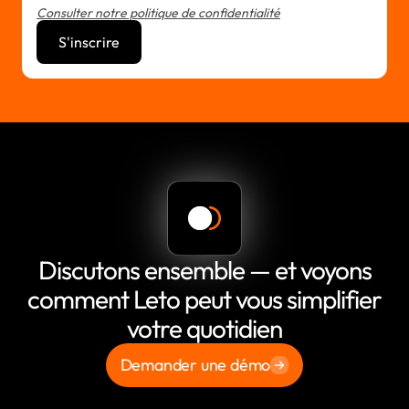
Consulter notre politique de confidentialité
Discutons ensemble — et voyons
comment Leto peut vous simplifier
votre quotidien
Demander une démo