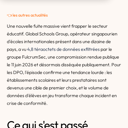
👈 les autres actualités
Une nouvelle fuite massive vient frapper le secteur
éducatif. Global Schools Group, opérateur singapourien
d'écoles internationales présent dans une dizaine de
pays, a vu
4,8 téraoctets de données exfiltrées
par le
groupe FulcrumSec, une compromission rendue publique
le 11 juin 2026 et désormais disséquée publiquement. Pour
les DPO, l'épisode confirme une tendance lourde : les
établissements scolaires et leurs prestataires sont
devenus une cible de premier choix, et le volume de
données d'élèves en jeu transforme chaque incident en
crise de conformité.
Ce qui s'est passé