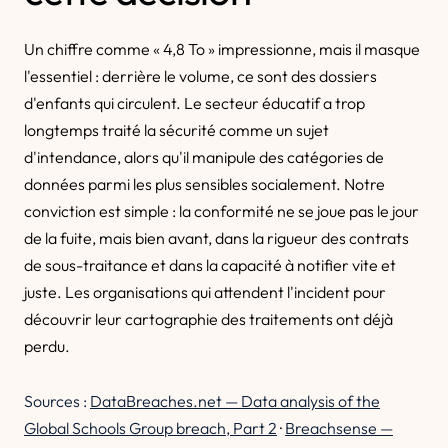
Un chiffre comme « 4,8 To » impressionne, mais il masque
l'essentiel : derrière le volume, ce sont des dossiers
d'enfants qui circulent. Le secteur éducatif a trop
longtemps traité la sécurité comme un sujet
d'intendance, alors qu'il manipule des catégories de
données parmi les plus sensibles socialement. Notre
conviction est simple : la conformité ne se joue pas le jour
de la fuite, mais bien avant, dans la rigueur des contrats
de sous-traitance et dans la capacité à notifier vite et
juste. Les organisations qui attendent l'incident pour
découvrir leur cartographie des traitements ont déjà
perdu.
Sources :
DataBreaches.net — Data analysis of the
Global Schools Group breach, Part 2
·
Breachsense —