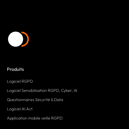
Produits
Logiciel RGPD
Logiciel Sensibilisation RGPD, Cyber, IA
Questionnaires Sécurité & Data
Logiciel AI Act
Application mobile veille RGPD