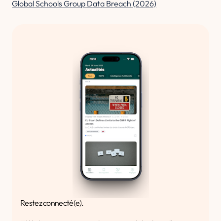
Global Schools Group Data Breach (2026)
Restez connecté(e).