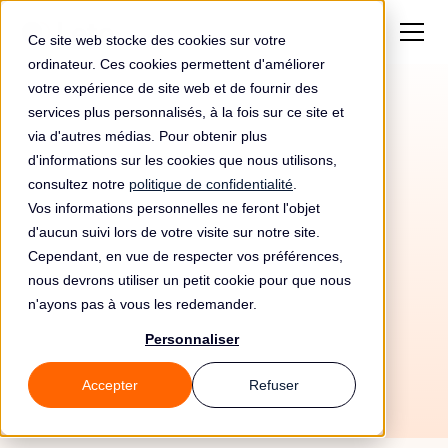
Ce site web stocke des cookies sur votre
ordinateur. Ces cookies permettent d'améliorer
votre expérience de site web et de fournir des
services plus personnalisés, à la fois sur ce site et
via d'autres médias. Pour obtenir plus
d'informations sur les cookies que nous utilisons,
consultez notre
politique de confidentialité
.
Vos informations personnelles ne feront l'objet
d'aucun suivi lors de votre visite sur notre site.
Cependant, en vue de respecter vos préférences,
nous devrons utiliser un petit cookie pour que nous
n'ayons pas à vous les redemander.
18/6/26
Personnaliser
Accepter
Refuser