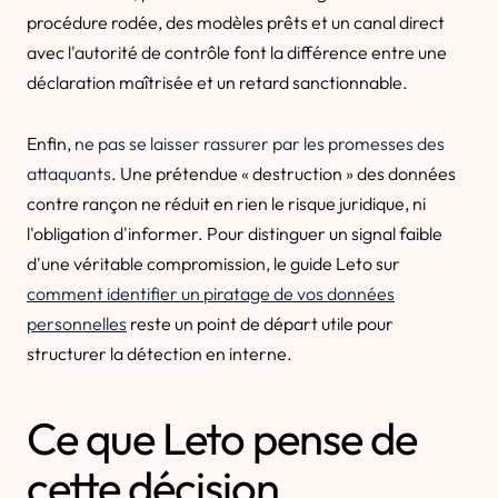
procédure rodée, des modèles prêts et un canal direct
avec l'autorité de contrôle font la différence entre une
déclaration maîtrisée et un retard sanctionnable.
Enfin,
ne pas se laisser rassurer par les promesses des
attaquants
. Une prétendue « destruction » des données
contre rançon ne réduit en rien le risque juridique, ni
l'obligation d'informer. Pour distinguer un signal faible
d'une véritable compromission, le guide Leto sur
comment identifier un piratage de vos données
personnelles
reste un point de départ utile pour
structurer la détection en interne.
Ce que Leto pense de
cette décision