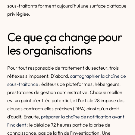
sous-traitants forment aujourd'hui une surface d'attaque
privilégiée.
Ce que ça change pour
les organisations
Pour tout responsable de traitement du secteur, trois
réflexes s'imposent. D'abord,
cartographier la chaîne de
sous-traitance
: éditeurs de plateformes, hébergeurs,
prestataires de gestion administrative. Chaque maillon
est un point d'entrée potentiel, et l'article 28 impose des
clauses contractuelles précises (DPA) ainsi qu'un droit
d'audit. Ensuite,
préparer la chaîne de notification avant
l'incident
: le délai de 72 heures part de la prise de
connaissance, pas de la fin de l'investigation. Une