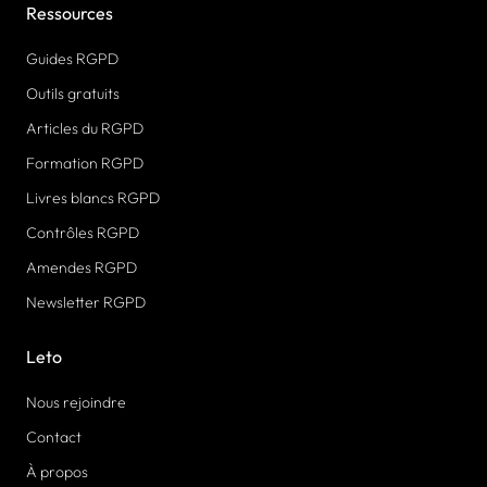
Ressources
Guides RGPD
Outils gratuits
Articles du RGPD
Formation RGPD
Livres blancs RGPD
Contrôles RGPD
Amendes RGPD
Newsletter RGPD
Leto
Nous rejoindre
Contact
À propos