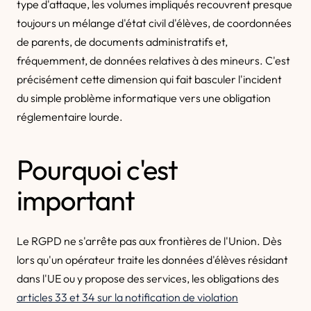
type d'attaque, les volumes impliqués recouvrent presque
toujours un mélange d'état civil d'élèves, de coordonnées
de parents, de documents administratifs et,
fréquemment, de données relatives à des mineurs. C'est
précisément cette dimension qui fait basculer l'incident
du simple problème informatique vers une obligation
réglementaire lourde.
Pourquoi c'est
important
Le RGPD ne s'arrête pas aux frontières de l'Union. Dès
lors qu'un opérateur traite les données d'élèves résidant
dans l'UE ou y propose des services, les obligations des
articles 33 et 34 sur la notification de violation