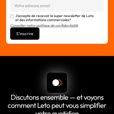
J'accepte de recevoir la super newsletter de Leto
et des informations commerciales*
Consulter notre politique de confidentialité
Discutons ensemble — et voyons
comment Leto peut vous simplifier
votre quotidien