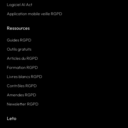
Logiciel AI Act
Application mobile veille RGPD
Ressources
Guides RGPD
Outils gratuits
Articles du RGPD
Formation RGPD
Livres blancs RGPD
Contrôles RGPD
Amendes RGPD
Newsletter RGPD
Leto