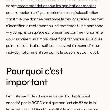
de ses
recommandations sur les applications mobiles
pour rappeler les règles applicables : la géolocalisation
constitue une donnée personnelle dès lors qu'elle permet
d'identifier, directement ou indirectement, une personne
— y compris lorsqu'elle est présentée comme « anonyme
» ou associée à un simple identifiant technique. Quelques
points de localisation suffisent souvent à reconnaître un
individu, notamment son domicile ou son lieu de travail.
Pourquoi c'est
important
Le traitement des données de géolocalisation est
encadré par le RGPD ainsi que par l'article 82 de la loi
Informatique et Libertés relatif à la vie privée dans les