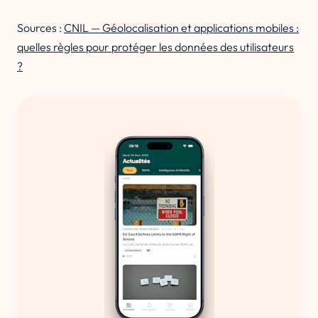
Sources :
CNIL — Géolocalisation et applications mobiles :
quelles règles pour protéger les données des utilisateurs
?