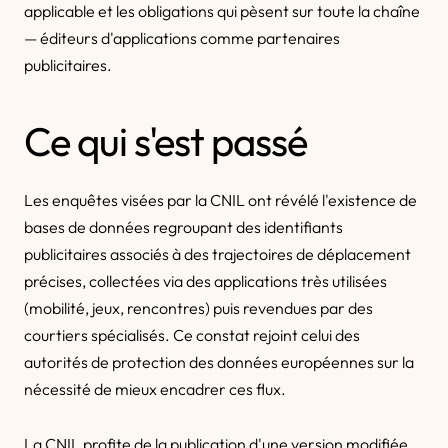
applicable et les obligations qui pèsent sur toute la chaîne
— éditeurs d'applications comme partenaires
publicitaires.
Ce qui s'est passé
Les enquêtes visées par la CNIL ont révélé l'existence de
bases de données regroupant des identifiants
publicitaires associés à des trajectoires de déplacement
précises, collectées via des applications très utilisées
(mobilité, jeux, rencontres) puis revendues par des
courtiers spécialisés. Ce constat rejoint celui des
autorités de protection des données européennes sur la
nécessité de mieux encadrer ces flux.
La CNIL profite de la publication d'une version modifiée