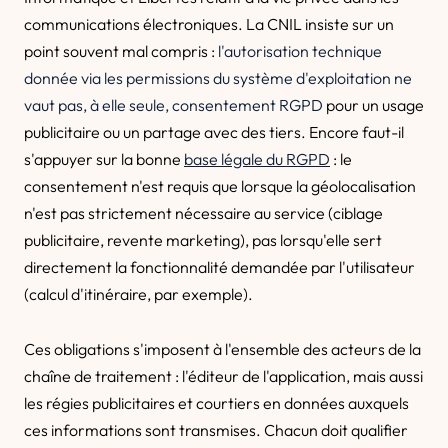
communications électroniques. La CNIL insiste sur un
point souvent mal compris :
l'autorisation technique
donnée via les permissions du système d'exploitation ne
vaut pas, à elle seule, consentement RGPD
pour un usage
publicitaire ou un partage avec des tiers. Encore faut-il
s'appuyer sur la bonne
base légale du RGPD
: le
consentement n'est requis que lorsque la géolocalisation
n'est pas strictement nécessaire au service (ciblage
publicitaire, revente marketing), pas lorsqu'elle sert
directement la fonctionnalité demandée par l'utilisateur
(calcul d'itinéraire, par exemple).
Ces obligations s'imposent à l'ensemble des acteurs de la
chaîne de traitement : l'éditeur de l'application, mais aussi
les régies publicitaires et courtiers en données auxquels
ces informations sont transmises. Chacun doit qualifier