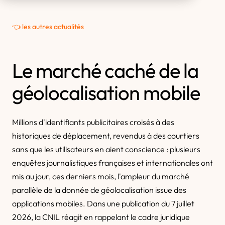
👈 les autres actualités
Le marché caché de la
géolocalisation mobile
Millions d'identifiants publicitaires croisés à des
historiques de déplacement, revendus à des courtiers
sans que les utilisateurs en aient conscience : plusieurs
enquêtes journalistiques françaises et internationales ont
mis au jour, ces derniers mois, l'ampleur du marché
parallèle de la donnée de géolocalisation issue des
applications mobiles. Dans une publication du 7 juillet
2026, la CNIL réagit en rappelant le cadre juridique