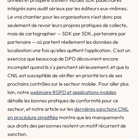
années et prospère souvent via des SDK publicitaires
intégrés sans audit sérieux par les éditeurs eux-mêmes.
Le vrai chantier pour les organisations n'est donc pas
seulement de revoir leurs propres pratiques de collecte,
mais de cartographier — SDK par SDK, partenaire par
partenaire — où partent réellement les données de
localisation une fois qu'elles quittent l'application. C'est un
exercice que beaucoup de DPO découvrent encore
incomplet quand ils s'y penchent sérieusement, et que la
CNIL est susceptible de vérifier en priorité lors de ses
prochains contrôles sur le secteur mobile. Pour aller plus
loin, notre
webinaire RGPD et applications mobiles
détaille les bonnes pratiques de conformité pour ce
secteur, et notre article sur les
dernières sanctions CNIL
en procédure simplifiée
montre que les manquements
aux droits des personnes restent un motif récurrent de
sanction.