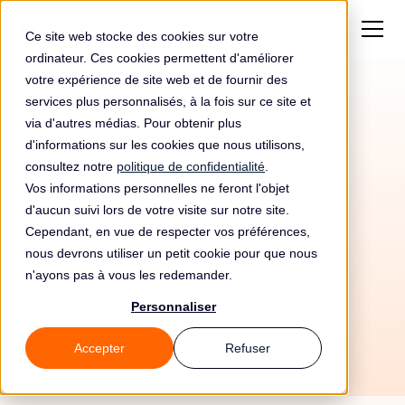
Ce site web stocke des cookies sur votre
ordinateur. Ces cookies permettent d'améliorer
votre expérience de site web et de fournir des
services plus personnalisés, à la fois sur ce site et
via d'autres médias. Pour obtenir plus
d'informations sur les cookies que nous utilisons,
consultez notre
politique de confidentialité
.
Vos informations personnelles ne feront l'objet
d'aucun suivi lors de votre visite sur notre site.
Cependant, en vue de respecter vos préférences,
nous devrons utiliser un petit cookie pour que nous
n'ayons pas à vous les redemander.
7/7/26
Personnaliser
Accepter
Refuser