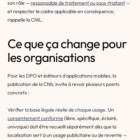
son rôle —
responsable de traitement ou sous-traitant
—
et respecter le cadre applicable en conséquence,
rappelle la CNIL.
Ce que ça change pour
les organisations
Pour les DPO et éditeurs d'applications mobiles, la
publication de la CNIL invite à revoir plusieurs points
concrets :
Vérifier la base légale réelle de chaque usage.
Un
consentement conforme
(libre, spécifique, éclairé,
univoque) doit être recueilli séparément dès que la
localisation sert à un usage publicitaire ou de revente —