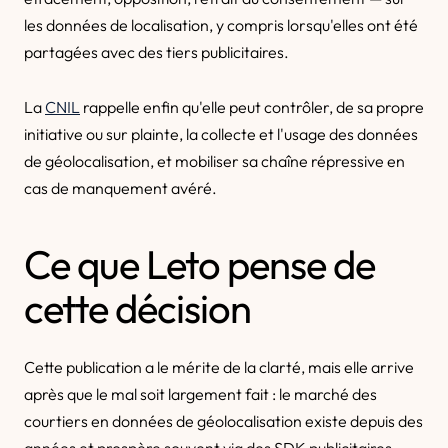
les données de localisation, y compris lorsqu'elles ont été
partagées avec des tiers publicitaires.
La
CNIL
rappelle enfin qu'elle peut contrôler, de sa propre
initiative ou sur plainte, la collecte et l'usage des données
de géolocalisation, et mobiliser sa chaîne répressive en
cas de manquement avéré.
Ce que Leto pense de
cette décision
Cette publication a le mérite de la clarté, mais elle arrive
après que le mal soit largement fait : le marché des
courtiers en données de géolocalisation existe depuis des