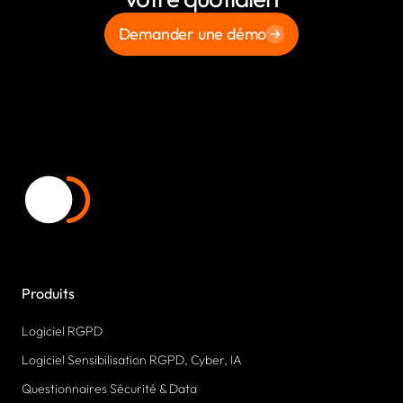
Demander une démo
Produits
Logiciel RGPD
Logiciel Sensibilisation RGPD, Cyber, IA
Questionnaires Sécurité & Data