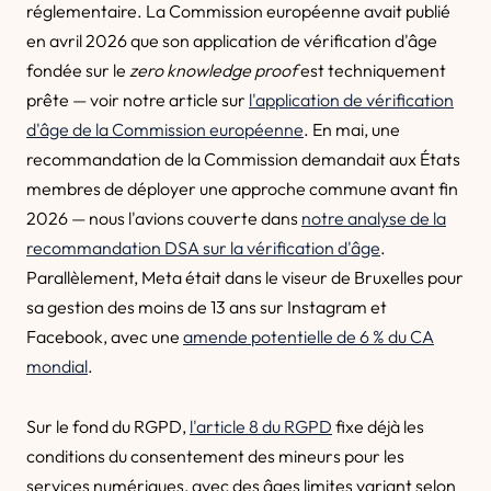
réglementaire. La Commission européenne avait publié
en avril 2026 que son application de vérification d'âge
fondée sur le
zero knowledge proof
est techniquement
prête — voir notre article sur
l'application de vérification
d'âge de la Commission européenne
. En mai, une
recommandation de la Commission demandait aux États
membres de déployer une approche commune avant fin
2026 — nous l'avions couverte dans
notre analyse de la
recommandation DSA sur la vérification d'âge
.
Parallèlement, Meta était dans le viseur de Bruxelles pour
sa gestion des moins de 13 ans sur Instagram et
Facebook, avec une
amende potentielle de 6 % du CA
mondial
.
Sur le fond du RGPD,
l'article 8 du RGPD
fixe déjà les
conditions du consentement des mineurs pour les
services numériques, avec des âges limites variant selon