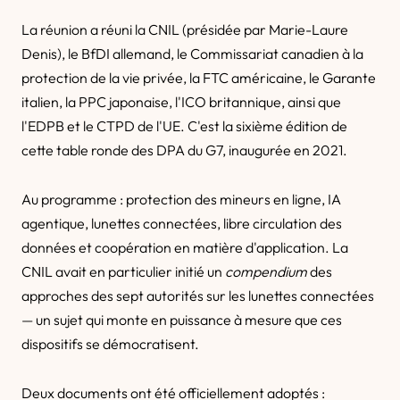
La réunion a réuni la CNIL (présidée par Marie-Laure
Denis), le BfDI allemand, le Commissariat canadien à la
protection de la vie privée, la FTC américaine, le Garante
italien, la PPC japonaise, l'ICO britannique, ainsi que
l'EDPB et le CTPD de l'UE. C'est la sixième édition de
cette table ronde des DPA du G7, inaugurée en 2021.
Au programme : protection des mineurs en ligne, IA
agentique, lunettes connectées, libre circulation des
données et coopération en matière d'application. La
CNIL avait en particulier initié un
compendium
des
approches des sept autorités sur les lunettes connectées
— un sujet qui monte en puissance à mesure que ces
dispositifs se démocratisent.
Deux documents ont été officiellement adoptés :