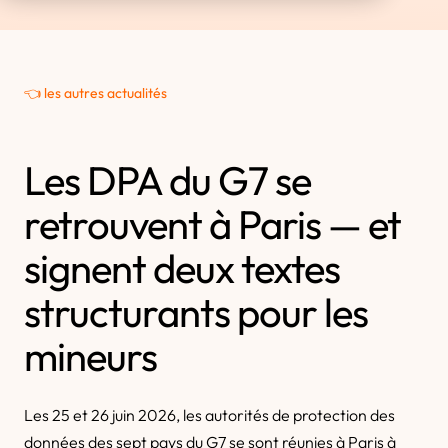
👈 les autres actualités
Les DPA du G7 se
retrouvent à Paris — et
signent deux textes
structurants pour les
mineurs
Les 25 et 26 juin 2026, les autorités de protection des
données des sept pays du G7 se sont réunies à Paris à