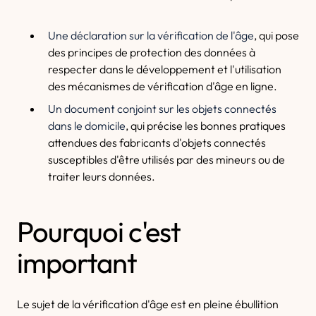
Une déclaration sur la vérification de l'âge
, qui pose
des principes de protection des données à
respecter dans le développement et l'utilisation
des mécanismes de vérification d'âge en ligne.
Un document conjoint sur les objets connectés
dans le domicile
, qui précise les bonnes pratiques
attendues des fabricants d'objets connectés
susceptibles d'être utilisés par des mineurs ou de
traiter leurs données.
Pourquoi c'est
important
Le sujet de la vérification d'âge est en pleine ébullition