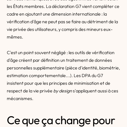
les États membres. La déclaration G7 vient compléter ce
cadre en ajoutant une dimension internationale : la
vérification d'âge ne peut pas se faire au détriment de la
vie privée des utilisateurs, y compris des mineurs eux-
mêmes.
C'est un point souvent négligé : les outils de vérification
d'âge créent par définition un traitement de données
personnelles supplémentaire (pièce d'identité, biométrie,
estimation comportementale...). Les DPA du G7
insistent pour que les principes de minimisation et de
respect de la vie privée
by design
s'appliquent aussi à ces
mécanismes.
Ce que ça change pour