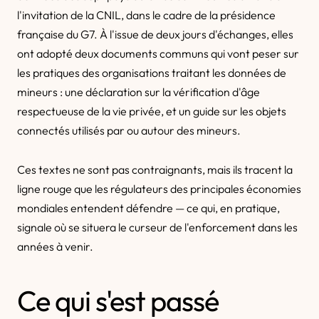
l'invitation de la CNIL, dans le cadre de la présidence
française du G7. À l'issue de deux jours d'échanges, elles
ont adopté deux documents communs qui vont peser sur
les pratiques des organisations traitant les données de
mineurs : une déclaration sur la vérification d'âge
respectueuse de la vie privée, et un guide sur les objets
connectés utilisés par ou autour des mineurs.
Ces textes ne sont pas contraignants, mais ils tracent la
ligne rouge que les régulateurs des principales économies
mondiales entendent défendre — ce qui, en pratique,
signale où se situera le curseur de l'enforcement dans les
années à venir.
Ce qui s'est passé