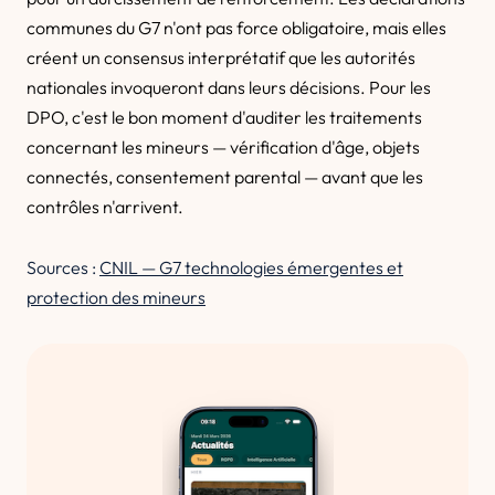
communes du G7 n'ont pas force obligatoire, mais elles
créent un consensus interprétatif que les autorités
nationales invoqueront dans leurs décisions. Pour les
DPO, c'est le bon moment d'auditer les traitements
concernant les mineurs — vérification d'âge, objets
connectés, consentement parental — avant que les
contrôles n'arrivent.
Sources :
CNIL — G7 technologies émergentes et
protection des mineurs