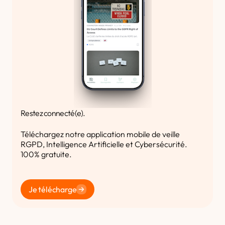
Restez connecté(e).
Téléchargez notre application mobile de veille
RGPD, Intelligence Artificielle et Cybersécurité.
100% gratuite.
Je télécharge