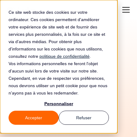
Ce site web stocke des cookies sur votre
ordinateur. Ces cookies permettent d'améliorer
votre expérience de site web et de fournir des
services plus personnalisés, à la fois sur ce site et
via d'autres médias. Pour obtenir plus
d'informations sur les cookies que nous utilisons,
consultez notre
politique de confidentialité
.
Vos informations personnelles ne feront l'objet
d'aucun suivi lors de votre visite sur notre site.
Cependant, en vue de respecter vos préférences,
nous devrons utiliser un petit cookie pour que nous
n'ayons pas à vous les redemander.
Personnaliser
27/6/26
Accepter
Refuser