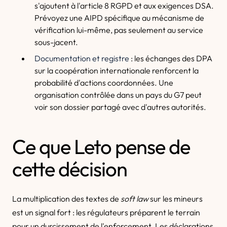
s'ajoutent à l'article 8 RGPD et aux exigences DSA.
Prévoyez une AIPD spécifique au mécanisme de
vérification lui-même, pas seulement au service
sous-jacent.
Documentation et registre
: les échanges des DPA
sur la coopération internationale renforcent la
probabilité d'actions coordonnées. Une
organisation contrôlée dans un pays du G7 peut
voir son dossier partagé avec d'autres autorités.
Ce que Leto pense de
cette décision
La multiplication des textes de
soft law
sur les mineurs
est un signal fort : les régulateurs préparent le terrain
pour un durcissement de l'enforcement. Les déclarations