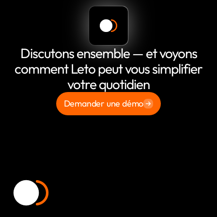
Discutons ensemble — et voyons
comment Leto peut vous simplifier
votre quotidien
Demander une démo