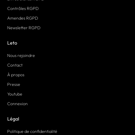
Contrôles RGPD
Amendes RGPD
Newsletter RGPD
Leto
Nous rejoindre
Contact
À propos
Presse
Youtube
Connexion
Légal
Politique de confidentialité