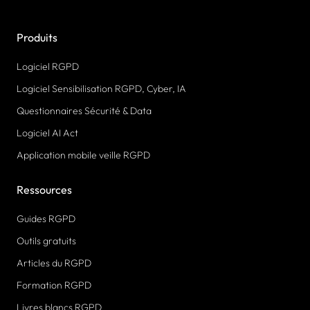
Produits
Logiciel RGPD
Logiciel Sensibilisation RGPD, Cyber, IA
Questionnaires Sécurité & Data
Logiciel AI Act
Application mobile veille RGPD
Ressources
Guides RGPD
Outils gratuits
Articles du RGPD
Formation RGPD
Livres blancs RGPD