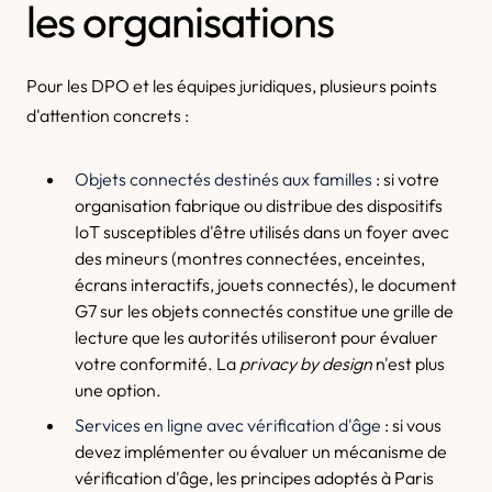
les organisations
Pour les DPO et les équipes juridiques, plusieurs points
d'attention concrets :
Objets connectés destinés aux familles
: si votre
organisation fabrique ou distribue des dispositifs
IoT susceptibles d'être utilisés dans un foyer avec
des mineurs (montres connectées, enceintes,
écrans interactifs, jouets connectés), le document
G7 sur les objets connectés constitue une grille de
lecture que les autorités utiliseront pour évaluer
votre conformité. La
privacy by design
n'est plus
une option.
Services en ligne avec vérification d'âge
: si vous
devez implémenter ou évaluer un mécanisme de
vérification d'âge, les principes adoptés à Paris