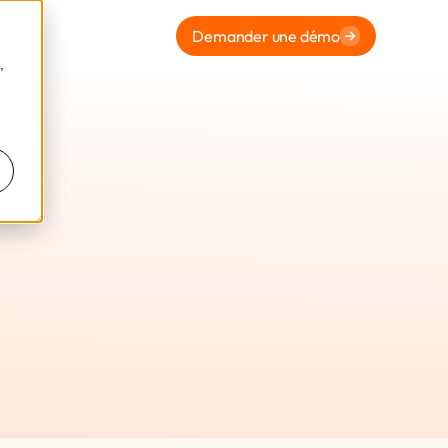
Demander une démo
,