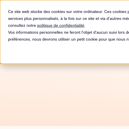
Produit
Ce site web stocke des cookies sur votre ordinateur. Ces cookies 
services plus personnalisés, à la fois sur ce site et via d'autres m
consultez notre
politique de confidentialité
.
Vos informations personnelles ne feront l'objet d'aucun suivi lors 
préférences, nous devrons utiliser un petit cookie pour que nous