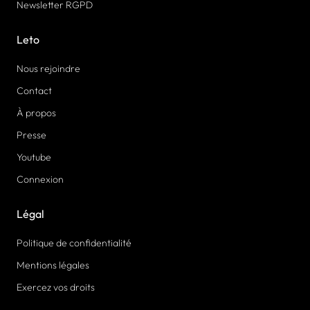
Newsletter RGPD
Leto
Nous rejoindre
Contact
À propos
Presse
Youtube
Connexion
Légal
Politique de confidentialité
Mentions légales
Exercez vos droits