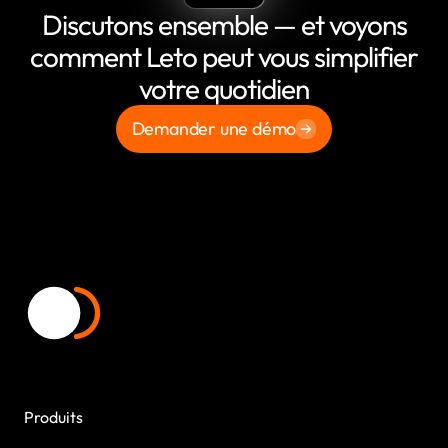
Discutons ensemble — et voyons
comment Leto peut vous simplifier
votre quotidien
Demander une démo
Produits