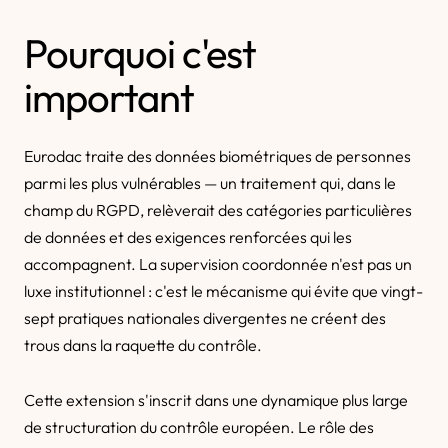
Pourquoi c'est
important
Eurodac traite des données biométriques de personnes
parmi les plus vulnérables — un traitement qui, dans le
champ du RGPD, relèverait des catégories particulières
de données et des exigences renforcées qui les
accompagnent. La supervision coordonnée n'est pas un
luxe institutionnel : c'est le mécanisme qui évite que vingt-
sept pratiques nationales divergentes ne créent des
trous dans la raquette du contrôle.
Cette extension s'inscrit dans une dynamique plus large
de structuration du contrôle européen. Le rôle des