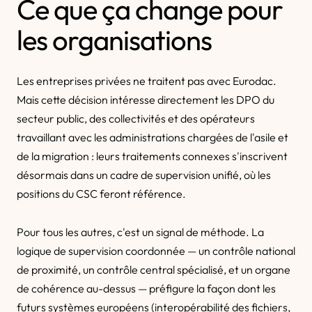
Ce que ça change pour
les organisations
Les entreprises privées ne traitent pas avec Eurodac.
Mais cette décision intéresse directement les DPO du
secteur public, des collectivités et des opérateurs
travaillant avec les administrations chargées de l'asile et
de la migration : leurs traitements connexes s'inscrivent
désormais dans un cadre de supervision unifié, où les
positions du CSC feront référence.
Pour tous les autres, c'est un signal de méthode. La
logique de supervision coordonnée — un contrôle national
de proximité, un contrôle central spécialisé, et un organe
de cohérence au-dessus — préfigure la façon dont les
futurs systèmes européens (interopérabilité des fichiers,