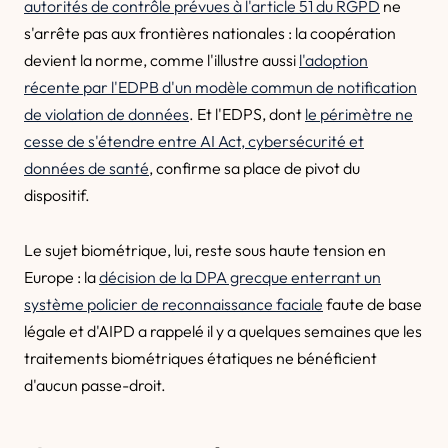
autorités de contrôle prévues à l'article 51 du RGPD
ne
s'arrête pas aux frontières nationales : la coopération
devient la norme, comme l'illustre aussi
l'adoption
récente par l'EDPB d'un modèle commun de notification
de violation de données
. Et l'EDPS, dont
le périmètre ne
cesse de s'étendre entre AI Act, cybersécurité et
données de santé
, confirme sa place de pivot du
dispositif.
Le sujet biométrique, lui, reste sous haute tension en
Europe : la
décision de la DPA grecque enterrant un
système policier de reconnaissance faciale
faute de base
légale et d'AIPD a rappelé il y a quelques semaines que les
traitements biométriques étatiques ne bénéficient
d'aucun passe-droit.