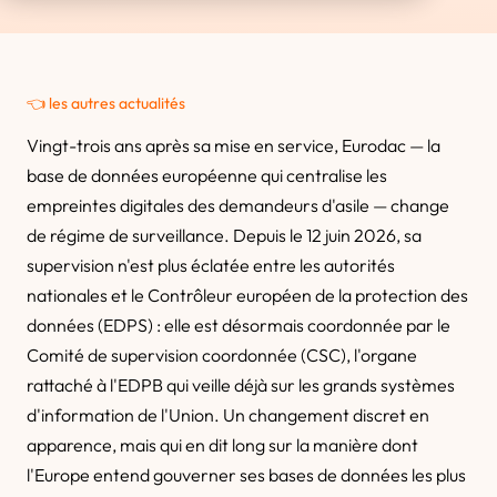
👈 les autres actualités
Vingt-trois ans après sa mise en service, Eurodac — la
base de données européenne qui centralise les
empreintes digitales des demandeurs d'asile — change
de régime de surveillance. Depuis le 12 juin 2026, sa
supervision n'est plus éclatée entre les autorités
nationales et le Contrôleur européen de la protection des
données (EDPS) : elle est désormais coordonnée par le
Comité de supervision coordonnée (CSC), l'organe
rattaché à l'EDPB qui veille déjà sur les grands systèmes
d'information de l'Union. Un changement discret en
apparence, mais qui en dit long sur la manière dont
l'Europe entend gouverner ses bases de données les plus