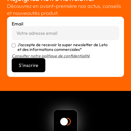
Découvrez en avant-première nos actus, conseils
et nouveautés produit.
Email
J'accepte de recevoir la super newsletter de Leto
et des informations commerciales*
Consulter notre politique de confidentialité