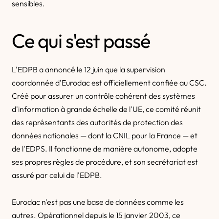
sensibles.
Ce qui s'est passé
L'EDPB a annoncé le 12 juin que la supervision
coordonnée d'Eurodac est officiellement confiée au CSC.
Créé pour assurer un contrôle cohérent des systèmes
d'information à grande échelle de l'UE, ce comité réunit
des représentants des autorités de protection des
données nationales — dont la CNIL pour la France — et
de l'EDPS. Il fonctionne de manière autonome, adopte
ses propres règles de procédure, et son secrétariat est
assuré par celui de l'EDPB.
Eurodac n'est pas une base de données comme les
autres. Opérationnel depuis le 15 janvier 2003, ce