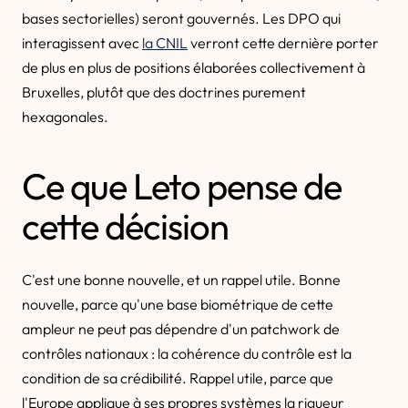
bases sectorielles) seront gouvernés. Les DPO qui
interagissent avec
la CNIL
verront cette dernière porter
de plus en plus de positions élaborées collectivement à
Bruxelles, plutôt que des doctrines purement
hexagonales.
Ce que Leto pense de
cette décision
C'est une bonne nouvelle, et un rappel utile. Bonne
nouvelle, parce qu'une base biométrique de cette
ampleur ne peut pas dépendre d'un patchwork de
contrôles nationaux : la cohérence du contrôle est la
condition de sa crédibilité. Rappel utile, parce que
l'Europe applique à ses propres systèmes la rigueur