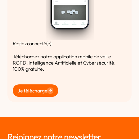
Restez connecté(e).
Téléchargez notre application mobile de veille
RGPD, Intelligence Artificielle et Cybersécurité.
100% gratuite.
Je télécharge
Rejoignez notre newsletter