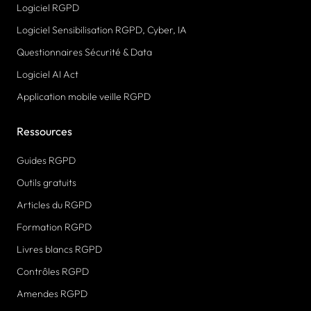
Logiciel RGPD
Logiciel Sensibilisation RGPD, Cyber, IA
Questionnaires Sécurité & Data
Logiciel AI Act
Application mobile veille RGPD
Ressources
Guides RGPD
Outils gratuits
Articles du RGPD
Formation RGPD
Livres blancs RGPD
Contrôles RGPD
Amendes RGPD