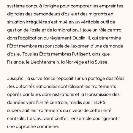
système conçu à l'origine pour comparer les empreintes
digitales des demandeurs d'asile et des migrants en
situation irrégulière s'est mué en un véritable outil de
gestion de l'asile et de la migration. Il joue un rôle central
dans l'application du règlement Dublin III, qui détermine
l'État membre responsable de l'examen d'une demande
d'asile. Tous les États membres l'utilisent, ainsi que
l'Islande, le Liechtenstein, la Norvège et la Suisse.
Jusqu'ici, la surveillance reposait sur un partage des rôles
: les autorités nationales contrôlaient les traitements
opérés par leurs administrations et la transmission des
données vers l'unité centrale, tandis que l'EDPS
supervisait les traitements au niveau de cette unité
centrale. Le CSC vient coiffer l'ensemble pour garantir
une approche commune.