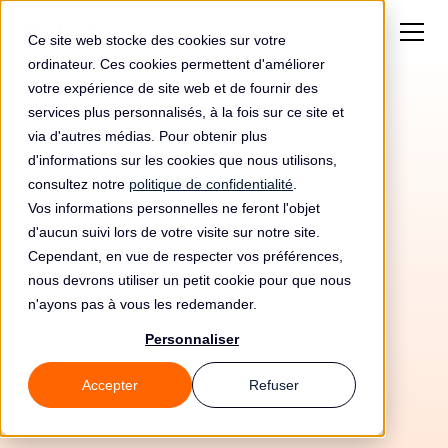
Ce site web stocke des cookies sur votre
ordinateur. Ces cookies permettent d'améliorer
votre expérience de site web et de fournir des
services plus personnalisés, à la fois sur ce site et
via d'autres médias. Pour obtenir plus
d'informations sur les cookies que nous utilisons,
consultez notre
politique de confidentialité
.
Vos informations personnelles ne feront l'objet
d'aucun suivi lors de votre visite sur notre site.
Cependant, en vue de respecter vos préférences,
nous devrons utiliser un petit cookie pour que nous
n'ayons pas à vous les redemander.
Personnaliser
12/6/26
Accepter
Refuser