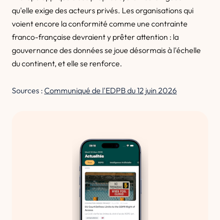
qu'elle exige des acteurs privés. Les organisations qui
voient encore la conformité comme une contrainte
franco-française devraient y prêter attention : la
gouvernance des données se joue désormais à l'échelle
du continent, et elle se renforce.
Sources :
Communiqué de l'EDPB du 12 juin 2026