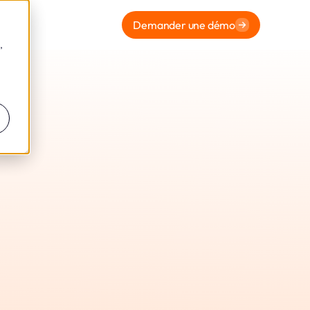
Demander une démo
,