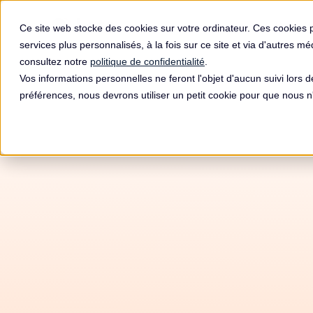
Produit
Ce site web stocke des cookies sur votre ordinateur. Ces cookies 
services plus personnalisés, à la fois sur ce site et via d'autres m
consultez notre
politique de confidentialité
.
Vos informations personnelles ne feront l'objet d'aucun suivi lors 
préférences, nous devrons utiliser un petit cookie pour que nous