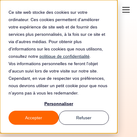
Ce site web stocke des cookies sur votre
ordinateur. Ces cookies permettent d'améliorer
votre expérience de site web et de fournir des
services plus personnalisés, à la fois sur ce site et
via d'autres médias. Pour obtenir plus
d'informations sur les cookies que nous utilisons,
consultez notre
politique de confidentialité
.
Vos informations personnelles ne feront l'objet
d'aucun suivi lors de votre visite sur notre site.
Cependant, en vue de respecter vos préférences,
nous devrons utiliser un petit cookie pour que nous
n'ayons pas à vous les redemander.
Personnaliser
10/5/26
Accepter
Refuser