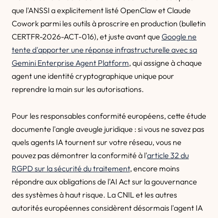
que l'ANSSI a explicitement listé OpenClaw et Claude
Cowork parmi les outils à proscrire en production (bulletin
CERTFR-2026-ACT-016), et juste avant que
Google ne
tente d'apporter une réponse infrastructurelle avec sa
Gemini Enterprise Agent Platform
, qui assigne à chaque
agent une identité cryptographique unique pour
reprendre la main sur les autorisations.
Pour les responsables conformité européens, cette étude
documente l'angle aveugle juridique : si vous ne savez pas
quels agents IA tournent sur votre réseau, vous ne
pouvez pas démontrer la conformité à l'
article 32 du
RGPD sur la sécurité du traitement
, encore moins
répondre aux obligations de l'AI Act sur la gouvernance
des systèmes à haut risque. La CNIL et les autres
autorités européennes considèrent désormais l'agent IA