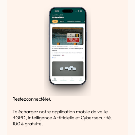
Restez connecté(e).
Téléchargez notre application mobile de veille
RGPD, Intelligence Artificielle et Cybersécurité.
100% gratuite.