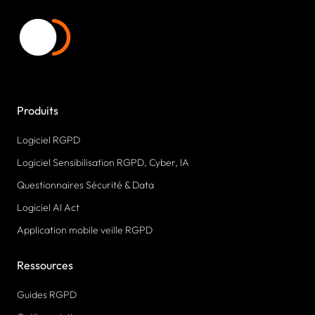
Produits
Logiciel RGPD
Logiciel Sensibilisation RGPD, Cyber, IA
Questionnaires Sécurité & Data
Logiciel AI Act
Application mobile veille RGPD
Ressources
Guides RGPD