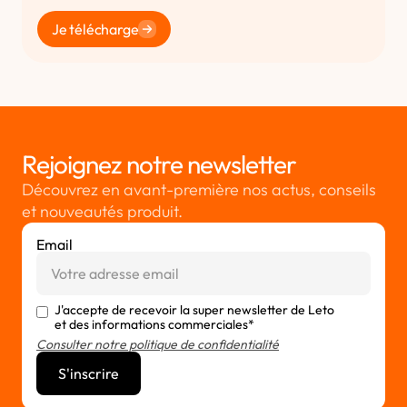
Je télécharge
Rejoignez notre newsletter
Découvrez en avant-première nos actus, conseils
et nouveautés produit.
Email
J'accepte de recevoir la super newsletter de Leto
et des informations commerciales*
Consulter notre politique de confidentialité