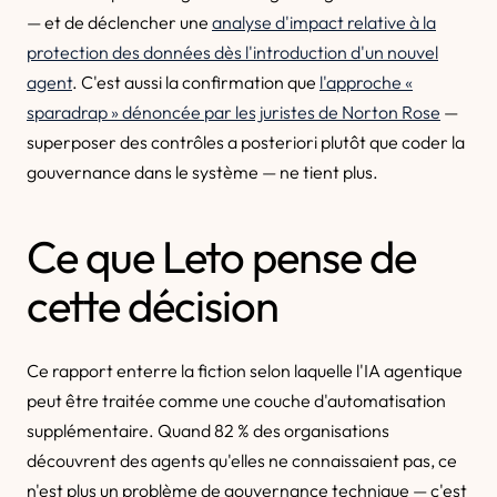
— et de déclencher une
analyse d'impact relative à la
protection des données dès l'introduction d'un nouvel
agent
. C'est aussi la confirmation que
l'approche «
sparadrap » dénoncée par les juristes de Norton Rose
—
superposer des contrôles a posteriori plutôt que coder la
gouvernance dans le système — ne tient plus.
Ce que Leto pense de
cette décision
Ce rapport enterre la fiction selon laquelle l'IA agentique
peut être traitée comme une couche d'automatisation
supplémentaire. Quand 82 % des organisations
découvrent des agents qu'elles ne connaissaient pas, ce
n'est plus un problème de gouvernance technique — c'est