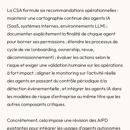
La CSA formule six recommandations opérationnelles :
maintenir une cartographie continue des agents IA
(SaaS, systèmes internes, environnements LLM) ;
documenter explicitement la finalité de chaque agent
pour borner ses permissions ; étendre les processus de
cycle de vie (onboarding, ownership, revue,
décommissionnement) ; évaluer les actions selon le
risque et exiger une validation humaine sur les opérations
à fort impact ; aligner le monitoring sur l'activité réelle
des agents en passant du contrôle périodique à la
détection événementielle ; et intégrer les agents IA dans
les modèles de risque d'entreprise au même titre que les
autres composants critiques.
Concrètement, cela impose une révision des AIPD
existantes pour intégrer les usages d'agents autonomes