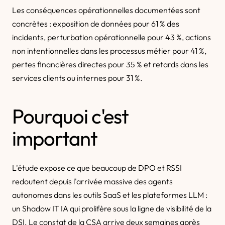
Les conséquences opérationnelles documentées sont
concrètes : exposition de données pour 61 % des
incidents, perturbation opérationnelle pour 43 %, actions
non intentionnelles dans les processus métier pour 41 %,
pertes financières directes pour 35 % et retards dans les
services clients ou internes pour 31 %.
Pourquoi c'est
important
L'étude expose ce que beaucoup de DPO et RSSI
redoutent depuis l'arrivée massive des agents
autonomes dans les outils SaaS et les plateformes LLM :
un Shadow IT IA qui prolifère sous la ligne de visibilité de la
DSI. Le constat de la CSA arrive deux semaines après