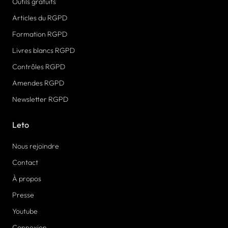
Outils gratuits
Articles du RGPD
Formation RGPD
Livres blancs RGPD
Contrôles RGPD
Amendes RGPD
Newsletter RGPD
Leto
Nous rejoindre
Contact
À propos
Presse
Youtube
Connexion