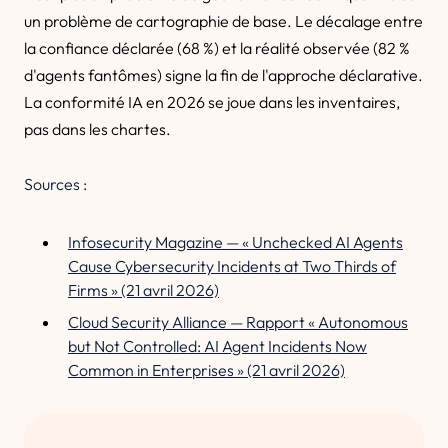
un problème de cartographie de base. Le décalage entre
la confiance déclarée (68 %) et la réalité observée (82 %
d'agents fantômes) signe la fin de l'approche déclarative.
La conformité IA en 2026 se joue dans les inventaires,
pas dans les chartes.
Sources :
Infosecurity Magazine — « Unchecked AI Agents
Cause Cybersecurity Incidents at Two Thirds of
Firms » (21 avril 2026)
Cloud Security Alliance — Rapport « Autonomous
but Not Controlled: AI Agent Incidents Now
Common in Enterprises » (21 avril 2026)