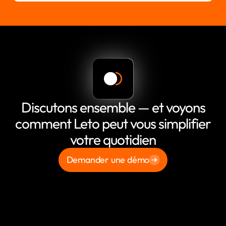
Discutons ensemble — et voyons
comment Leto peut vous simplifier
votre quotidien
Demander une démo