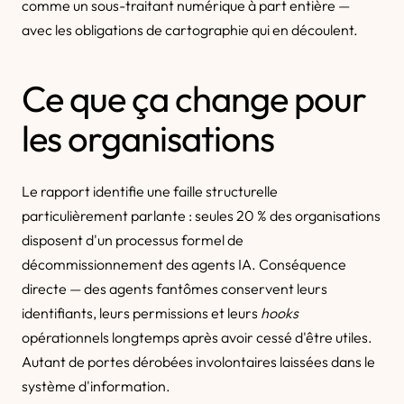
comme un sous-traitant numérique à part entière —
avec les obligations de cartographie qui en découlent.
Ce que ça change pour
les organisations
Le rapport identifie une faille structurelle
particulièrement parlante : seules 20 % des organisations
disposent d'un processus formel de
décommissionnement des agents IA. Conséquence
directe — des agents fantômes conservent leurs
identifiants, leurs permissions et leurs
hooks
opérationnels longtemps après avoir cessé d'être utiles.
Autant de portes dérobées involontaires laissées dans le
système d'information.