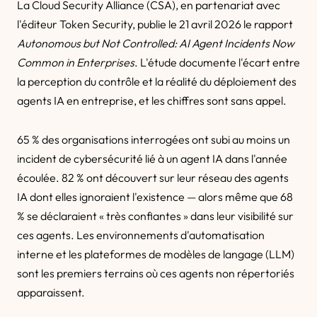
La Cloud Security Alliance (CSA), en partenariat avec
l'éditeur Token Security, publie le 21 avril 2026 le rapport
Autonomous but Not Controlled: AI Agent Incidents Now
Common in Enterprises
. L'étude documente l'écart entre
la perception du contrôle et la réalité du déploiement des
agents IA en entreprise, et les chiffres sont sans appel.
65 % des organisations interrogées ont subi au moins un
incident de cybersécurité lié à un agent IA dans l'année
écoulée. 82 % ont découvert sur leur réseau des agents
IA dont elles ignoraient l'existence — alors même que 68
% se déclaraient « très confiantes » dans leur visibilité sur
ces agents. Les environnements d'automatisation
interne et les plateformes de modèles de langage (LLM)
sont les premiers terrains où ces agents non répertoriés
apparaissent.