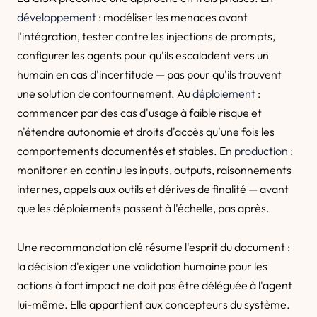
développement
: modéliser les menaces avant
l'intégration, tester contre les injections de prompts,
configurer les agents pour qu'ils escaladent vers un
humain en cas d'incertitude — pas pour qu'ils trouvent
une solution de contournement. Au
déploiement
:
commencer par des cas d'usage à faible risque et
n'étendre autonomie et droits d'accès qu'une fois les
comportements documentés et stables. En
production
:
monitorer en continu les inputs, outputs, raisonnements
internes, appels aux outils et dérives de finalité — avant
que les déploiements passent à l'échelle, pas après.
Une recommandation clé résume l'esprit du document :
la décision d'exiger une validation humaine pour les
actions à fort impact ne doit pas être déléguée à l'agent
lui-même. Elle appartient aux concepteurs du système.