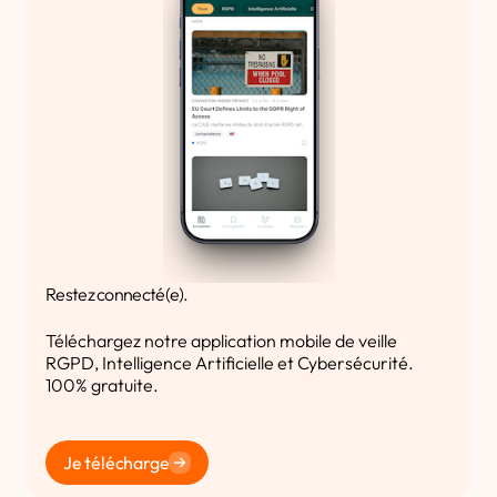
Restez connecté(e).
Téléchargez notre application mobile de veille
RGPD, Intelligence Artificielle et Cybersécurité.
100% gratuite.
Je télécharge