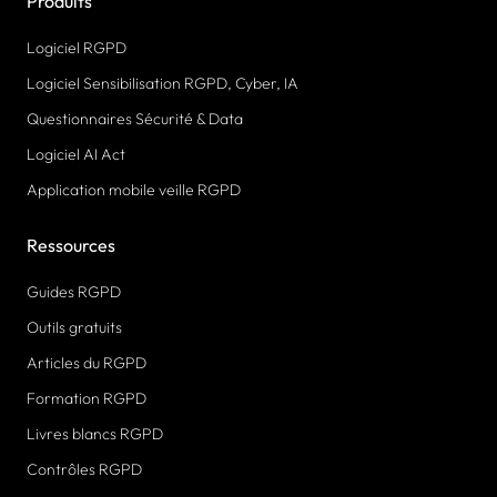
Produits
Logiciel RGPD
Logiciel Sensibilisation RGPD, Cyber, IA
Questionnaires Sécurité & Data
Logiciel AI Act
Application mobile veille RGPD
Ressources
Guides RGPD
Outils gratuits
Articles du RGPD
Formation RGPD
Livres blancs RGPD
Contrôles RGPD