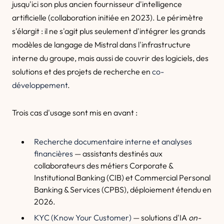
jusqu'ici son plus ancien fournisseur d'intelligence
artificielle (collaboration initiée en 2023). Le périmètre
s'élargit : il ne s'agit plus seulement d'intégrer les grands
modèles de langage de Mistral dans l'infrastructure
interne du groupe, mais aussi de couvrir des logiciels, des
solutions et des projets de recherche en
co-
développement
.
Trois cas d'usage sont mis en avant :
Recherche documentaire interne et analyses
financières
— assistants destinés aux
collaborateurs des métiers Corporate &
Institutional Banking (CIB) et Commercial Personal
Banking & Services (CPBS), déploiement étendu en
2026.
KYC (Know Your Customer)
— solutions d'IA
on-