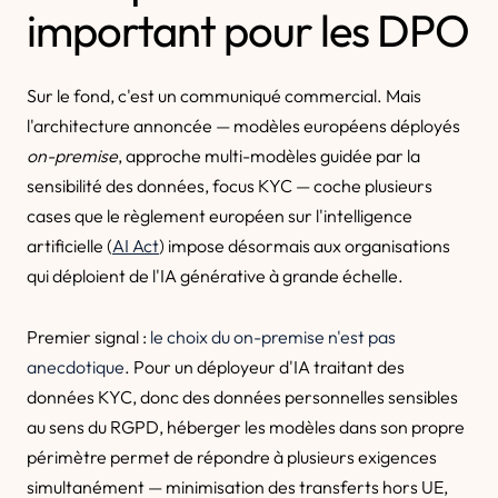
important pour les DPO
Sur le fond, c'est un communiqué commercial. Mais
l'architecture annoncée — modèles européens déployés
on-premise
, approche multi-modèles guidée par la
sensibilité des données, focus KYC — coche plusieurs
cases que le règlement européen sur l'intelligence
artificielle (
AI Act
) impose désormais aux organisations
qui déploient de l'IA générative à grande échelle.
Premier signal :
le choix du on-premise n'est pas
anecdotique
. Pour un déployeur d'IA traitant des
données KYC, donc des données personnelles sensibles
au sens du RGPD, héberger les modèles dans son propre
périmètre permet de répondre à plusieurs exigences
simultanément — minimisation des transferts hors UE,