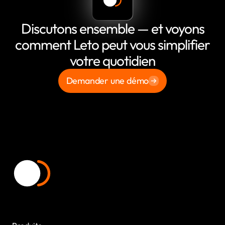
Discutons ensemble — et voyons
comment Leto peut vous simplifier
votre quotidien
Demander une démo