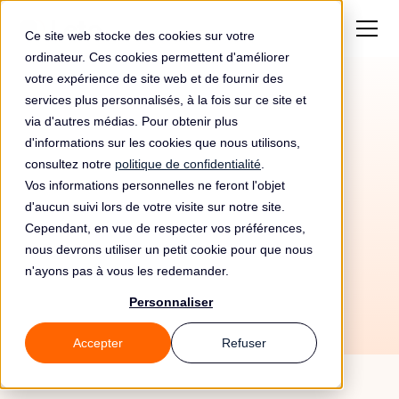
Ce site web stocke des cookies sur votre
ordinateur. Ces cookies permettent d'améliorer
votre expérience de site web et de fournir des
services plus personnalisés, à la fois sur ce site et
via d'autres médias. Pour obtenir plus
d'informations sur les cookies que nous utilisons,
consultez notre
politique de confidentialité
.
Vos informations personnelles ne feront l'objet
d'aucun suivi lors de votre visite sur notre site.
Cependant, en vue de respecter vos préférences,
nous devrons utiliser un petit cookie pour que nous
26/5/26
n'ayons pas à vous les redemander.
Personnaliser
Accepter
Refuser