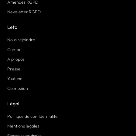
Amendes RGPD
Newsletter RGPD
Leto
Nous rejoindre
Contact
À propos
Presse
Youtube
Connexion
Légal
Politique de confidentialité
Mentions légales
Exercez vos droits