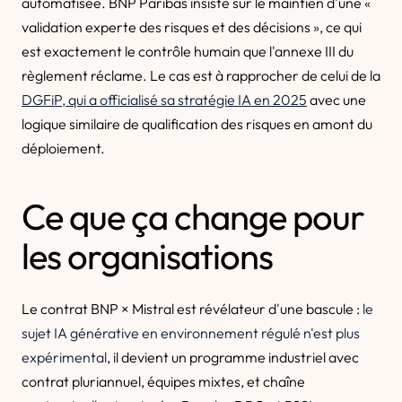
automatisée. BNP Paribas insiste sur le maintien d'une «
validation experte des risques et des décisions », ce qui
est exactement le contrôle humain que l'annexe III du
règlement réclame. Le cas est à rapprocher de celui de la
DGFiP, qui a officialisé sa stratégie IA en 2025
avec une
logique similaire de qualification des risques en amont du
déploiement.
Ce que ça change pour
les organisations
Le contrat BNP × Mistral est révélateur d'une bascule :
le
sujet IA générative en environnement régulé n'est plus
expérimental
, il devient un programme industriel avec
contrat pluriannuel, équipes mixtes, et chaîne