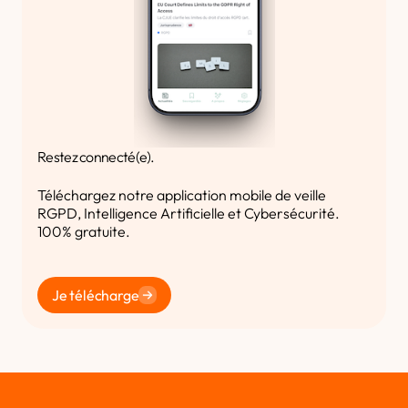
Restez connecté(e).
Téléchargez notre application mobile de veille
RGPD, Intelligence Artificielle et Cybersécurité.
100% gratuite.
Je télécharge