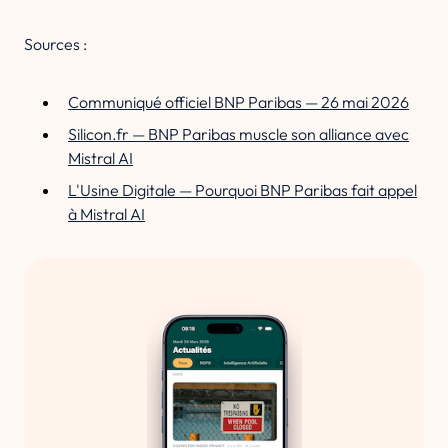
Sources :
Communiqué officiel BNP Paribas — 26 mai 2026
Silicon.fr — BNP Paribas muscle son alliance avec
Mistral AI
L'Usine Digitale — Pourquoi BNP Paribas fait appel
à Mistral AI