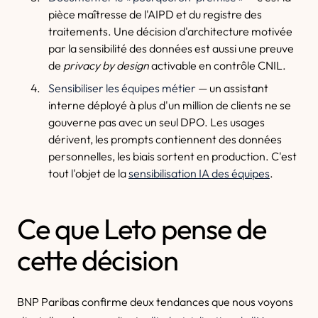
pièce maîtresse de l'AIPD et du registre des
traitements. Une décision d'architecture motivée
par la sensibilité des données est aussi une preuve
de
privacy by design
activable en contrôle CNIL.
Sensibiliser les équipes métier
— un assistant
interne déployé à plus d'un million de clients ne se
gouverne pas avec un seul DPO. Les usages
dérivent, les prompts contiennent des données
personnelles, les biais sortent en production. C'est
tout l'objet de la
sensibilisation IA des équipes
.
Ce que Leto pense de
cette décision
BNP Paribas confirme deux tendances que nous voyons