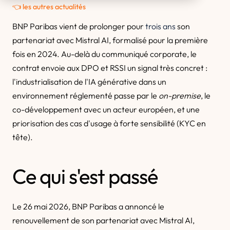
👈 les autres actualités
BNP Paribas vient de prolonger pour
trois ans
son
partenariat avec Mistral AI, formalisé pour la première
fois en 2024. Au-delà du communiqué corporate, le
contrat envoie aux DPO et RSSI un signal très concret :
l'industrialisation de l'IA générative dans un
environnement réglementé passe par le
on-premise
, le
co-développement avec un acteur européen, et une
priorisation des cas d'usage à forte sensibilité (KYC en
tête).
Ce qui s'est passé
Le 26 mai 2026, BNP Paribas a annoncé le
renouvellement de son partenariat avec Mistral AI,