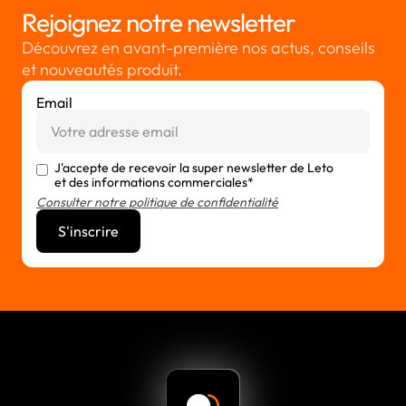
Rejoignez notre newsletter
Découvrez en avant-première nos actus, conseils
et nouveautés produit.
Email
J'accepte de recevoir la super newsletter de Leto
et des informations commerciales*
Consulter notre politique de confidentialité