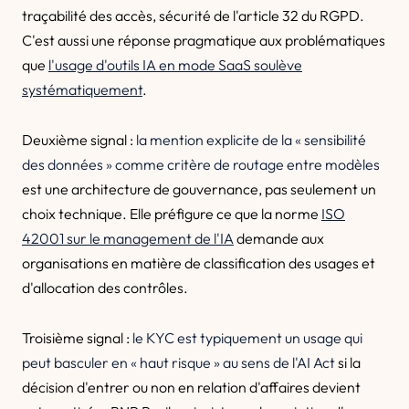
traçabilité des accès, sécurité de l'article 32 du RGPD.
C'est aussi une réponse pragmatique aux problématiques
que
l'usage d'outils IA en mode SaaS soulève
systématiquement
.
Deuxième signal :
la mention explicite de la « sensibilité
des données » comme critère de routage entre modèles
est une architecture de gouvernance, pas seulement un
choix technique. Elle préfigure ce que la norme
ISO
42001 sur le management de l'IA
demande aux
organisations en matière de classification des usages et
d'allocation des contrôles.
Troisième signal :
le KYC est typiquement un usage qui
peut basculer en « haut risque » au sens de l'AI Act
si la
décision d'entrer ou non en relation d'affaires devient