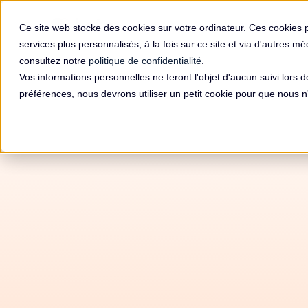
Produit
Ce site web stocke des cookies sur votre ordinateur. Ces cookies 
services plus personnalisés, à la fois sur ce site et via d'autres m
consultez notre
politique de confidentialité
.
Vos informations personnelles ne feront l'objet d'aucun suivi lors 
préférences, nous devrons utiliser un petit cookie pour que nous