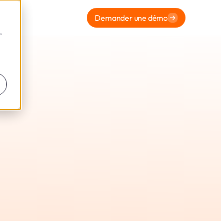
Demander une démo
,