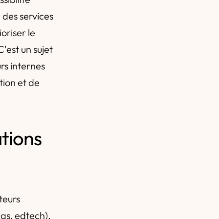
 des services
oriser le
'est un sujet
rs internes
tion et de
tions
teurs
as, edtech),