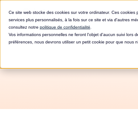
Produit
Ce site web stocke des cookies sur votre ordinateur. Ces cookies 
services plus personnalisés, à la fois sur ce site et via d'autres m
consultez notre
politique de confidentialité
.
Vos informations personnelles ne feront l'objet d'aucun suivi lors 
préférences, nous devrons utiliser un petit cookie pour que nous