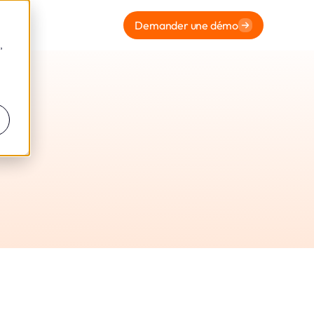
Demander une démo
,